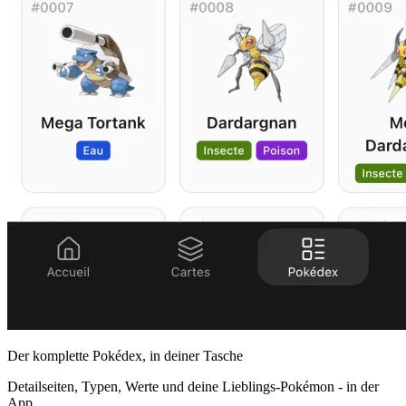
Der komplette Pokédex, in deiner Tasche
Detailseiten, Typen, Werte und deine Lieblings-Pokémon - in der
App.