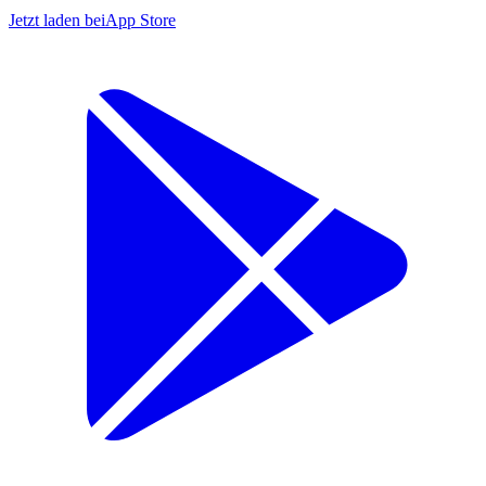
Jetzt laden bei
App Store