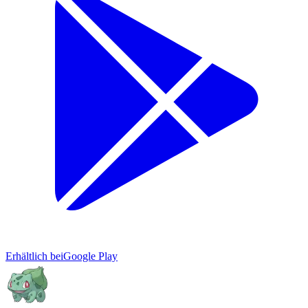
Erhältlich bei
Google Play