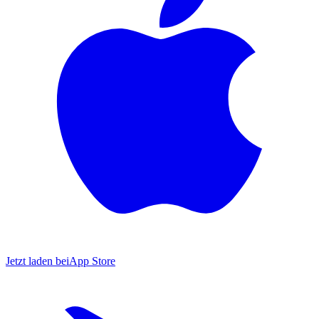
Jetzt laden bei
App Store