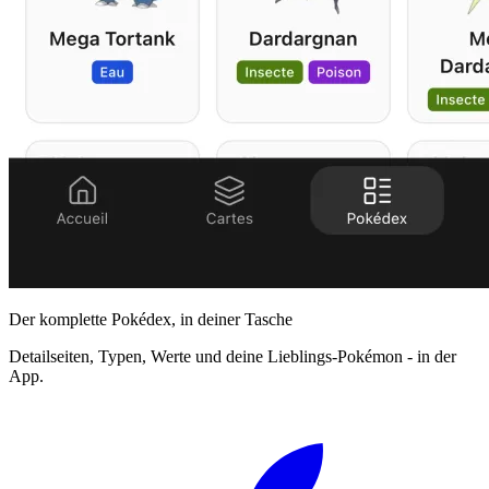
Der komplette Pokédex, in deiner Tasche
Detailseiten, Typen, Werte und deine Lieblings-Pokémon - in der
App.