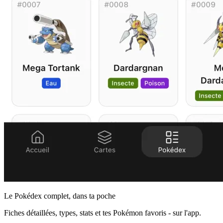
Le Pokédex complet, dans ta poche
Fiches détaillées, types, stats et tes Pokémon favoris - sur l'app.