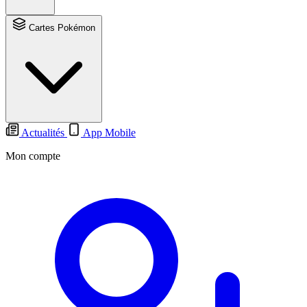
Cartes Pokémon
Actualités
App Mobile
Mon compte