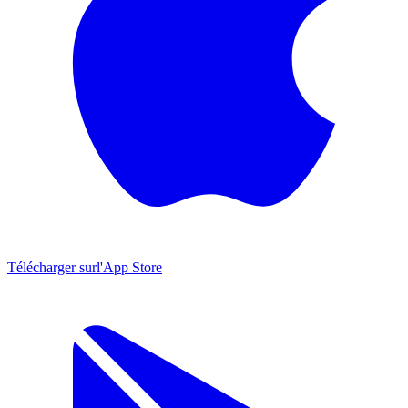
Télécharger sur
l'App Store