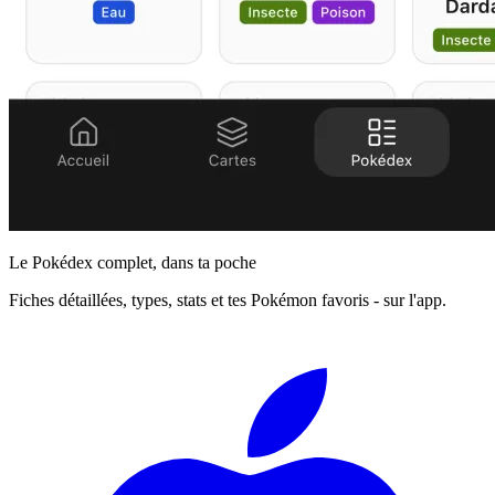
Le Pokédex complet, dans ta poche
Fiches détaillées, types, stats et tes Pokémon favoris - sur l'app.