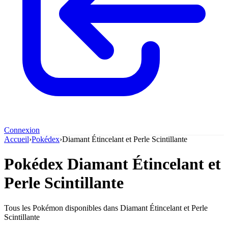
Connexion
Accueil
›
Pokédex
›
Diamant Étincelant et Perle Scintillante
Pokédex Diamant Étincelant et
Perle Scintillante
Tous les Pokémon disponibles dans Diamant Étincelant et Perle
Scintillante