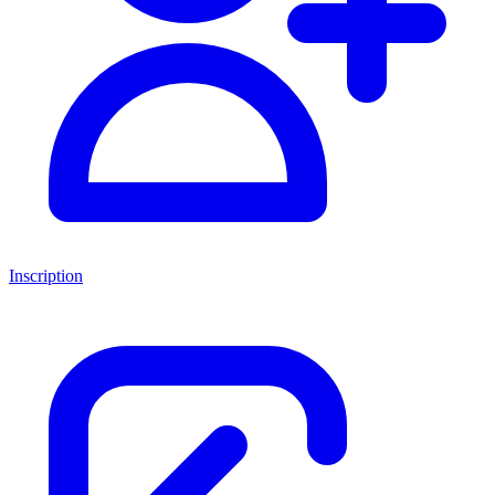
Inscription