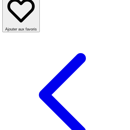
Ajouter aux favoris