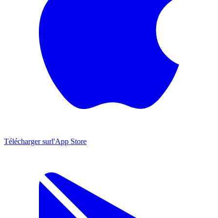
Télécharger sur
l'App Store