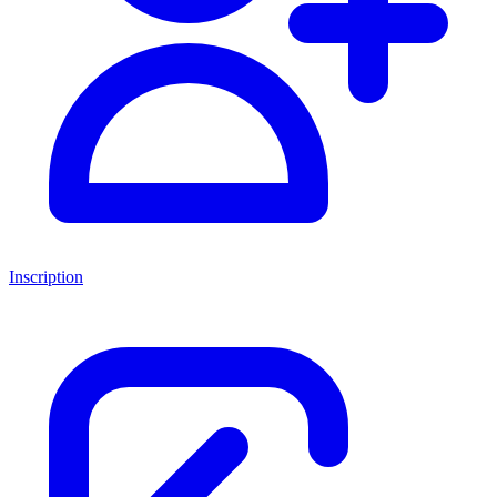
Inscription