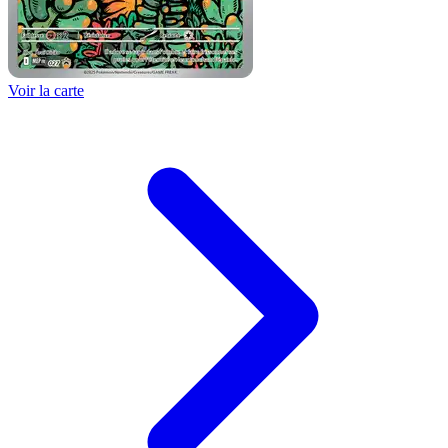
Voir la carte