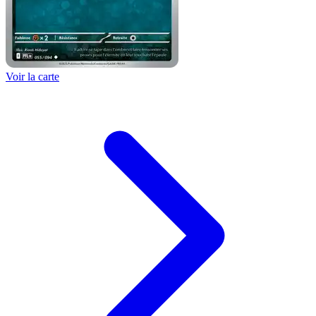
Voir la carte