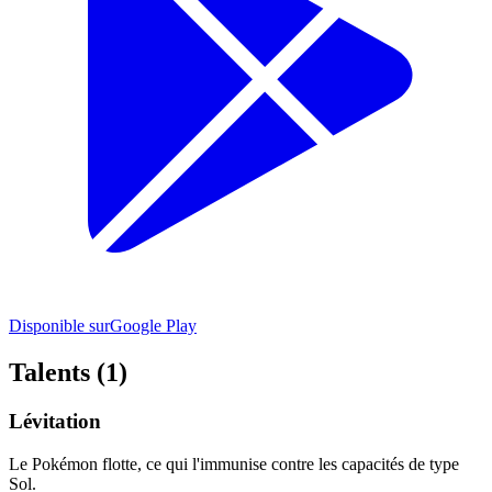
Disponible sur
Google Play
Talents (1)
Lévitation
Le Pokémon flotte, ce qui l'immunise contre les capacités de type
Sol.