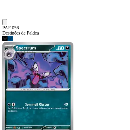
PAF 056
Destinées de Paldea