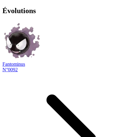
Évolutions
Fantominus
N°0092