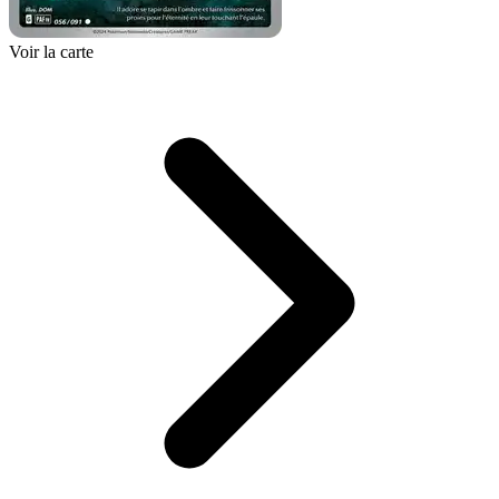
Voir la carte