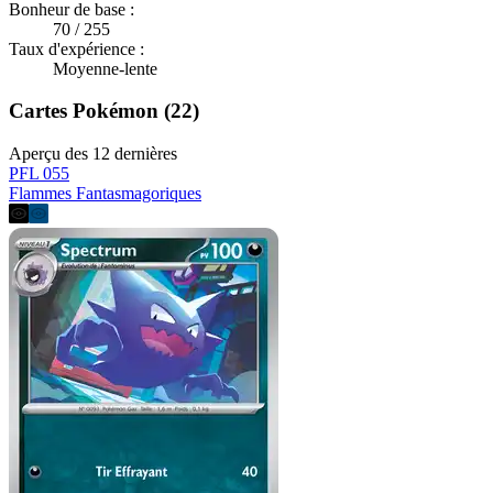
Bonheur de base :
70 / 255
Taux d'expérience :
Moyenne-lente
Cartes Pokémon (22)
Aperçu des 12 dernières
PFL 055
Flammes Fantasmagoriques