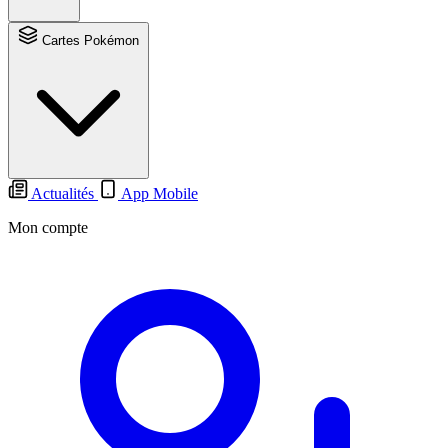
Cartes Pokémon
Actualités
App Mobile
Mon compte