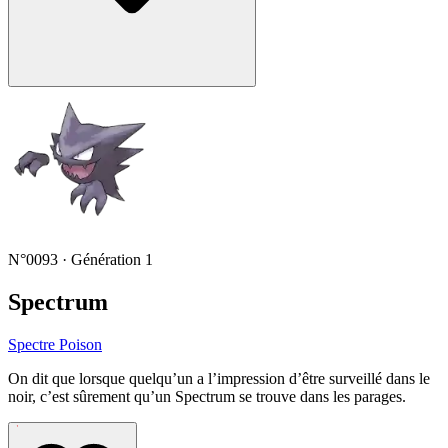
N°0093 · Génération 1
Spectrum
Spectre
Poison
On dit que lorsque quelqu’un a l’impression d’être surveillé dans le
noir, c’est sûrement qu’un Spectrum se trouve dans les parages.