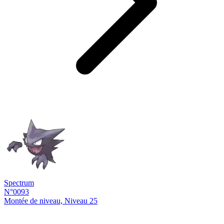
Spectrum
N°0093
Montée de niveau, Niveau 25