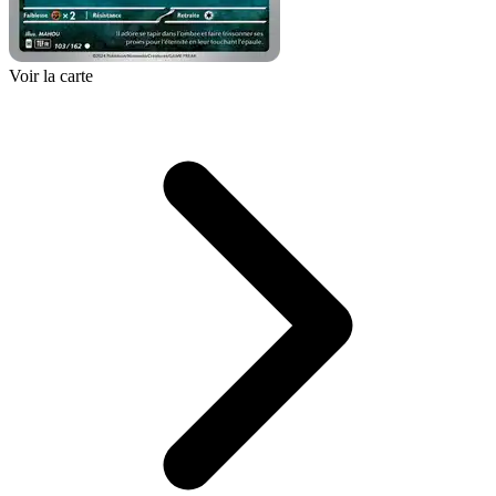
Voir la carte