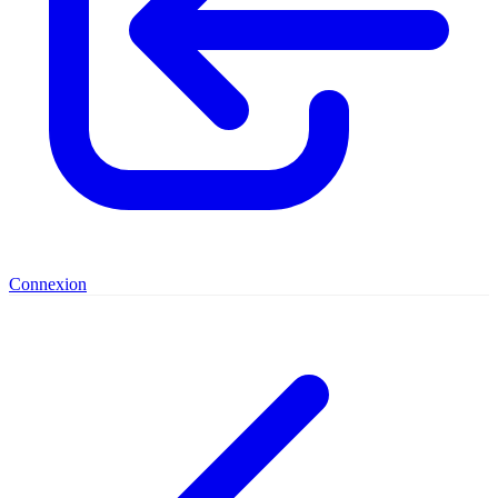
Connexion