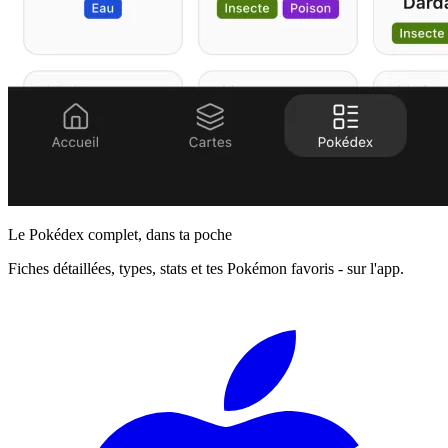
Le Pokédex complet, dans ta poche
Fiches détaillées, types, stats et tes Pokémon favoris - sur l'app.