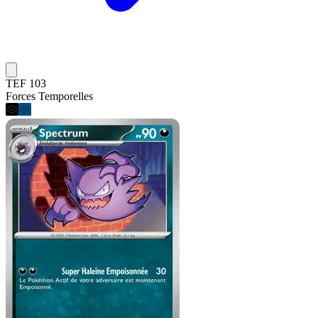
TEF 103
Forces Temporelles