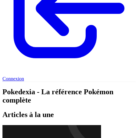
Connexion
Pokedexia - La référence Pokémon
complète
Articles à la une