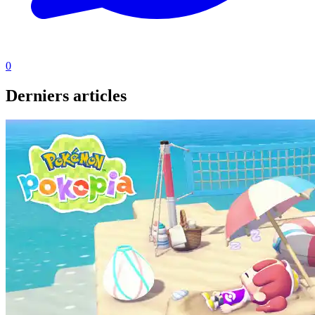
0
Derniers articles