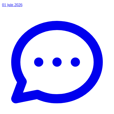
01 juin 2026