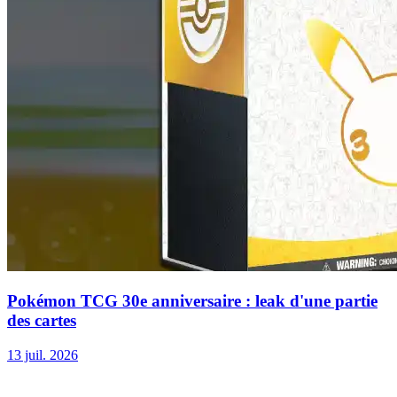
Pokémon TCG 30e anniversaire : leak d'une partie
des cartes
13 juil. 2026