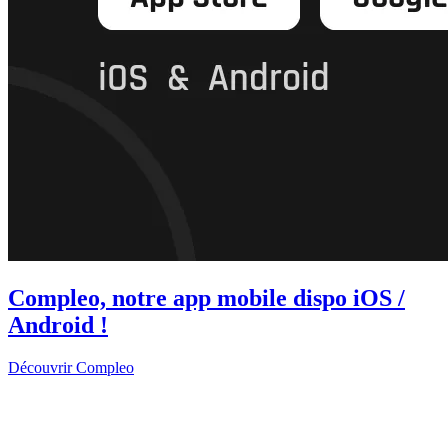
Compleo, notre app mobile dispo iOS /
Android !
Découvrir Compleo