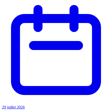
29 juillet 2026