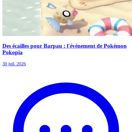
Des écailles pour Barpau : l'événement de Pokémon
Pokopia
30 juil. 2026