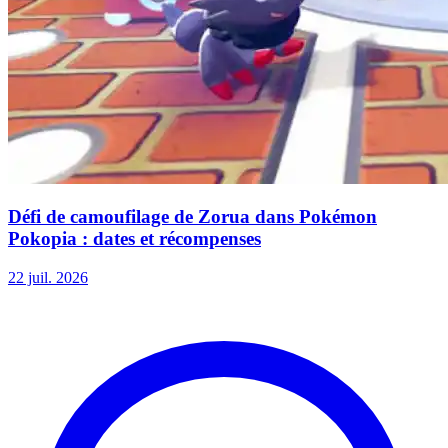
Défi de camoufilage de Zorua dans Pokémon
Pokopia : dates et récompenses
22 juil. 2026