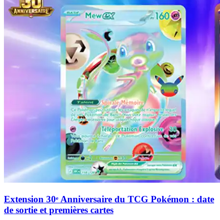
Extension 30ᵉ Anniversaire du TCG Pokémon : date
de sortie et premières cartes