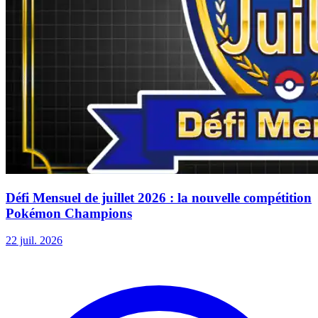
Défi Mensuel de juillet 2026 : la nouvelle compétition
Pokémon Champions
22 juil. 2026