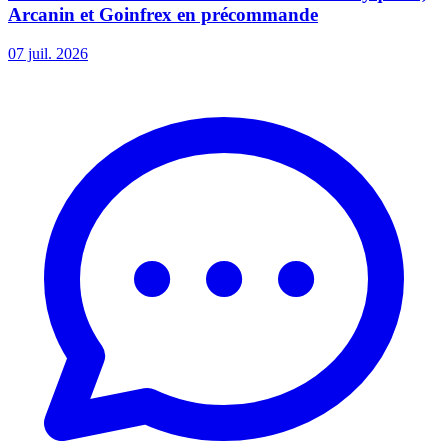
Arcanin et Goinfrex en précommande
07 juil. 2026