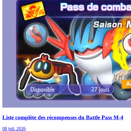
Liste complète des récompenses du Battle Pass M-4
08 juil. 2026