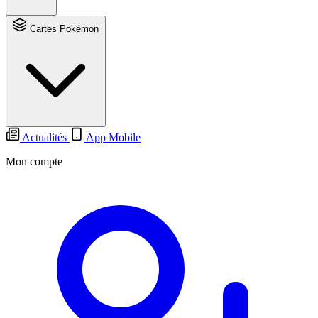
Cartes Pokémon
Actualités
App Mobile
Mon compte