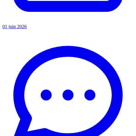
01 juin 2026