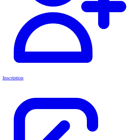
Inscription