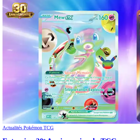
Actualités Pokémon TCG