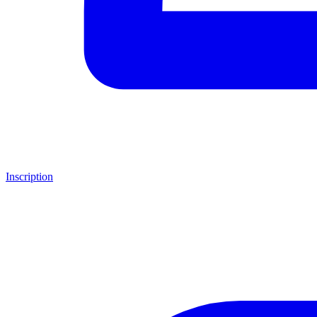
Inscription