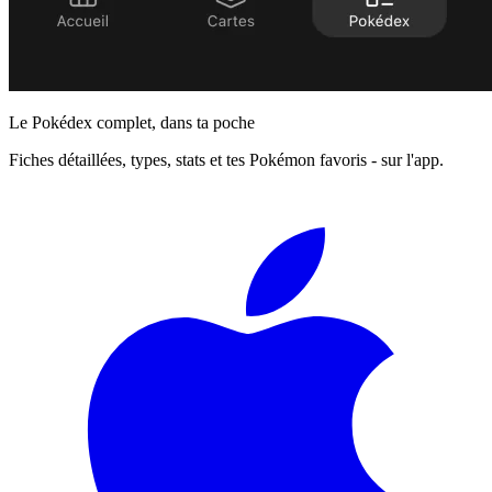
Le Pokédex complet, dans ta poche
Fiches détaillées, types, stats et tes Pokémon favoris - sur l'app.