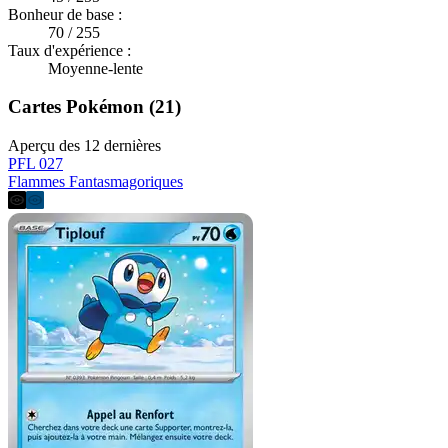
Bonheur de base :
70 / 255
Taux d'expérience :
Moyenne-lente
Cartes Pokémon (21)
Aperçu des 12 dernières
PFL 027
Flammes Fantasmagoriques