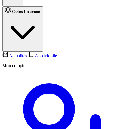
Cartes Pokémon
Actualités
App Mobile
Mon compte