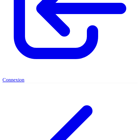
Connexion