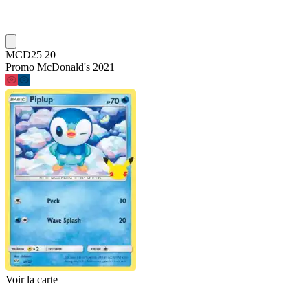
MCD25 20
Promo McDonald's 2021
Voir la carte