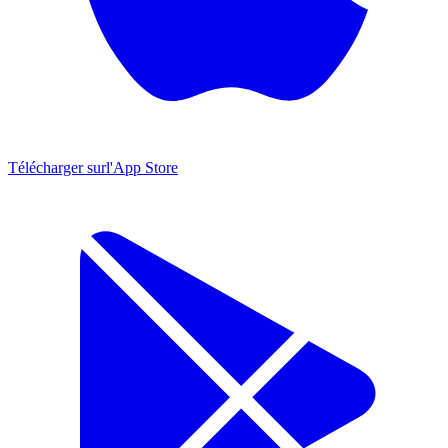
Télécharger sur
l'App Store