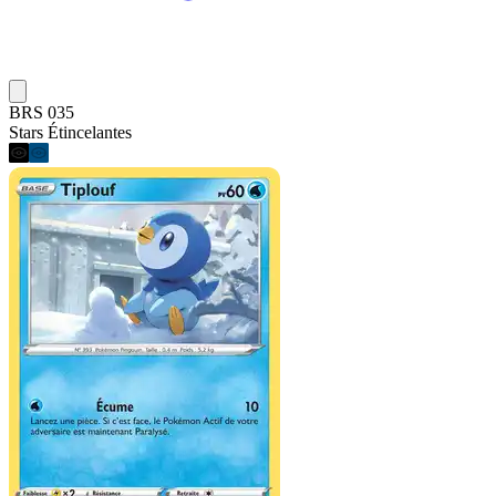
BRS 035
Stars Étincelantes