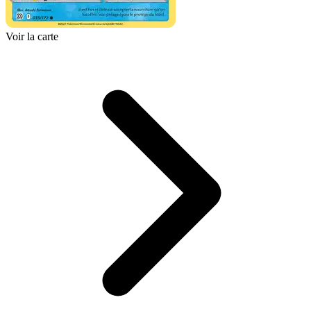
Voir la carte