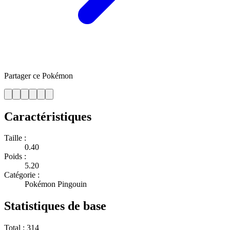
Partager ce Pokémon
Caractéristiques
Taille :
0.40
Poids :
5.20
Catégorie :
Pokémon Pingouin
Statistiques de base
Total :
314