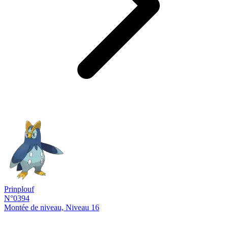
Prinplouf
N°0394
Montée de niveau, Niveau 16