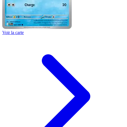
Voir la carte