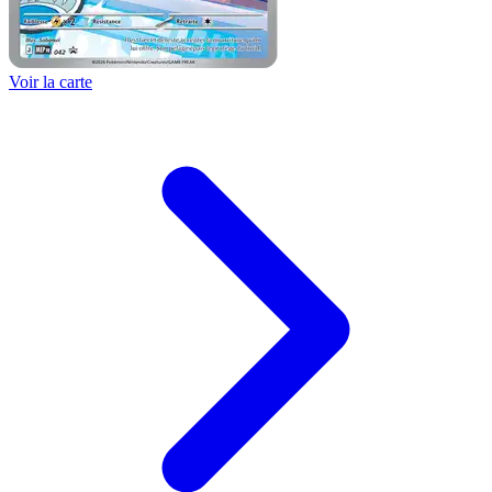
Voir la carte