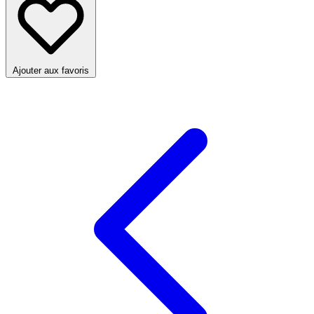
Ajouter aux favoris