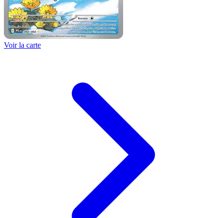
Voir la carte