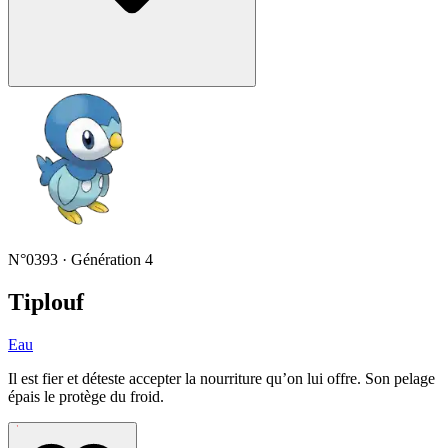
N°0393 · Génération 4
Tiplouf
Eau
Il est fier et déteste accepter la nourriture qu’on lui offre. Son pelage
épais le protège du froid.