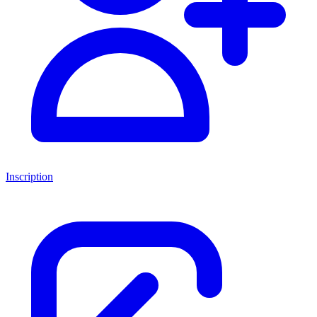
Inscription