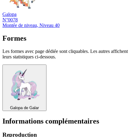
Galopa
N°0078
Montée de niveau, Niveau 40
Formes
Les formes avec page dédiée sont cliquables. Les autres affichent
leurs statistiques ci-dessous.
Galopa de Galar
Informations complémentaires
Reproduction