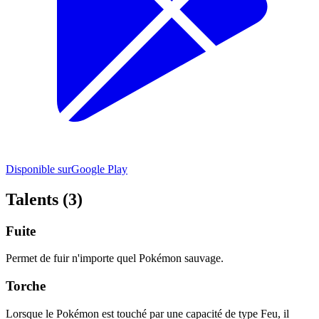
Disponible sur
Google Play
Talents (3)
Fuite
Permet de fuir n'importe quel Pokémon sauvage.
Torche
Lorsque le Pokémon est touché par une capacité de type Feu, il