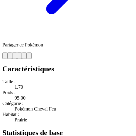
Partager ce Pokémon
Caractéristiques
Taille :
1.70
Poids :
95.00
Catégorie :
Pokémon Cheval Feu
Habitat :
Prairie
Statistiques de base