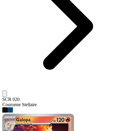
SCR 020
Couronne Stellaire