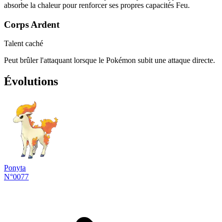
absorbe la chaleur pour renforcer ses propres capacités Feu.
Corps Ardent
Talent caché
Peut brûler l'attaquant lorsque le Pokémon subit une attaque directe.
Évolutions
Ponyta
N°0077