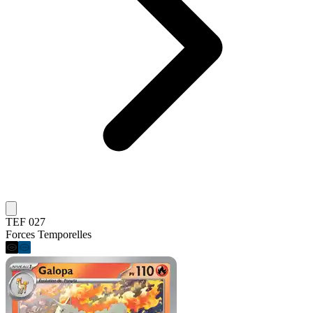
TEF 027
Forces Temporelles