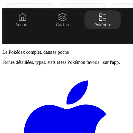
Le Pokédex complet, dans ta poche
Fiches détaillées, types, stats et tes Pokémon favoris - sur l'app.