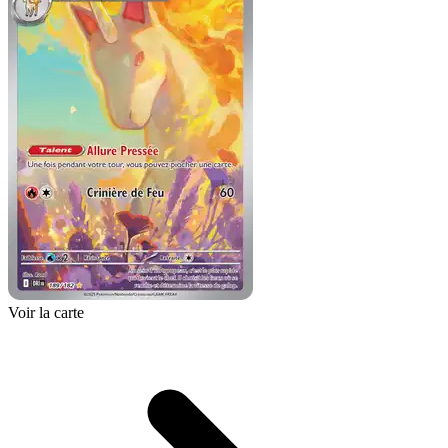
Voir la carte