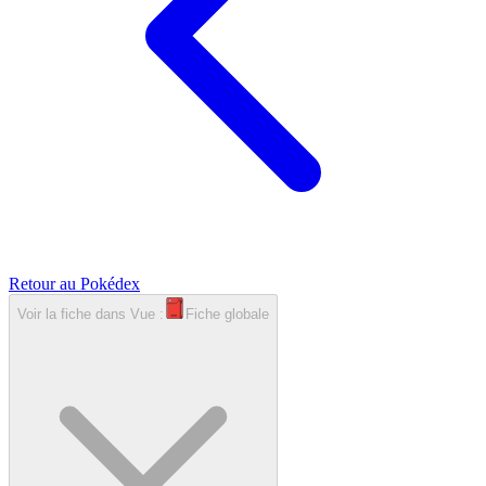
Retour au Pokédex
Voir la fiche dans
Vue :
Fiche globale