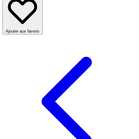
Ajouter aux favoris