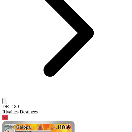
DRI 189
Rivalités Destinées