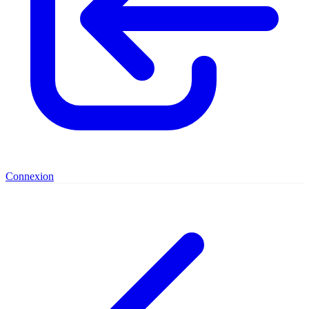
Connexion