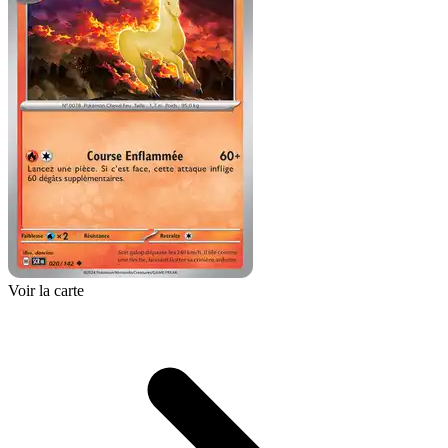
Voir la carte