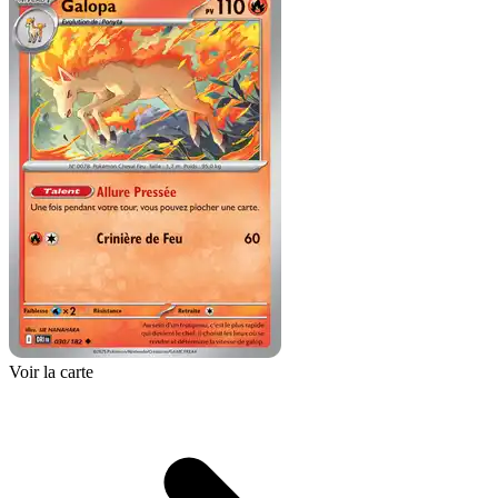
Voir la carte