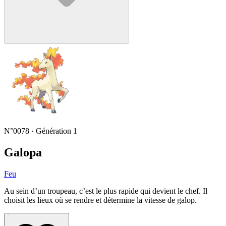
N°0078 · Génération 1
Galopa
Feu
Au sein d’un troupeau, c’est le plus rapide qui devient le chef. Il
choisit les lieux où se rendre et détermine la vitesse de galop.