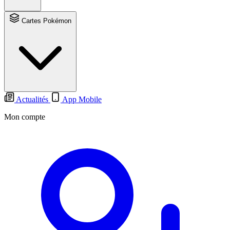
Cartes Pokémon
Actualités
App Mobile
Mon compte