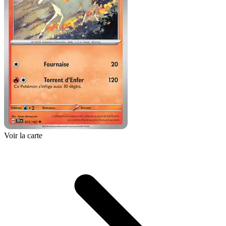
Voir la carte