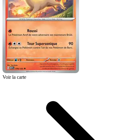
Voir la carte