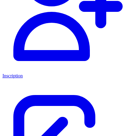
Inscription