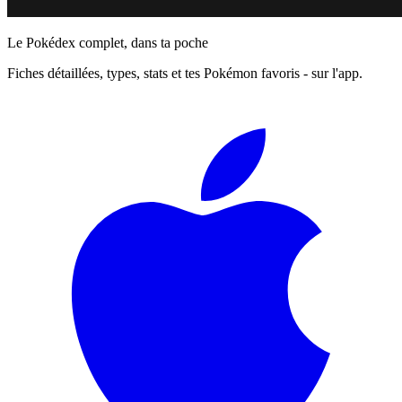
Le Pokédex complet, dans ta poche
Fiches détaillées, types, stats et tes Pokémon favoris - sur l'app.