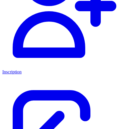
Inscription