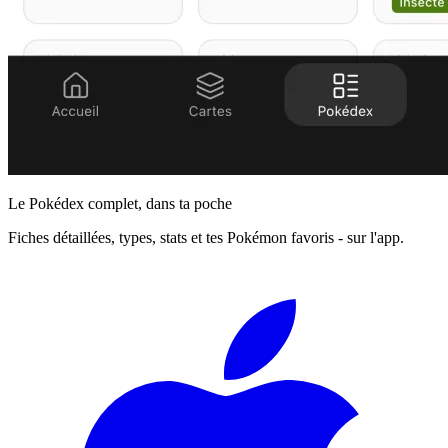
Le Pokédex complet, dans ta poche
Fiches détaillées, types, stats et tes Pokémon favoris - sur l'app.