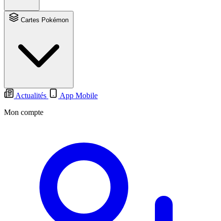
Cartes Pokémon
Actualités
App Mobile
Mon compte