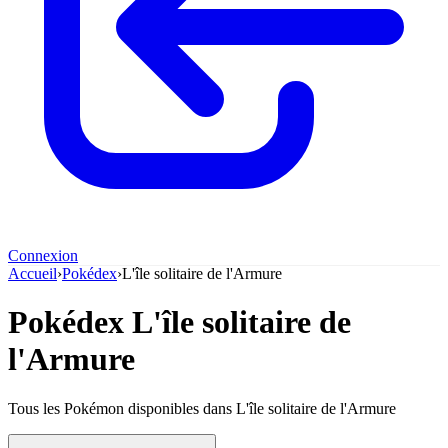
Connexion
Accueil
›
Pokédex
›
L'île solitaire de l'Armure
Pokédex L'île solitaire de
l'Armure
Tous les Pokémon disponibles dans L'île solitaire de l'Armure