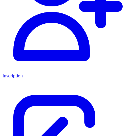
Inscription