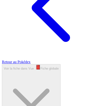
Retour au Pokédex
Voir la fiche dans
Vue :
Fiche globale