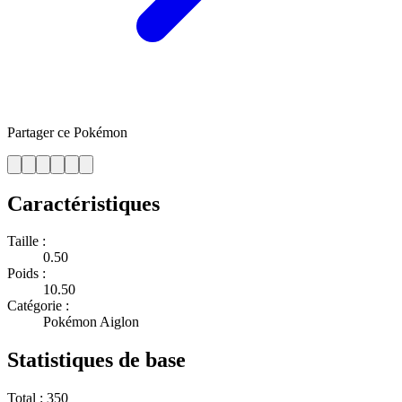
Partager ce Pokémon
Caractéristiques
Taille :
0.50
Poids :
10.50
Catégorie :
Pokémon Aiglon
Statistiques de base
Total :
350