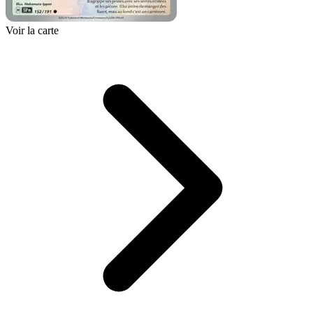
Voir la carte