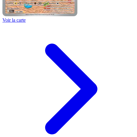
Voir la carte