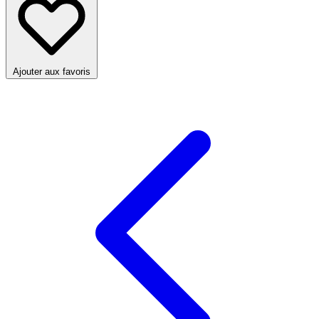
Ajouter aux favoris