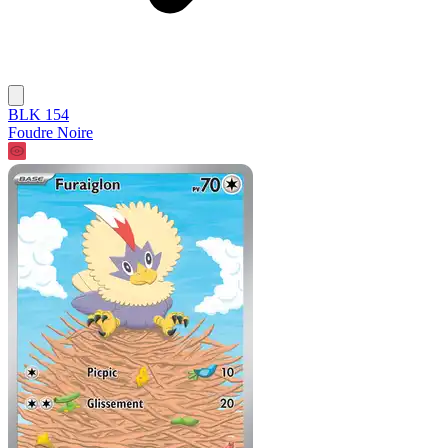
BLK 154
Foudre Noire