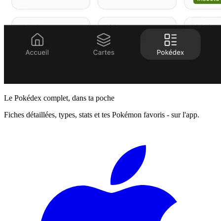
Le Pokédex complet, dans ta poche
Fiches détaillées, types, stats et tes Pokémon favoris - sur l'app.