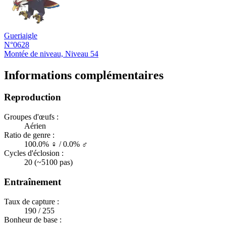
Gueriaigle
N°0628
Montée de niveau, Niveau 54
Informations complémentaires
Reproduction
Groupes d'œufs :
Aérien
Ratio de genre :
100.0% ♀ / 0.0% ♂
Cycles d'éclosion :
20 (~5100 pas)
Entraînement
Taux de capture :
190 / 255
Bonheur de base :