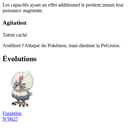
Les capacités ayant un effet additionnel le perdent,\nmais leur
puissance augmente.
Agitation
Talent caché
Améliore l'Attaque du Pokémon, mais diminue la Précision.
Évolutions
Furaiglon
N°0627