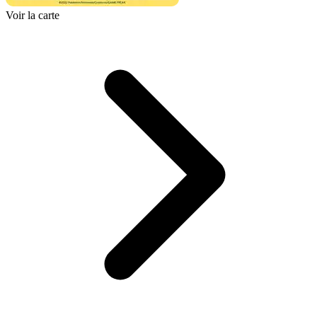
Voir la carte