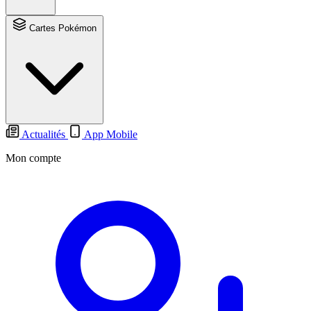
Cartes Pokémon
Actualités
App Mobile
Mon compte