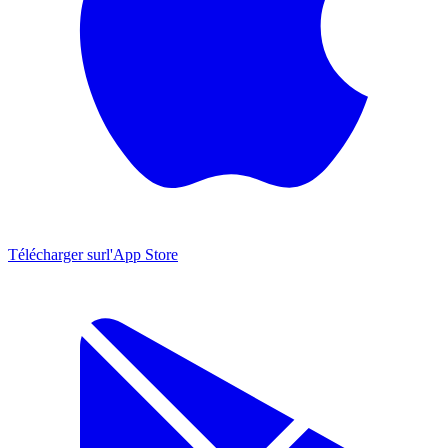
Télécharger sur
l'App Store