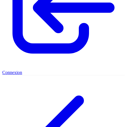
Connexion