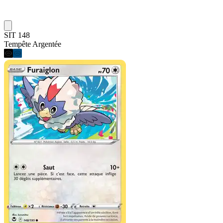
SIT 148
Tempête Argentée