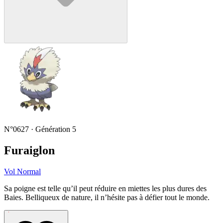
N°0627 · Génération 5
Furaiglon
Vol
Normal
Sa poigne est telle qu’il peut réduire en miettes les plus dures des
Baies. Belliqueux de nature, il n’hésite pas à défier tout le monde.