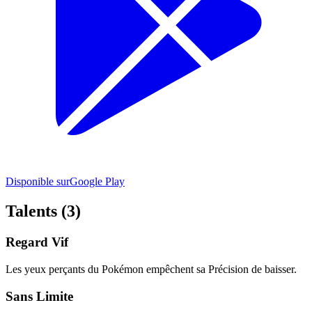
Disponible sur
Google Play
Talents (3)
Regard Vif
Les yeux perçants du Pokémon empêchent sa Précision de baisser.
Sans Limite