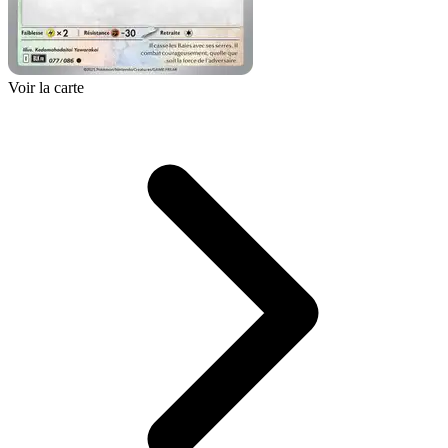
Voir la carte