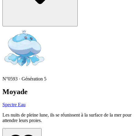
N°0593 · Génération 5
Moyade
Spectre
Eau
Les nuits de pleine lune, ils se réunissent à la surface de la mer pour
attendre leurs proies.