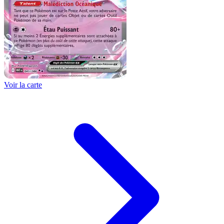
Voir la carte