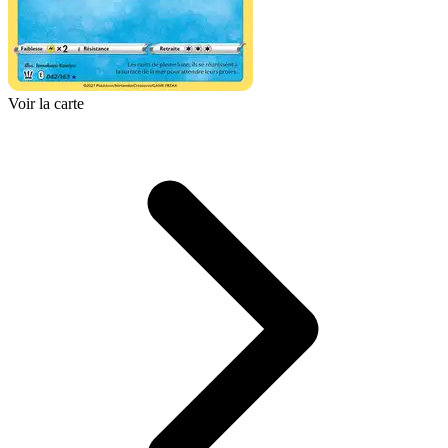
Voir la carte