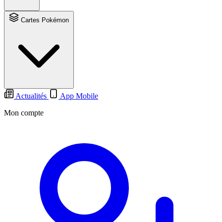
Cartes Pokémon
Actualités
App Mobile
Mon compte