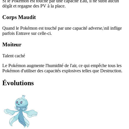
Si le Pokémon est touché par une capacité Eau, il ne subit aucun
dégât et regagne des PV à la place.
Corps Maudit
Quand le Pokémon est touché par une capacité adverse,\nil inflige
parfois Entrave sur celle-ci.
Moiteur
Talent caché
Le Pokémon augmente l'humidité de l'air, ce qui empêche tous les
Pokémon d'utiliser des capacités explosives telles que Destruction.
Évolutions