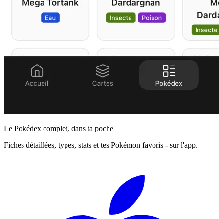
Le Pokédex complet, dans ta poche
Fiches détaillées, types, stats et tes Pokémon favoris - sur l'app.