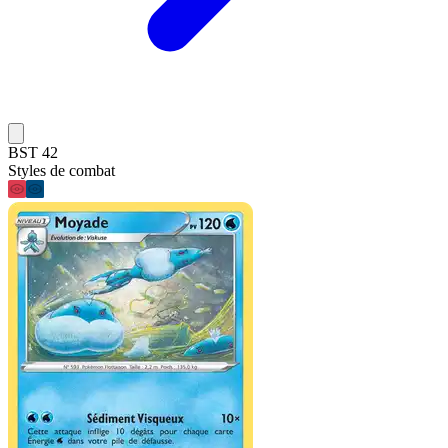
BST 42
Styles de combat