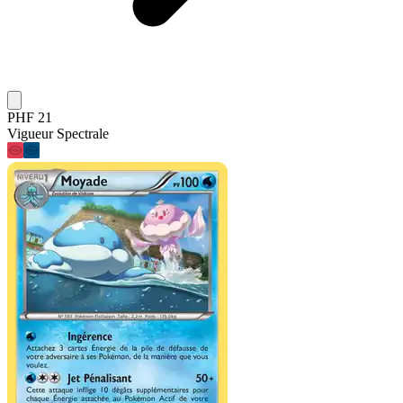
PHF 21
Vigueur Spectrale