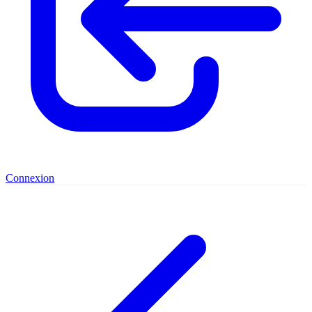
Connexion