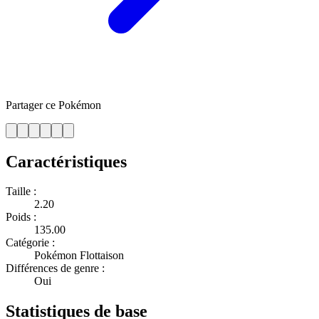
Partager ce Pokémon
Caractéristiques
Taille :
2.20
Poids :
135.00
Catégorie :
Pokémon Flottaison
Différences de genre :
Oui
Statistiques de base