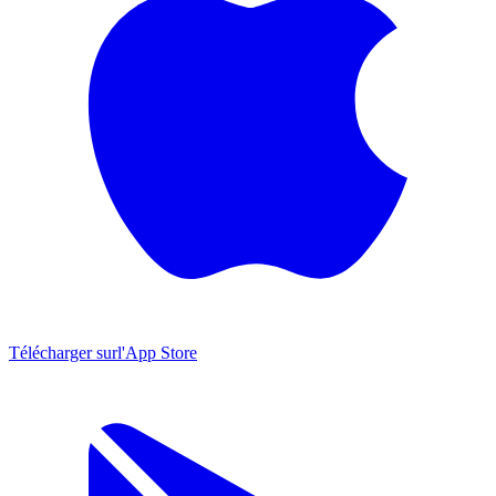
Télécharger sur
l'App Store