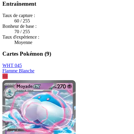
Entraînement
Taux de capture :
60 / 255
Bonheur de base :
70 / 255
Taux d'expérience :
Moyenne
Cartes Pokémon (9)
WHT 045
Flamme Blanche