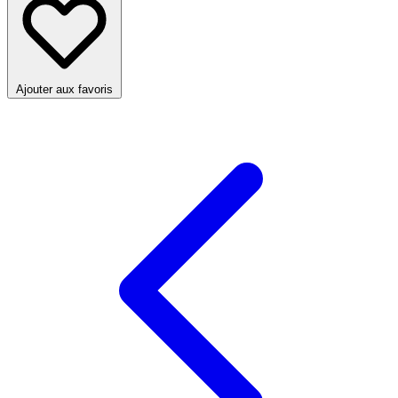
Ajouter aux favoris