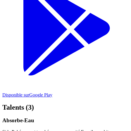
Disponible sur
Google Play
Talents (3)
Absorbe-Eau