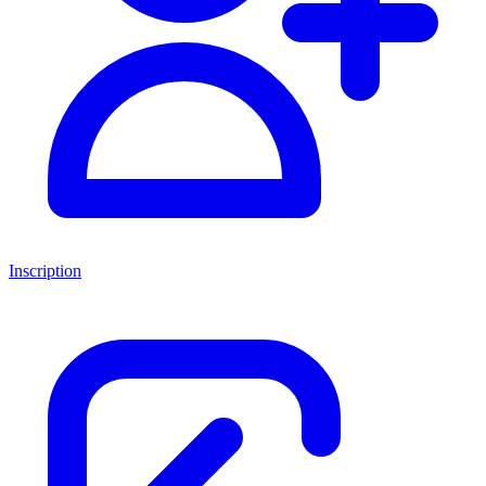
Inscription