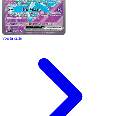
Voir la carte