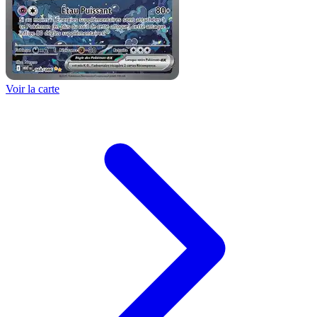
Voir la carte