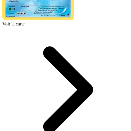
Voir la carte