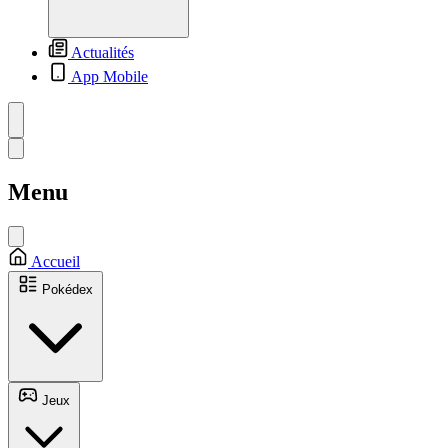
Actualités
App Mobile
Menu
Accueil
Pokédex
Jeux