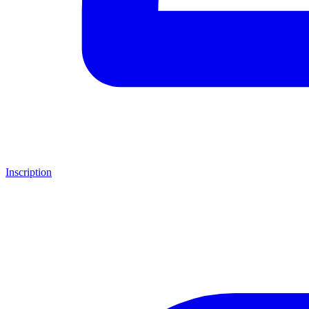
Inscription