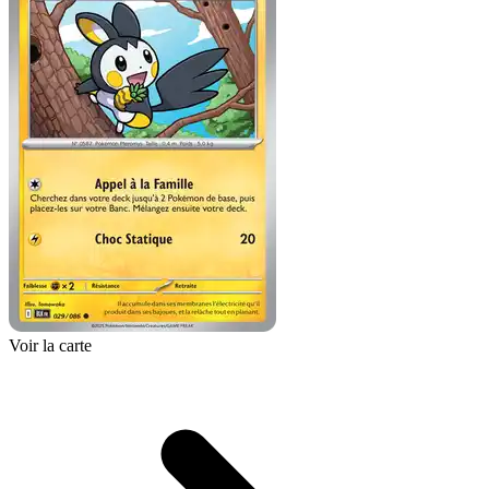
Voir la carte