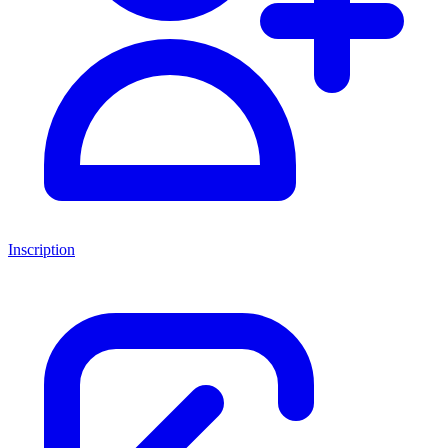
Inscription