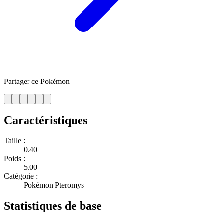
Partager ce Pokémon
Caractéristiques
Taille :
0.40
Poids :
5.00
Catégorie :
Pokémon Pteromys
Statistiques de base