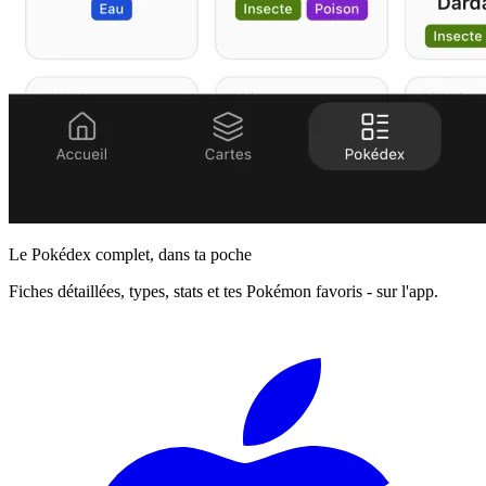
Le Pokédex complet, dans ta poche
Fiches détaillées, types, stats et tes Pokémon favoris - sur l'app.