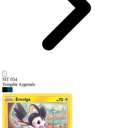
SIT 054
Tempête Argentée