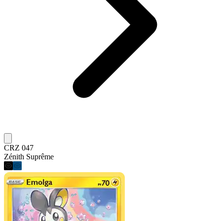
CRZ 047
Zénith Suprême