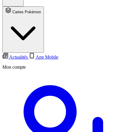
Cartes Pokémon
Actualités
App Mobile
Mon compte