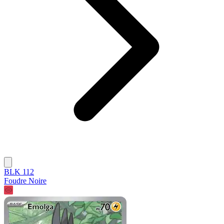
BLK 112
Foudre Noire