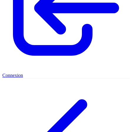
Connexion