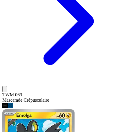
TWM 069
Mascarade Crépusculaire