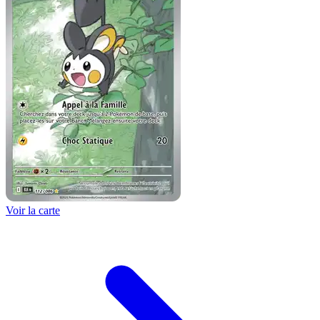
Voir la carte