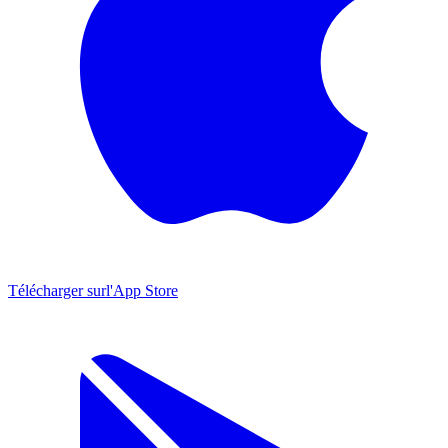
Télécharger sur
l'App Store