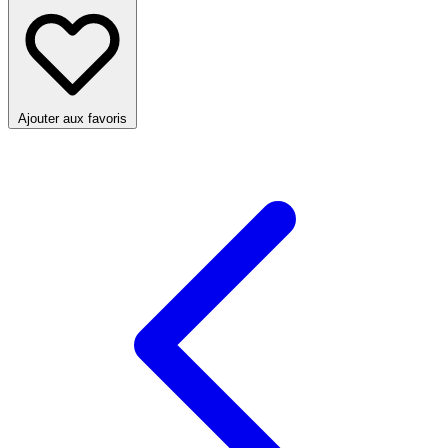
Ajouter aux favoris