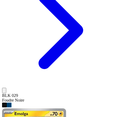
BLK 029
Foudre Noire