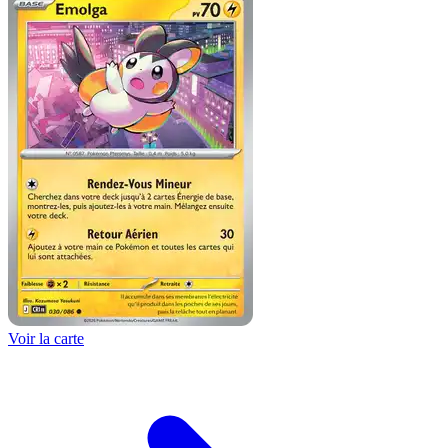
Voir la carte