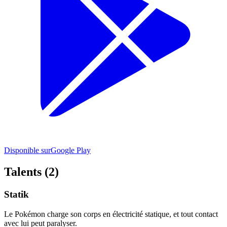
Disponible sur
Google Play
Talents (2)
Statik
Le Pokémon charge son corps en électricité statique, et tout contact
avec lui peut paralyser.