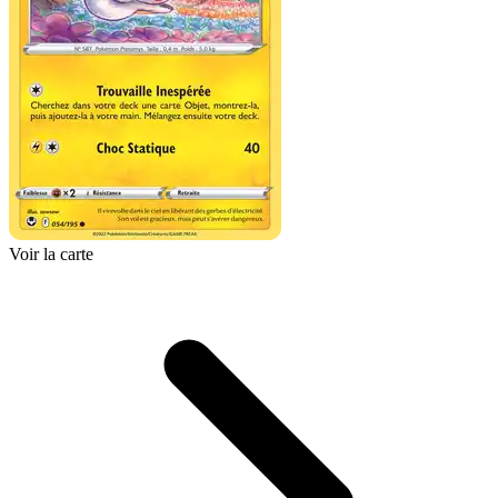
Voir la carte