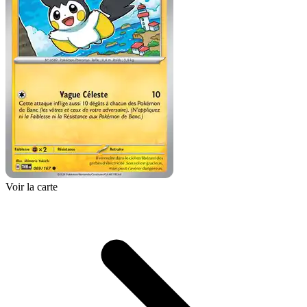
Voir la carte