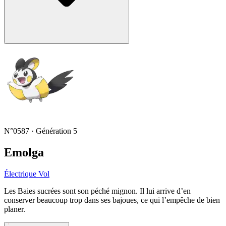
N°0587 · Génération 5
Emolga
Électrique
Vol
Les Baies sucrées sont son péché mignon. Il lui arrive d’en
conserver beaucoup trop dans ses bajoues, ce qui l’empêche de bien
planer.