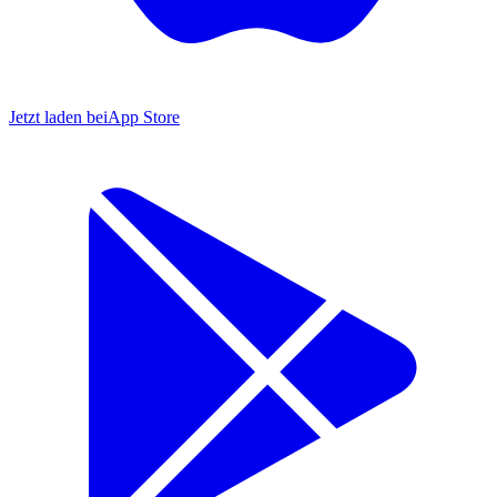
Jetzt laden bei
App Store