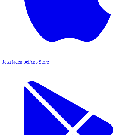
Jetzt laden bei
App Store