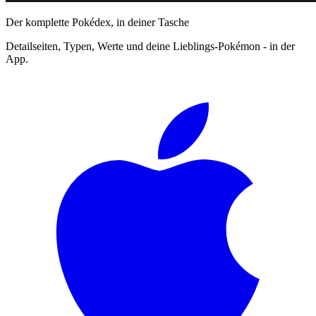
Der komplette Pokédex, in deiner Tasche
Detailseiten, Typen, Werte und deine Lieblings-Pokémon - in der
App.