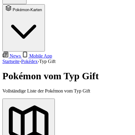
Pokémon-Karten
News
Mobile App
Startseite
›
Pokédex
›
Typ Gift
Pokémon vom Typ Gift
Vollständige Liste der Pokémon vom Typ Gift