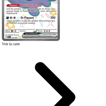
Voir la carte