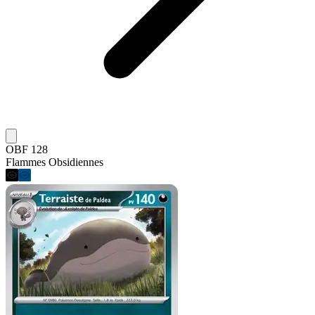
OBF 128
Flammes Obsidiennes