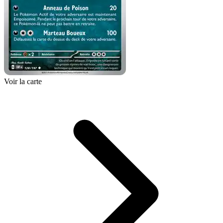
Voir la carte