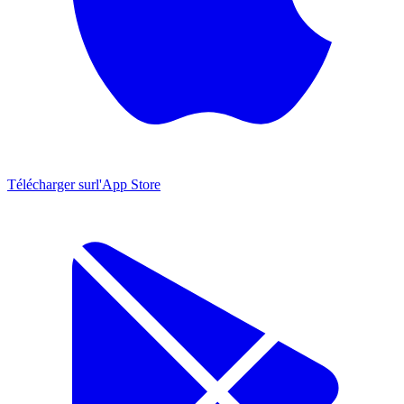
Télécharger sur
l'App Store