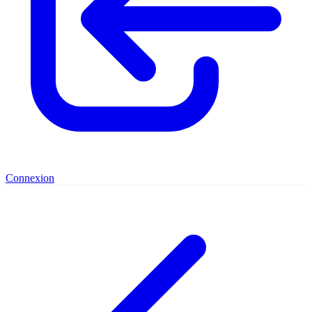
Connexion