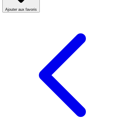
Ajouter aux favoris