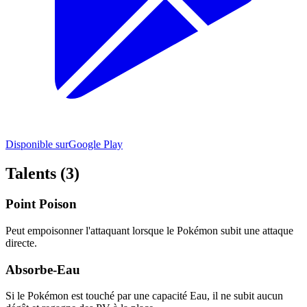
Disponible sur
Google Play
Talents (3)
Point Poison
Peut empoisonner l'attaquant lorsque le Pokémon subit une attaque
directe.
Absorbe-Eau
Si le Pokémon est touché par une capacité Eau, il ne subit aucun