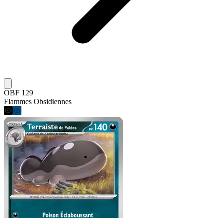
OBF 129
Flammes Obsidiennes