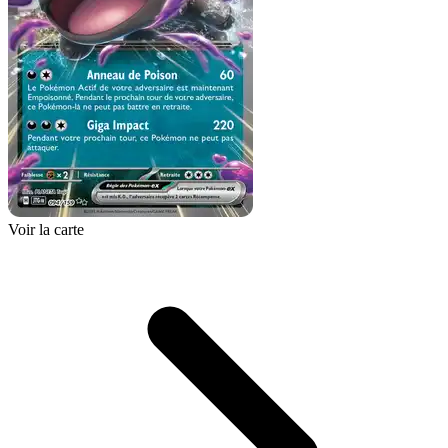
Voir la carte