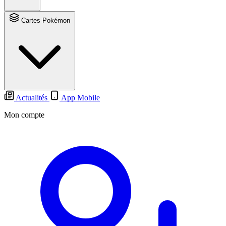
Cartes Pokémon
Actualités
App Mobile
Mon compte