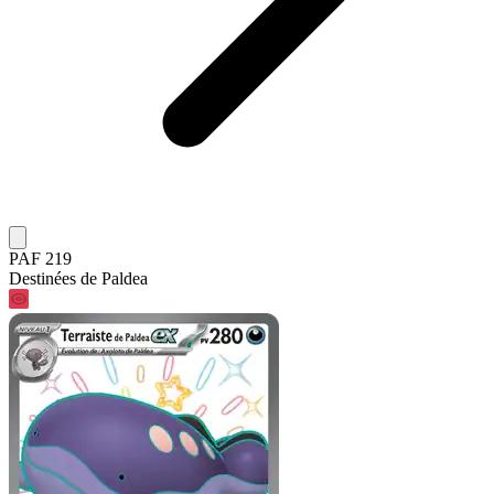
PAF 219
Destinées de Paldea