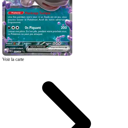
Voir la carte