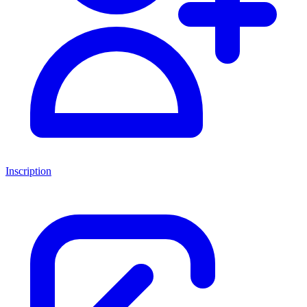
Inscription