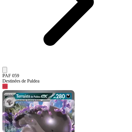
PAF 059
Destinées de Paldea