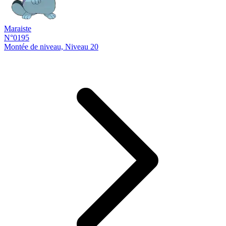
Maraiste
N°0195
Montée de niveau, Niveau 20