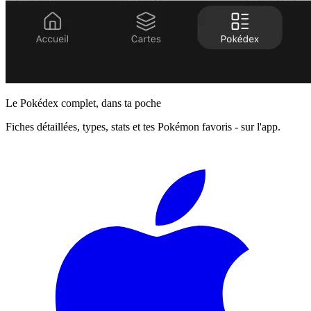
Le Pokédex complet, dans ta poche
Fiches détaillées, types, stats et tes Pokémon favoris - sur l'app.