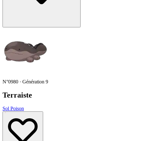
N°0980 · Génération 9
Terraiste
Sol
Poison