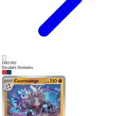
DRI 092
Rivalités Destinées