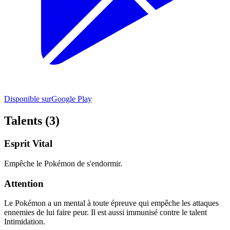
Disponible sur
Google Play
Talents (3)
Esprit Vital
Empêche le Pokémon de s'endormir.
Attention
Le Pokémon a un mental à toute épreuve qui empêche les attaques
ennemies de lui faire peur. Il est aussi immunisé contre le talent
Intimidation.