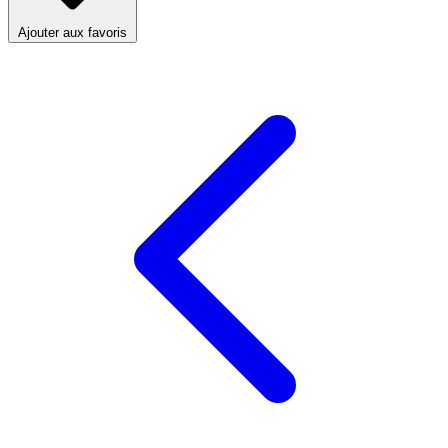
Ajouter aux favoris