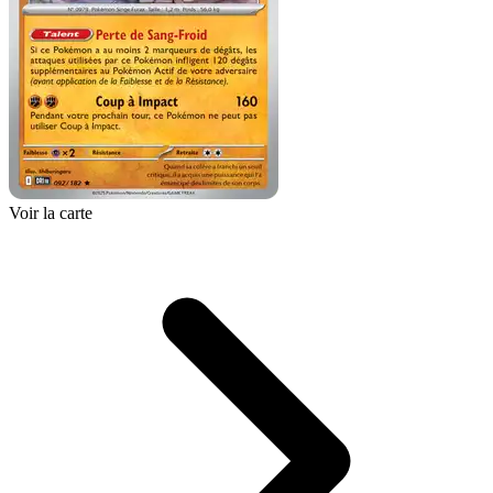
Voir la carte