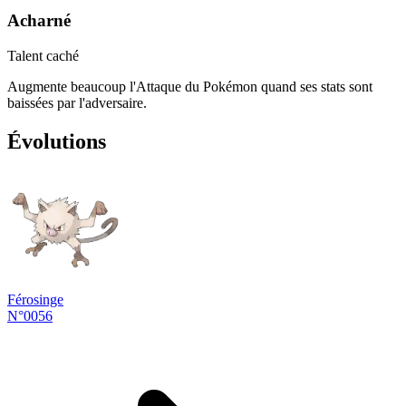
Acharné
Talent caché
Augmente beaucoup l'Attaque du Pokémon quand ses stats sont
baissées par l'adversaire.
Évolutions
Férosinge
N°0056