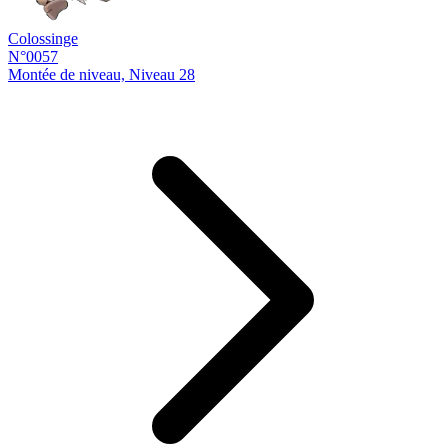
Colossinge
N°0057
Montée de niveau, Niveau 28