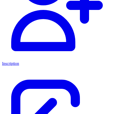
Inscription