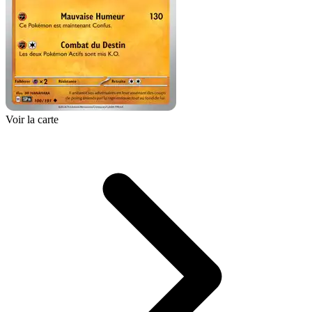
Voir la carte