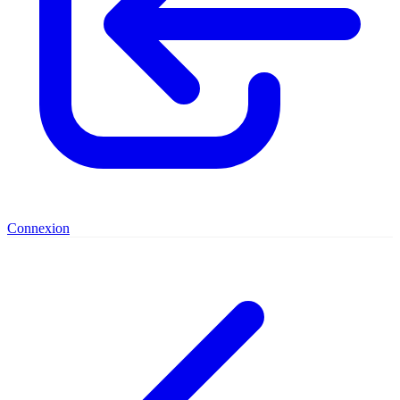
Connexion