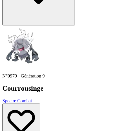
N°0979 · Génération 9
Courrousinge
Spectre
Combat