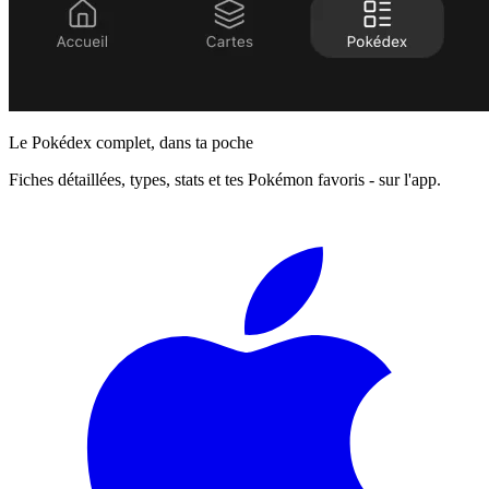
Le Pokédex complet, dans ta poche
Fiches détaillées, types, stats et tes Pokémon favoris - sur l'app.