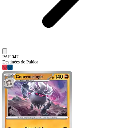
PAF 047
Destinées de Paldea