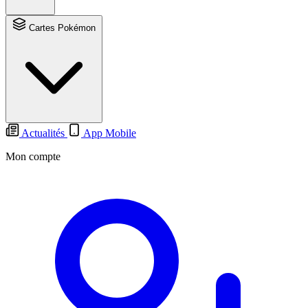
Cartes Pokémon
Actualités
App Mobile
Mon compte