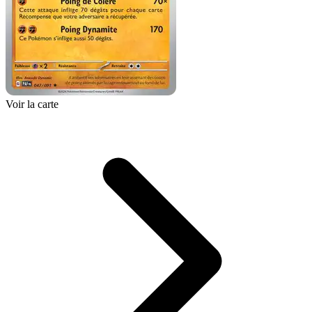
Voir la carte