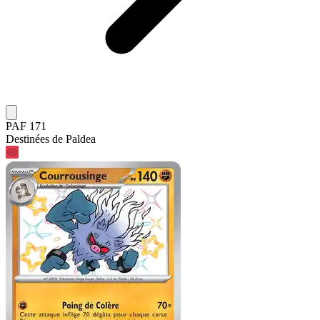
PAF 171
Destinées de Paldea