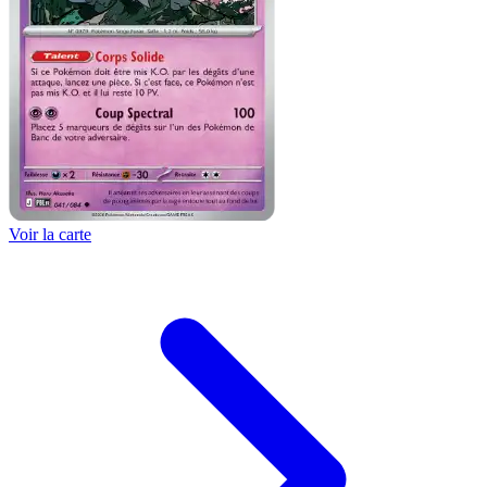
Voir la carte