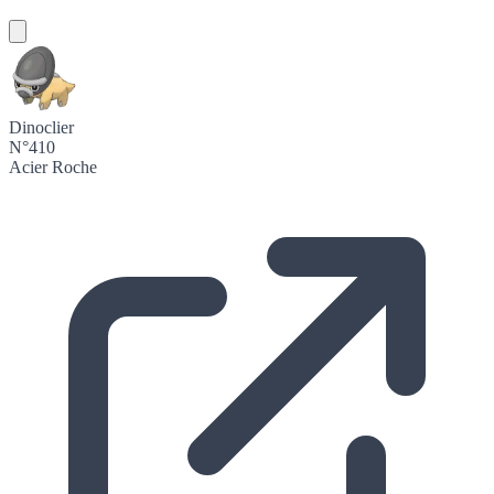
Dinoclier
N°410
Acier
Roche