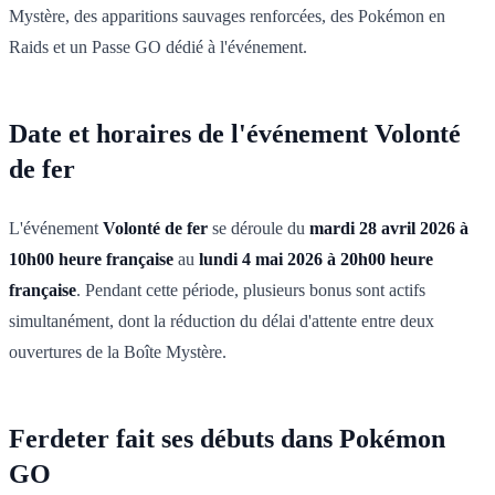
Mystère, des apparitions sauvages renforcées, des Pokémon en
Raids et un Passe GO dédié à l'événement.
Date et horaires de l'événement Volonté
de fer
L'événement
Volonté de fer
se déroule du
mardi 28 avril 2026 à
10h00 heure française
au
lundi 4 mai 2026 à 20h00 heure
française
. Pendant cette période, plusieurs bonus sont actifs
simultanément, dont la réduction du délai d'attente entre deux
ouvertures de la Boîte Mystère.
Ferdeter fait ses débuts dans Pokémon
GO