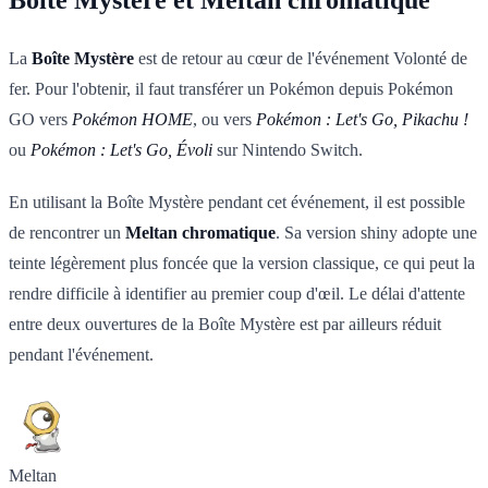
La
Boîte Mystère
est de retour au cœur de l'événement Volonté de
fer. Pour l'obtenir, il faut transférer un Pokémon depuis Pokémon
GO vers
Pokémon HOME
, ou vers
Pokémon : Let's Go, Pikachu !
ou
Pokémon : Let's Go, Évoli
sur Nintendo Switch.
En utilisant la Boîte Mystère pendant cet événement, il est possible
de rencontrer un
Meltan chromatique
. Sa version shiny adopte une
teinte légèrement plus foncée que la version classique, ce qui peut la
rendre difficile à identifier au premier coup d'œil. Le délai d'attente
entre deux ouvertures de la Boîte Mystère est par ailleurs réduit
pendant l'événement.
Meltan