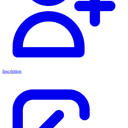
Inscription