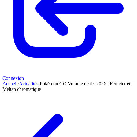
Connexion
Accueil
›
Actualités
›
Pokémon GO Volonté de fer 2026 : Ferdeter et
Meltan chromatique