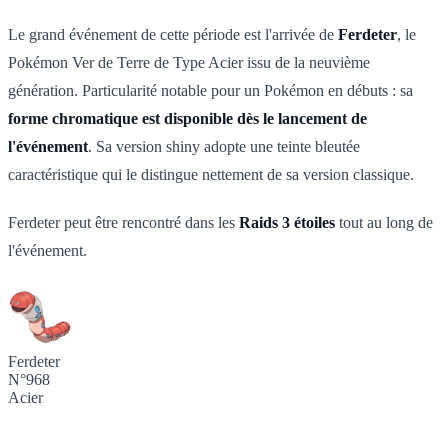
Le grand événement de cette période est l'arrivée de
Ferdeter
, le
Pokémon Ver de Terre de Type Acier issu de la neuvième
génération. Particularité notable pour un Pokémon en débuts : sa
forme chromatique est disponible dès le lancement de
l'événement
. Sa version shiny adopte une teinte bleutée
caractéristique qui le distingue nettement de sa version classique.
Ferdeter peut être rencontré dans les
Raids 3 étoiles
tout au long de
l'événement.
Ferdeter
N°968
Acier