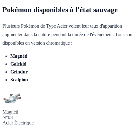
Pokémon disponibles à l'état sauvage
Plusieurs Pokémon de Type Acier voient leur taux d'apparition
augmenter dans la nature pendant la durée de l'événement. Tous sont
disponibles en version chromatique :
Magnéti
Galekid
Grindur
Scalpion
Magnéti
N°081
Acier
Électrique