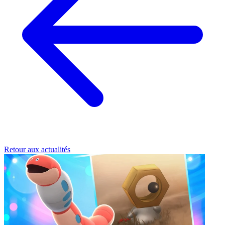
Retour aux actualités