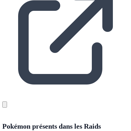
Pokémon présents dans les Raids