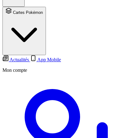
Cartes Pokémon
Actualités
App Mobile
Mon compte