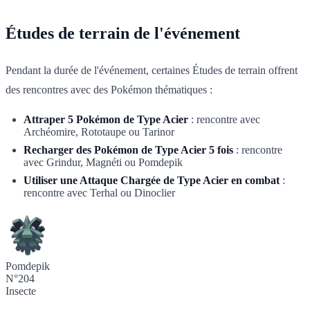
Études de terrain de l'événement
Pendant la durée de l'événement, certaines Études de terrain offrent
des rencontres avec des Pokémon thématiques :
Attraper 5 Pokémon de Type Acier
: rencontre avec
Archéomire, Rototaupe ou Tarinor
Recharger des Pokémon de Type Acier 5 fois
: rencontre
avec Grindur, Magnéti ou Pomdepik
Utiliser une Attaque Chargée de Type Acier en combat
:
rencontre avec Terhal ou Dinoclier
Pomdepik
N°204
Insecte