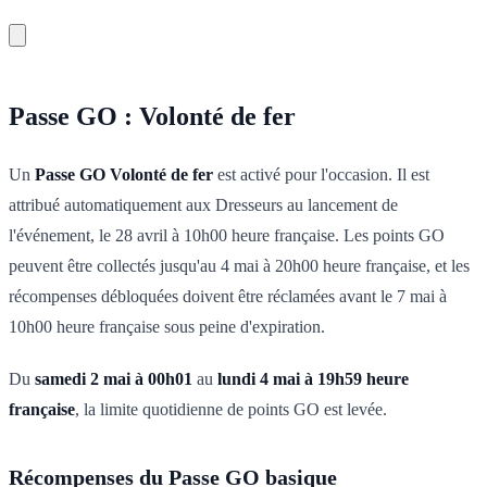
Passe GO : Volonté de fer
Un
Passe GO Volonté de fer
est activé pour l'occasion. Il est
attribué automatiquement aux Dresseurs au lancement de
l'événement, le 28 avril à 10h00 heure française. Les points GO
peuvent être collectés jusqu'au 4 mai à 20h00 heure française, et les
récompenses débloquées doivent être réclamées avant le 7 mai à
10h00 heure française sous peine d'expiration.
Du
samedi 2 mai à 00h01
au
lundi 4 mai à 19h59 heure
française
, la limite quotidienne de points GO est levée.
Récompenses du Passe GO basique