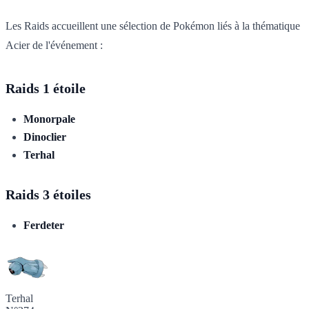
Les Raids accueillent une sélection de Pokémon liés à la thématique
Acier de l'événement :
Raids 1 étoile
Monorpale
Dinoclier
Terhal
Raids 3 étoiles
Ferdeter
Terhal