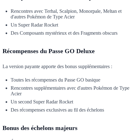
Rencontres avec Terhal, Scalpion, Monorpale, Meltan et
d'autres Pokémon de Type Acier
Un Super Radar Rocket
Des Composants mystérieux et des Fragments obscurs
Récompenses du Passe GO Deluxe
La version payante apporte des bonus supplémentaires :
Toutes les récompenses du Passe GO basique
Rencontres supplémentaires avec d'autres Pokémon de Type
Acier
Un second Super Radar Rocket
Des récompenses exclusives au fil des échelons
Bonus des échelons majeurs