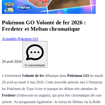
Pokémon GO Volonté de fer 2026 :
Ferdeter et Meltan chromatique
Actualités Pokemon GO
29 avril 2026
0 commentaire
L'événement
Volonté de fer
débarque dans
Pokémon GO
du mardi
28 avril au lundi 4 mai 2026. Cette nouvelle période met à l'honneur
les Pokémon de Type Acier et marque les débuts très attendus de
Ferdeter
(Orthworm en anglais), qui peut être chromatique dès son
arrivée. Au programme également : le retour de Meltan via la Boîte