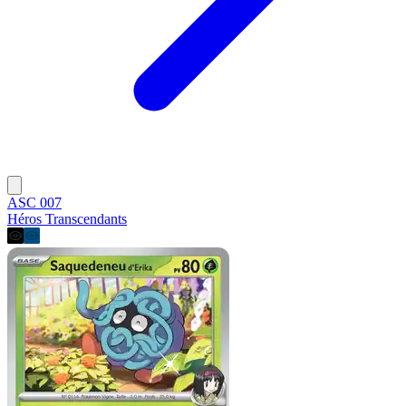
ASC 007
Héros Transcendants