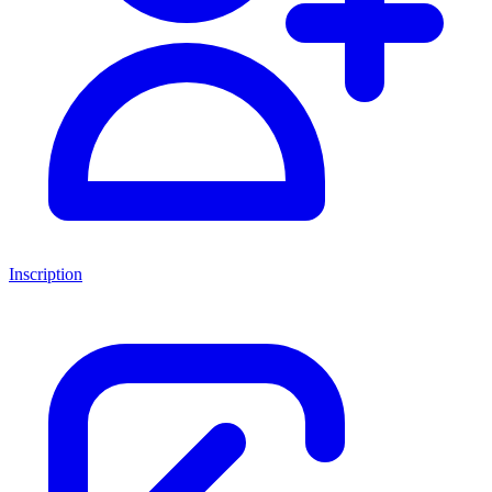
Inscription