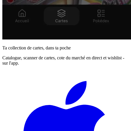
Ta collection de cartes, dans ta poche
Catalogue, scanner de cartes, cote du marché en direct et wishlist -
sur l'app.