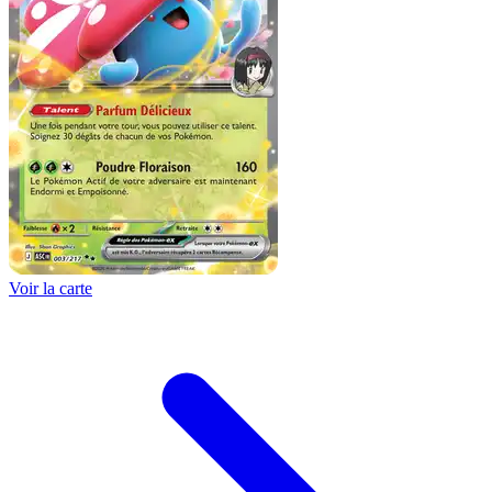
Voir la carte