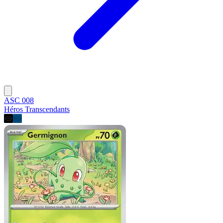
ASC 008
Héros Transcendants