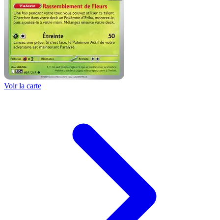
Voir la carte