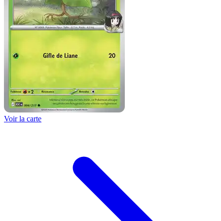
Voir la carte