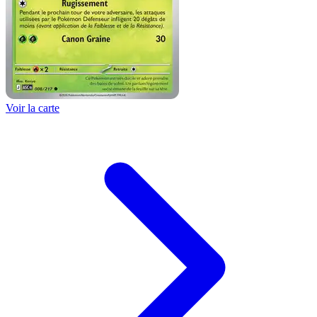
Voir la carte