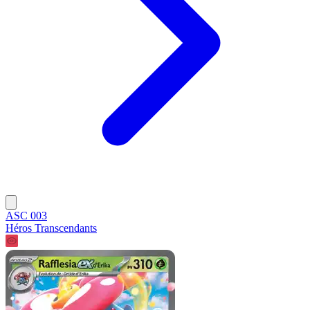
ASC 003
Héros Transcendants