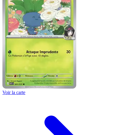
Voir la carte