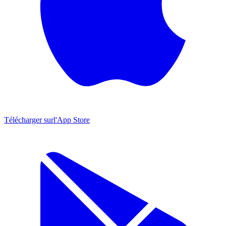
Télécharger sur
l'App Store