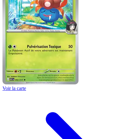
Voir la carte