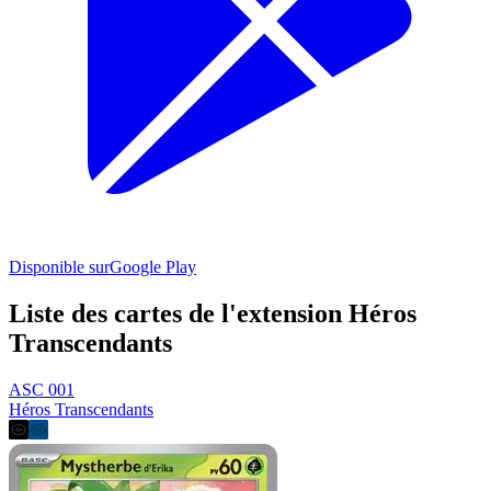
Disponible sur
Google Play
Liste des cartes de l'extension Héros
Transcendants
ASC 001
Héros Transcendants