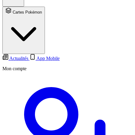
Cartes Pokémon
Actualités
App Mobile
Mon compte