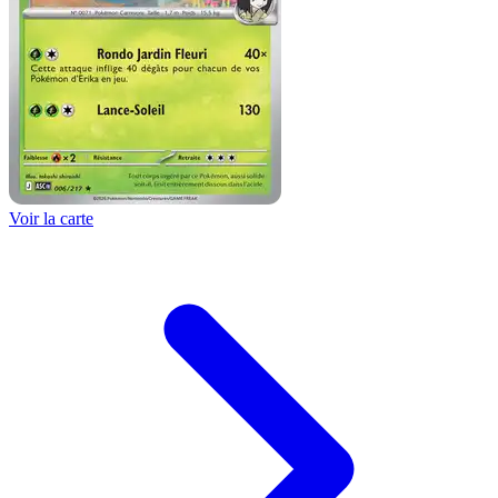
Voir la carte