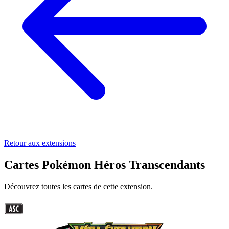
Retour aux extensions
Cartes Pokémon Héros Transcendants
Découvrez toutes les cartes de cette extension.