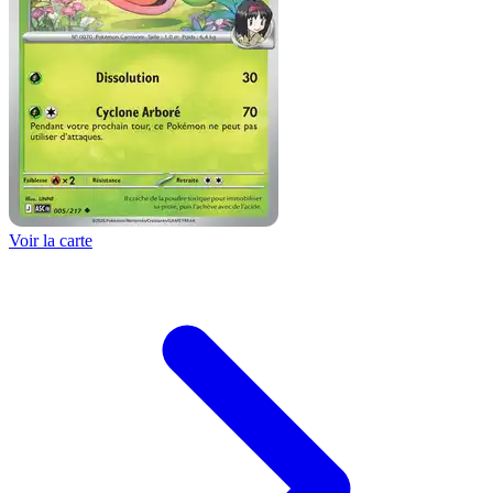
Voir la carte