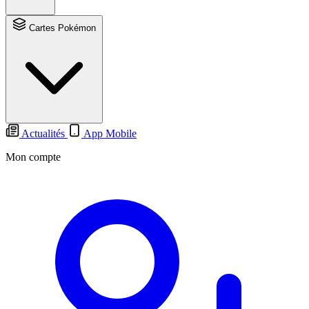
Cartes Pokémon
Actualités
App Mobile
Mon compte