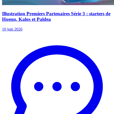
Illustration Premiers Partenaires Série 3 : starters de
Hoenn, Kalos et Paldea
10 juin 2026