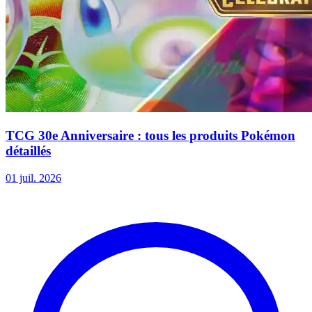
TCG 30e Anniversaire : tous les produits Pokémon
détaillés
01 juil. 2026