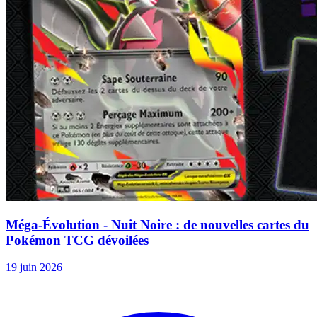
Méga-Évolution - Nuit Noire : de nouvelles cartes du
Pokémon TCG dévoilées
19 juin 2026