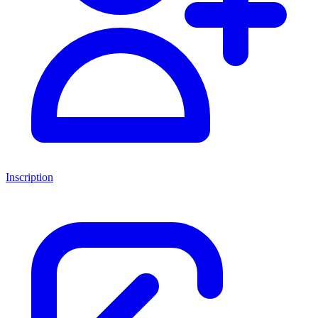
Inscription