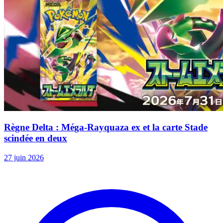
Règne Delta : Méga-Rayquaza ex et la carte Stade
scindée en deux
27 juin 2026