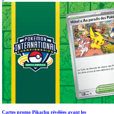
Cartes promo Pikachu révélées avant les