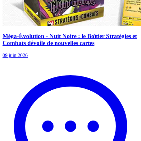
Méga-Évolution - Nuit Noire : le Boîtier Stratégies et
Combats dévoile de nouvelles cartes
09 juin 2026