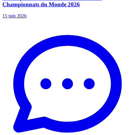
Championnats du Monde 2026
15 juin 2026