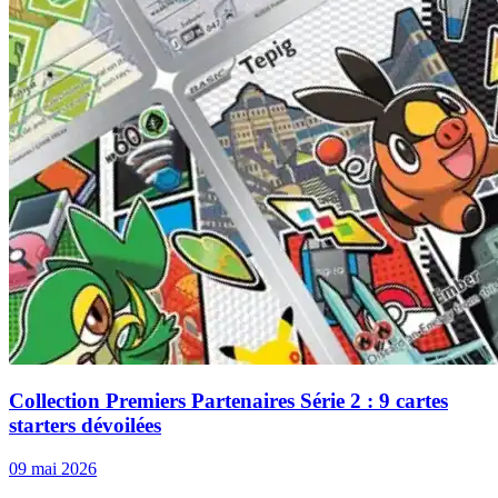
Collection Premiers Partenaires Série 2 : 9 cartes
starters dévoilées
09 mai 2026