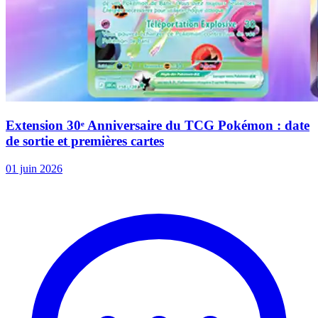
Extension 30ᵉ Anniversaire du TCG Pokémon : date
de sortie et premières cartes
01 juin 2026