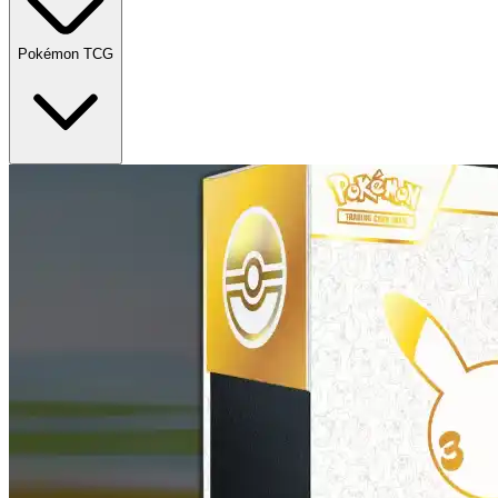
Pokémon TCG