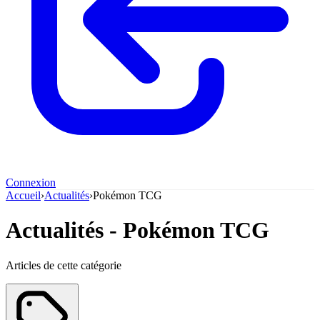
Connexion
Accueil
›
Actualités
›
Pokémon TCG
Actualités - Pokémon TCG
Articles de cette catégorie