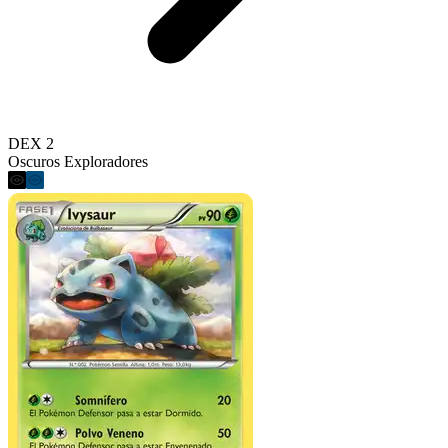
DEX 2
Oscuros Exploradores