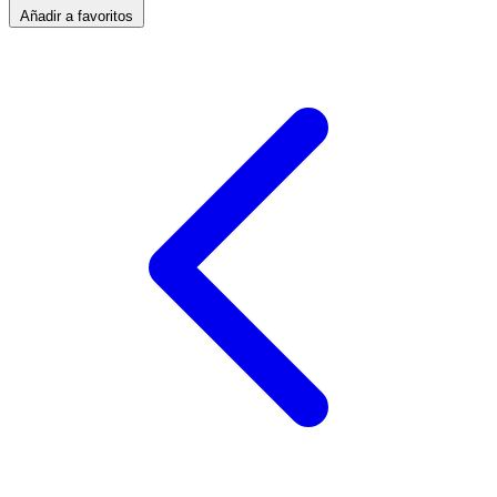
Añadir a favoritos