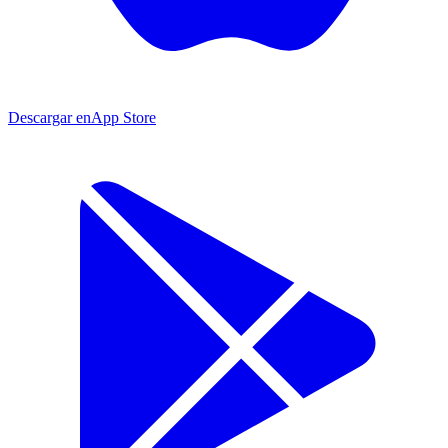
Descargar en
App Store