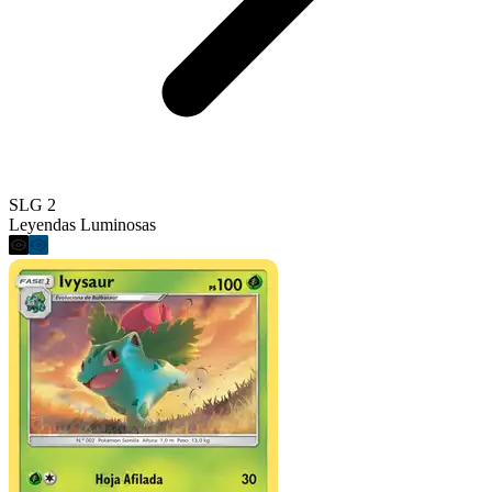
SLG 2
Leyendas Luminosas