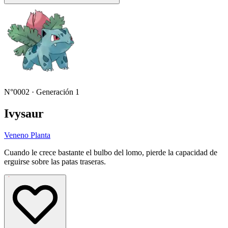
N°0002 · Generación 1
Ivysaur
Veneno
Planta
Cuando le crece bastante el bulbo del lomo, pierde la capacidad de
erguirse sobre las patas traseras.