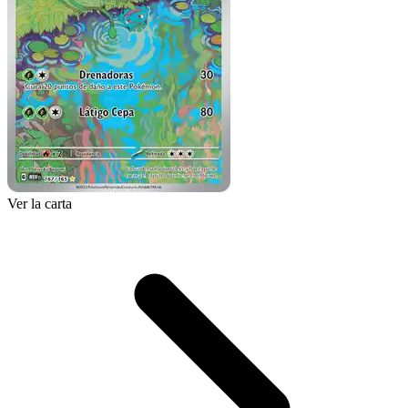
Ver la carta