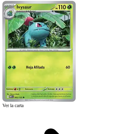
Ver la carta