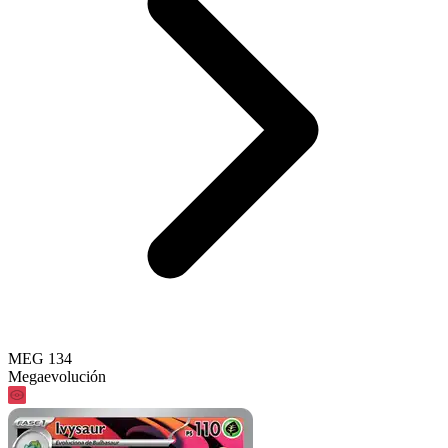
MEG 134
Megaevolución