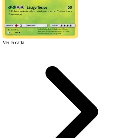
Ver la carta