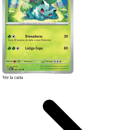
Ver la carta