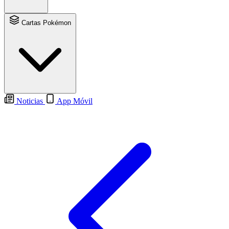
Cartas Pokémon
Noticias
App Móvil