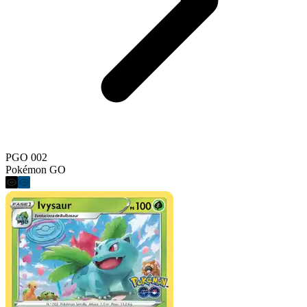
PGO 002
Pokémon GO