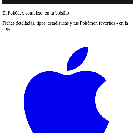
El Pokédex completo, en tu bolsillo
Fichas detalladas, tipos, estadísticas y tus Pokémon favoritos - en la
app.