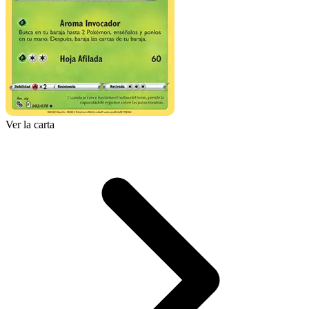
Ver la carta