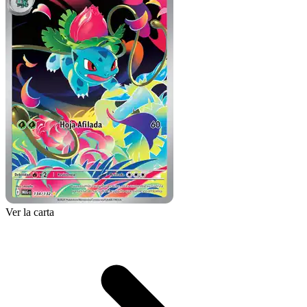
Ver la carta