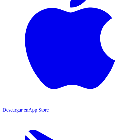
Descargar en
App Store