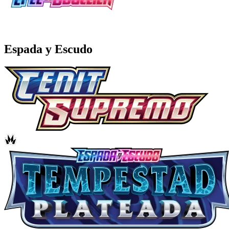
Espada y Escudo