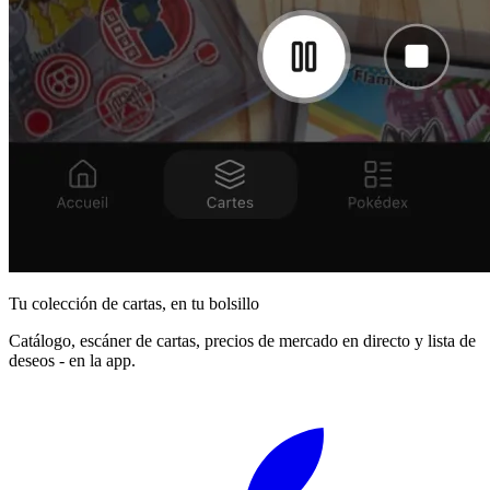
Tu colección de cartas, en tu bolsillo
Catálogo, escáner de cartas, precios de mercado en directo y lista de
deseos - en la app.