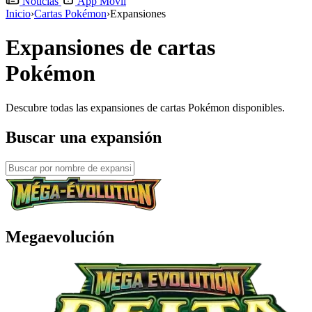
Noticias
App Móvil
Inicio
›
Cartas Pokémon
›
Expansiones
Expansiones de cartas
Pokémon
Descubre todas las expansiones de cartas Pokémon disponibles.
Buscar una expansión
Megaevolución