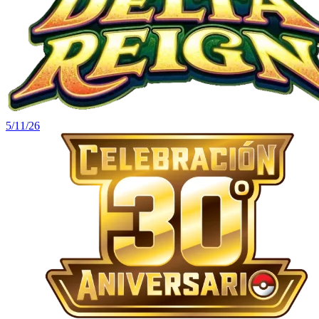
5/11/26