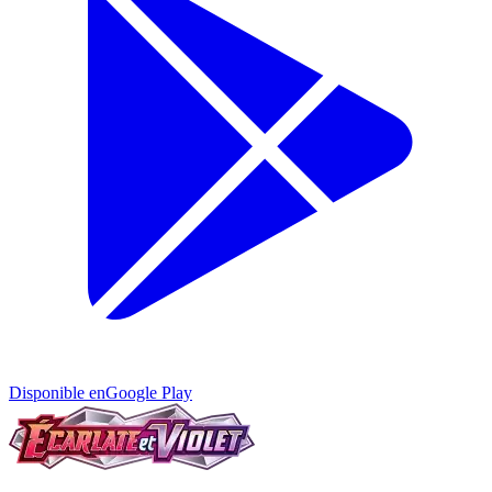
Disponible en
Google Play