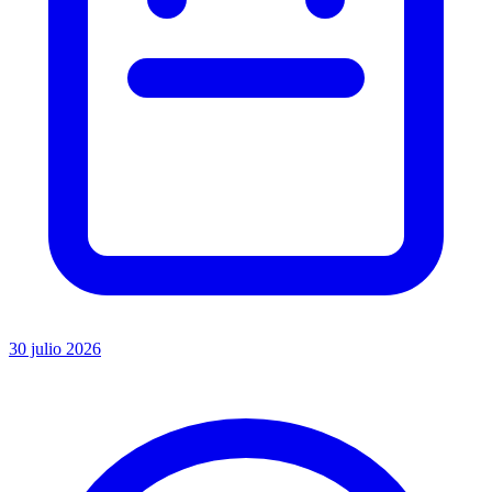
30 julio 2026