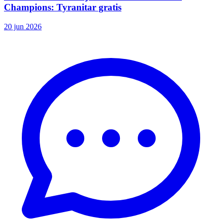
Champions: Tyranitar gratis
20 jun 2026