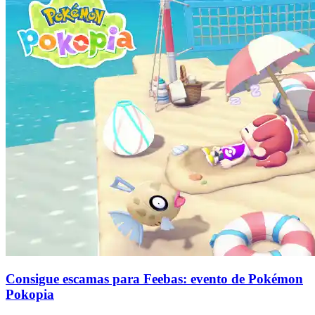
Consigue escamas para Feebas: evento de Pokémon
Pokopia