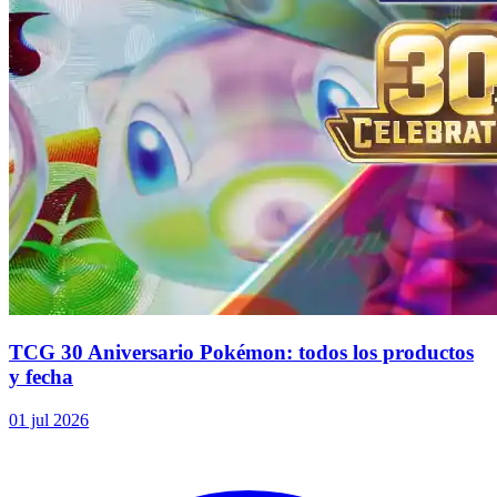
TCG 30 Aniversario Pokémon: todos los productos
y fecha
01 jul 2026