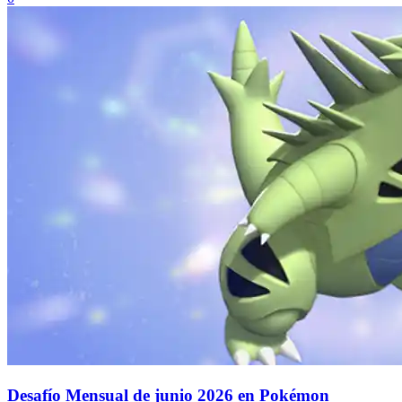
Desafío Mensual de junio 2026 en Pokémon