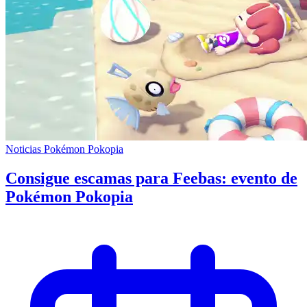
Noticias Pokémon Pokopia
Consigue escamas para Feebas: evento de
Pokémon Pokopia