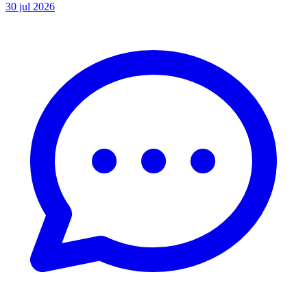
30 jul 2026