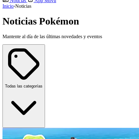
Noticias
App Móvil
Inicio
›
Noticias
Noticias Pokémon
Mantente al día de las últimas novedades y eventos
Todas las categorías