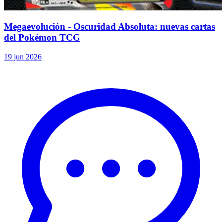
Megaevolución - Oscuridad Absoluta: nuevas cartas
del Pokémon TCG
19 jun 2026