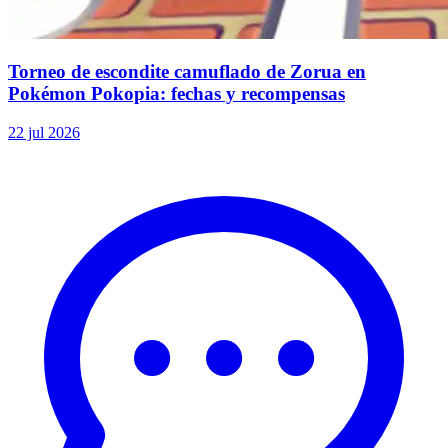
Torneo de escondite camuflado de Zorua en
Pokémon Pokopia: fechas y recompensas
22 jul 2026