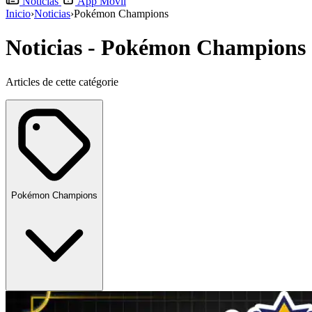
Noticias
App Móvil
Inicio
›
Noticias
›
Pokémon Champions
Noticias - Pokémon Champions
Articles de cette catégorie
Pokémon Champions