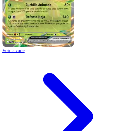
Voir la carte