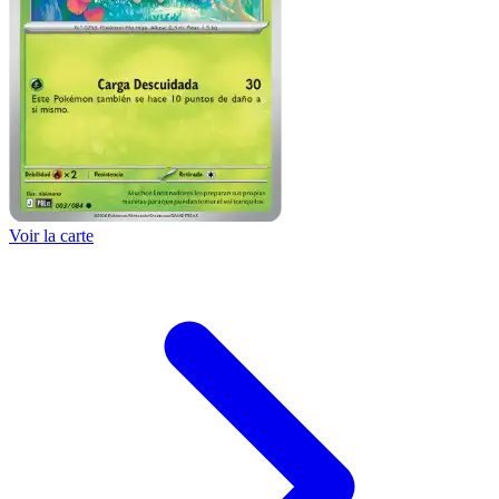
Voir la carte