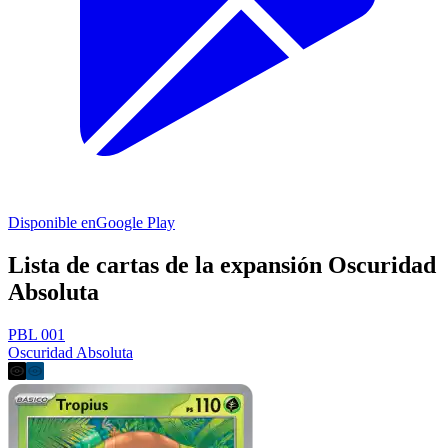
Disponible en
Google Play
Lista de cartas de la expansión Oscuridad
Absoluta
PBL 001
Oscuridad Absoluta