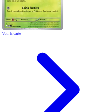
Voir la carte