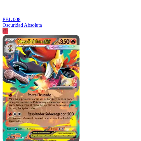
PBL 008
Oscuridad Absoluta