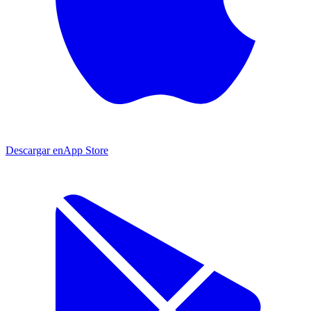
Descargar en
App Store