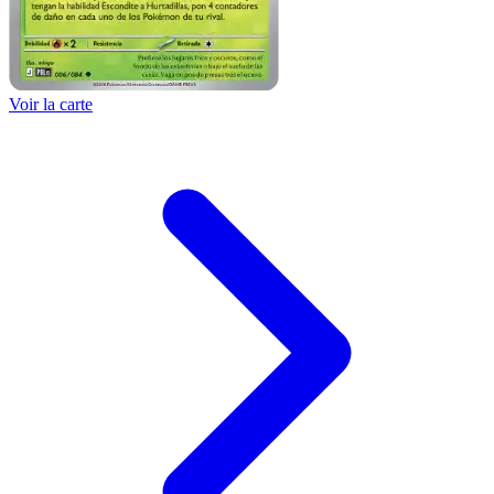
Voir la carte