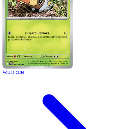
Voir la carte