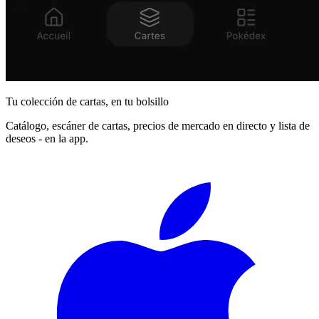
Tu colección de cartas, en tu bolsillo
Catálogo, escáner de cartas, precios de mercado en directo y lista de
deseos - en la app.