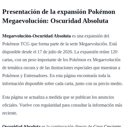
Presentación de la expansión Pokémon
Megaevolución: Oscuridad Absoluta
Megaevolución-Oscuridad Absoluta
es una expansión del
Pokémon TCG que forma parte de la serie Megaevolución. Está
disponible desde el 17 de julio de 2026. La expansión reúne 120
cartas, con un peso importante de los Pokémon ex Megaevolución
de temática oscura y de las ilustraciones especiales que muestran a
Pokémon y Entrenadores. En esta página encontrarás toda la
información disponible sobre cada carta, junto con su precio medio.
Esta página se actualiza a medida que se publican los anuncios
oficiales. Vuelve con regularidad para consultar la información más
reciente.
Oscuridad Absoluta
es la continuación directa de
Caos Creciente