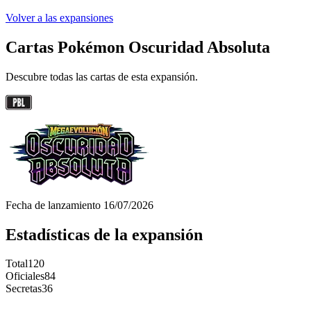
Volver a las expansiones
Cartas Pokémon Oscuridad Absoluta
Descubre todas las cartas de esta expansión.
Fecha de lanzamiento
16/07/2026
Estadísticas de la expansión
Total
120
Oficiales
84
Secretas
36