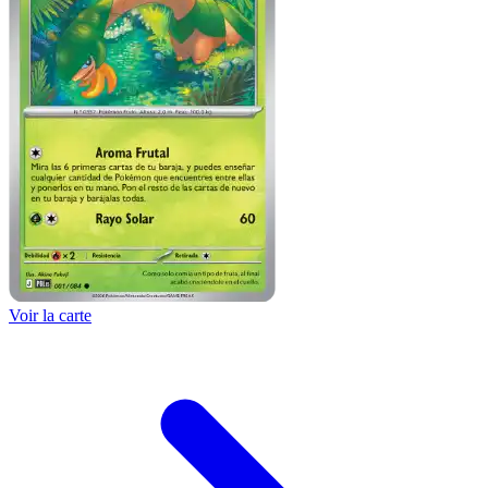
Voir la carte