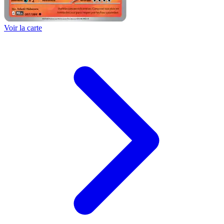
Voir la carte