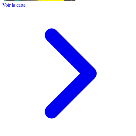
Voir la carte