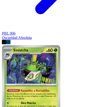
PBL 006
Oscuridad Absoluta