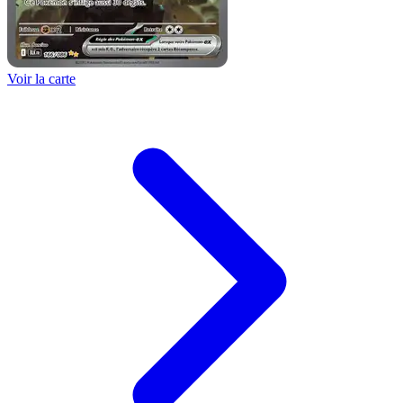
Voir la carte