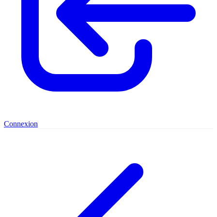
Connexion