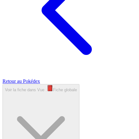
Retour au Pokédex
Voir la fiche dans
Vue :
Fiche globale