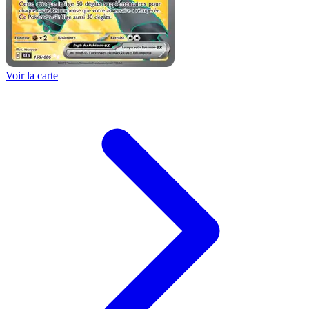
Voir la carte