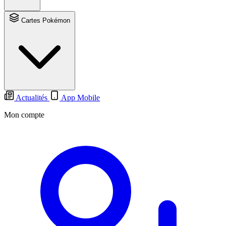
Cartes Pokémon
Actualités
App Mobile
Mon compte