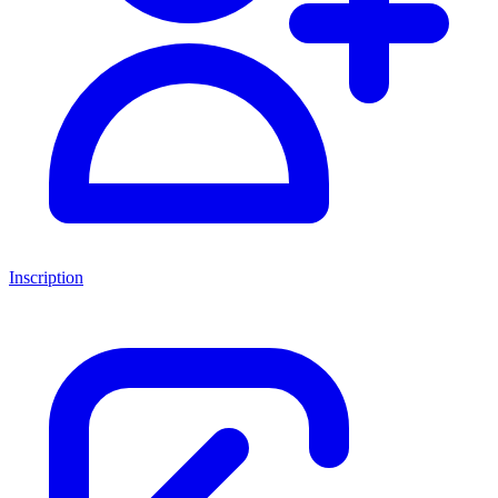
Inscription