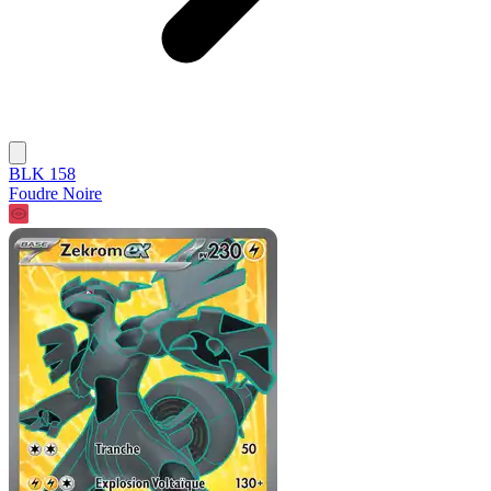
BLK 158
Foudre Noire