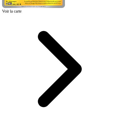
Voir la carte