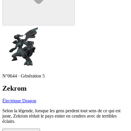
N°0644 · Génération 5
Zekrom
Électrique
Dragon
Selon la légende, lorsque les gens perdent tout sens de ce qui est
juste, Zekrom réduit le pays entier en cendres avec de terribles
éclairs.