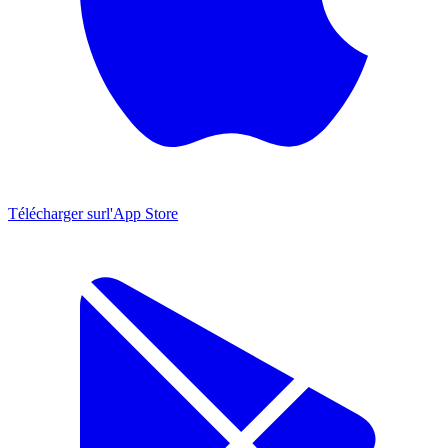
Télécharger sur
l'App Store