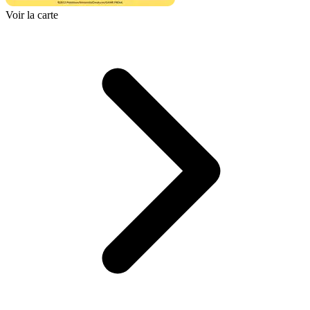
Voir la carte