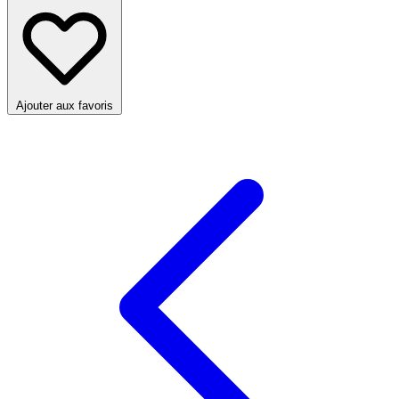
Ajouter aux favoris