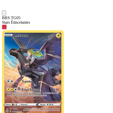
BRS TG05
Stars Étincelantes