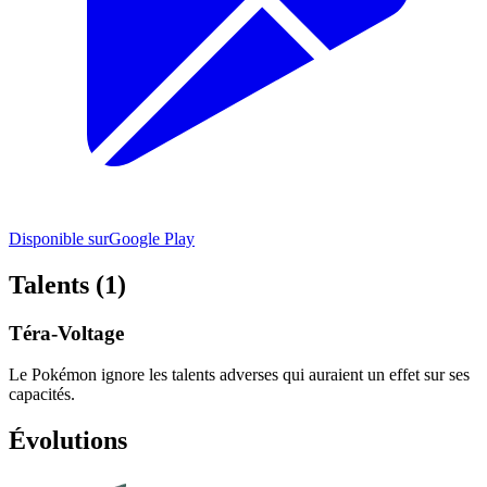
Disponible sur
Google Play
Talents (1)
Téra-Voltage
Le Pokémon ignore les talents adverses qui auraient un effet sur ses
capacités.
Évolutions