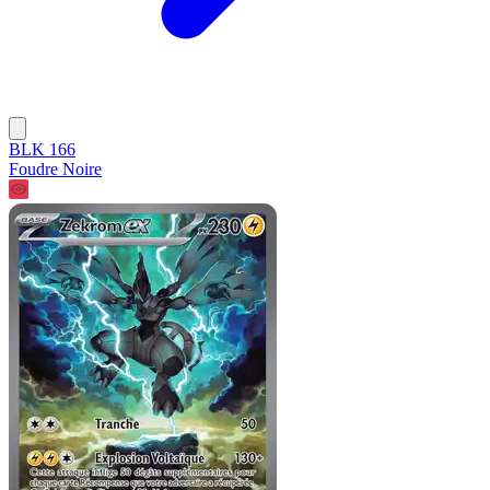
BLK 166
Foudre Noire