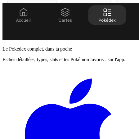
Le Pokédex complet, dans ta poche
Fiches détaillées, types, stats et tes Pokémon favoris - sur l'app.