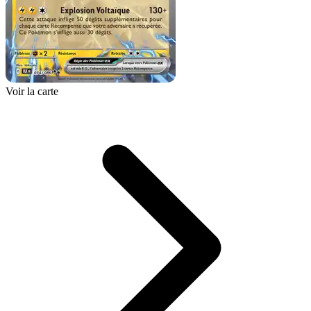
Voir la carte