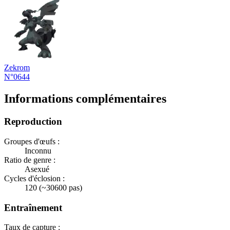
Zekrom
N°0644
Informations complémentaires
Reproduction
Groupes d'œufs :
Inconnu
Ratio de genre :
Asexué
Cycles d'éclosion :
120 (~30600 pas)
Entraînement
Taux de capture :