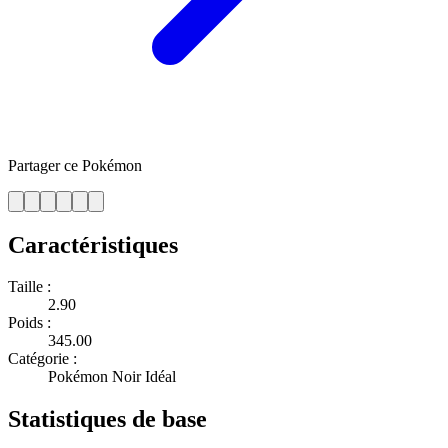
Partager ce Pokémon
Caractéristiques
Taille :
2.90
Poids :
345.00
Catégorie :
Pokémon Noir Idéal
Statistiques de base