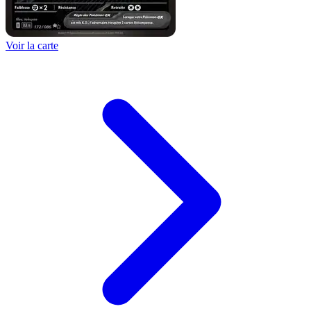
Voir la carte