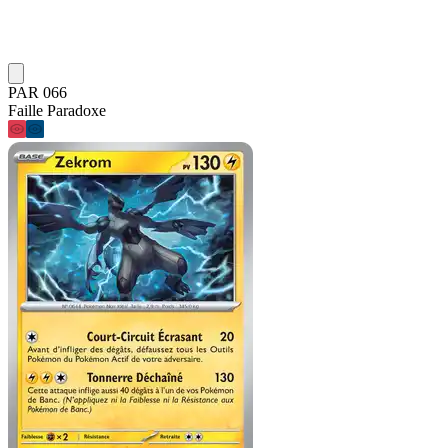
PAR 066
Faille Paradoxe