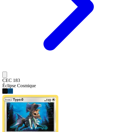
CEC 183
Éclipse Cosmique