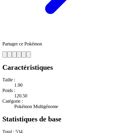
Partager ce Pokémon
Caractéristiques
Taille :
1.90
Poids :
120.50
Catégorie :
Pokémon Multigénome
Statistiques de base
Total :
534