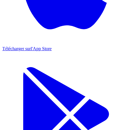
Télécharger sur
l'App Store