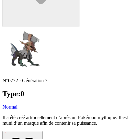
N°0772 · Génération 7
Type:0
Normal
Il a été créé artificiellement d’après un Pokémon mythique. Il est
muni d’un masque afin de contenir sa puissance.