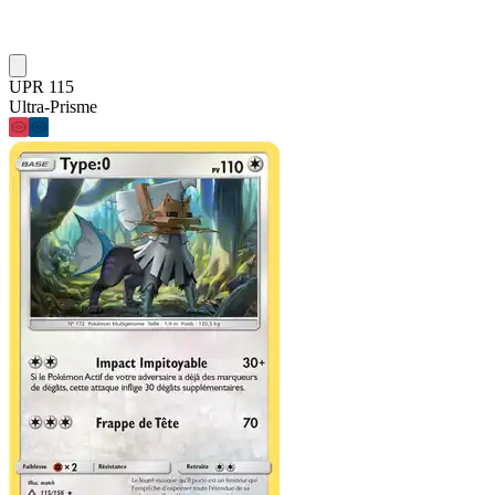
UPR 115
Ultra-Prisme