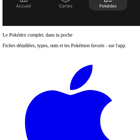
Le Pokédex complet, dans ta poche
Fiches détaillées, types, stats et tes Pokémon favoris - sur l'app.