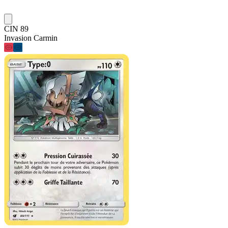
CIN 89
Invasion Carmin