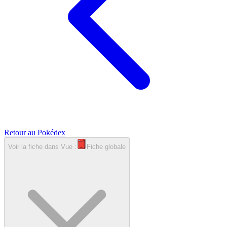
Retour au Pokédex
Voir la fiche dans
Vue :
Fiche globale