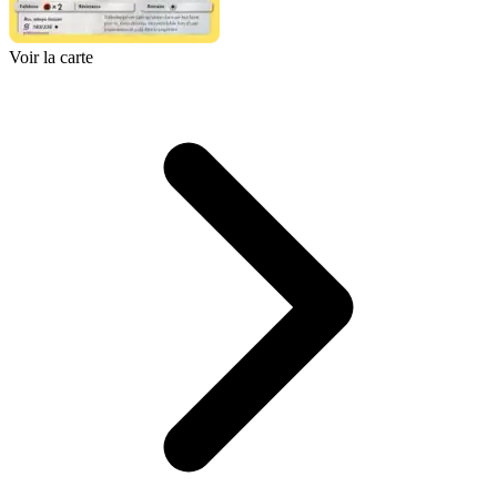
Voir la carte