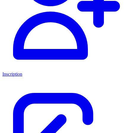
Inscription