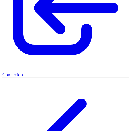
Connexion