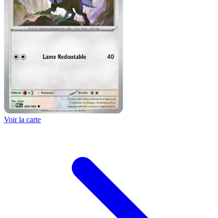
Voir la carte