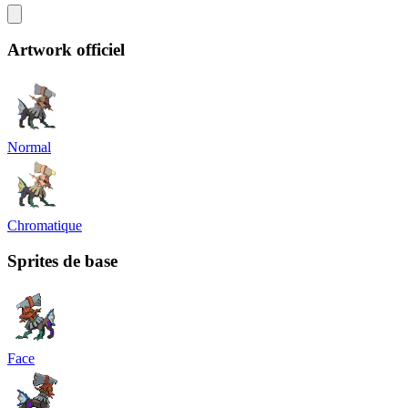
Artwork officiel
Normal
Chromatique
Sprites de base
Face