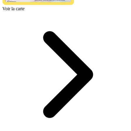
Voir la carte