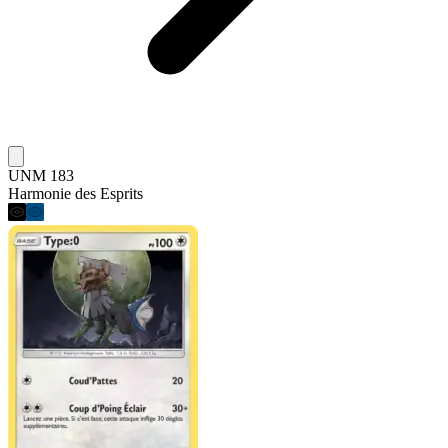
UNM 183
Harmonie des Esprits