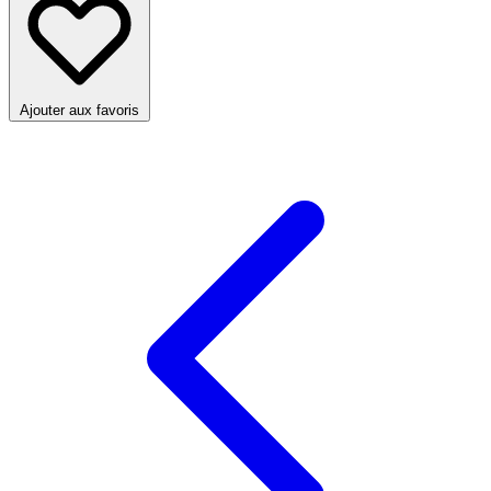
Ajouter aux favoris