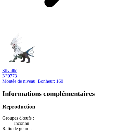
Silvallié
N°0773
Montée de niveau, Bonheur: 160
Informations complémentaires
Reproduction
Groupes d'œufs :
Inconnu
Ratio de genre :