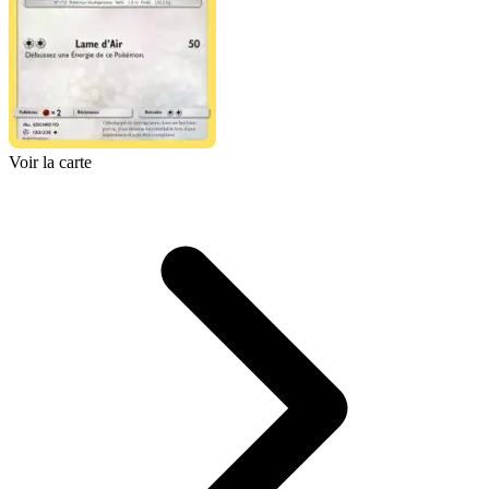
Voir la carte