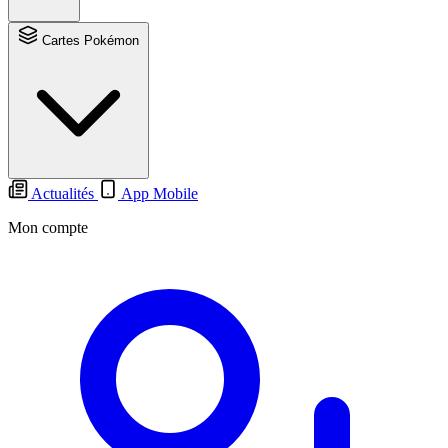
Cartes Pokémon
Actualités
App Mobile
Mon compte