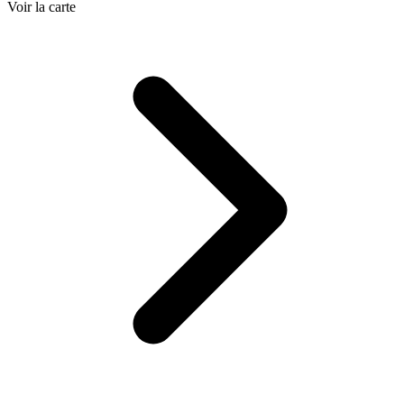
Voir la carte