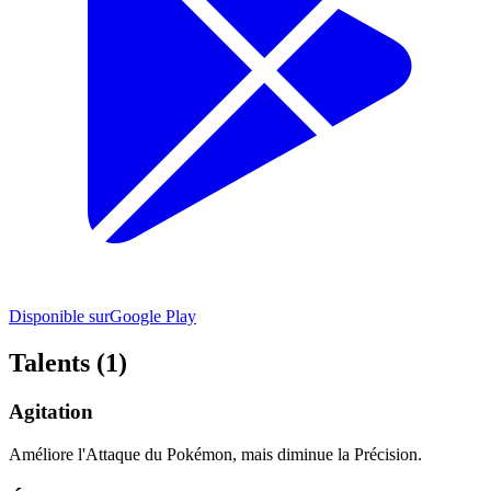
Disponible sur
Google Play
Talents (1)
Agitation
Améliore l'Attaque du Pokémon, mais diminue la Précision.