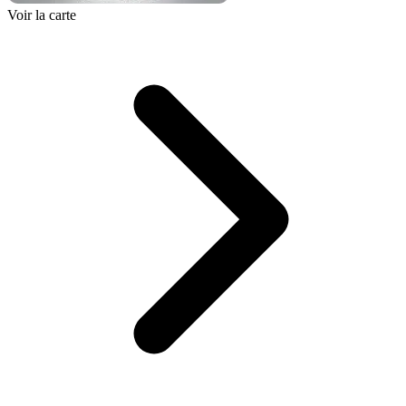
Voir la carte