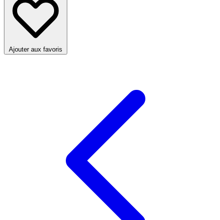
Ajouter aux favoris