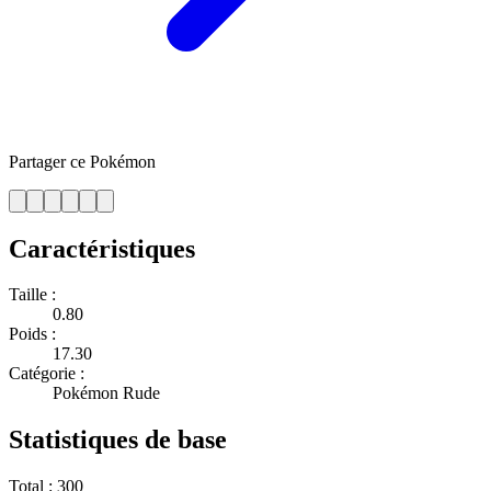
Partager ce Pokémon
Caractéristiques
Taille :
0.80
Poids :
17.30
Catégorie :
Pokémon Rude
Statistiques de base
Total :
300