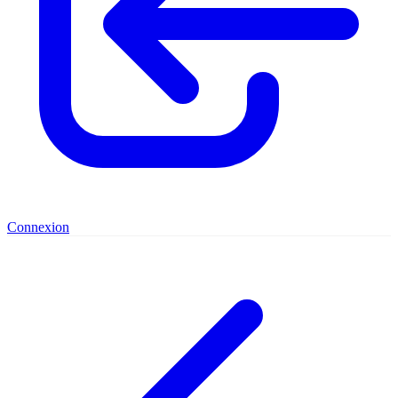
Connexion