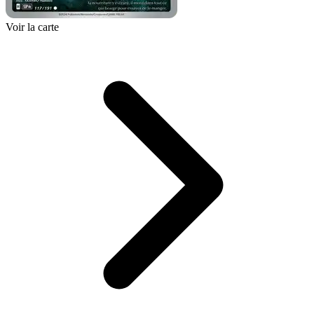
Voir la carte