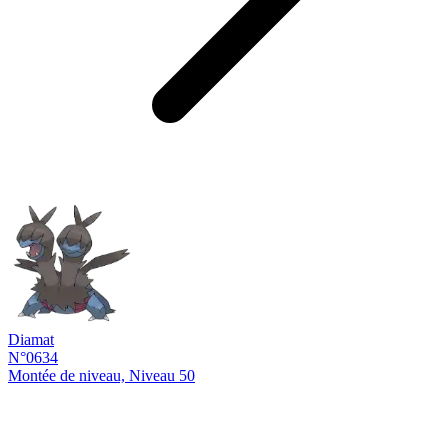
Diamat
N°0634
Montée de niveau, Niveau 50