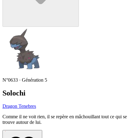
N°0633 · Génération 5
Solochi
Dragon
Tenebres
Comme il ne voit rien, il se repère en mâchouillant tout ce qui se
trouve autour de lui.