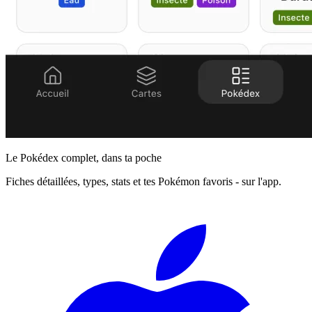
Le Pokédex complet, dans ta poche
Fiches détaillées, types, stats et tes Pokémon favoris - sur l'app.