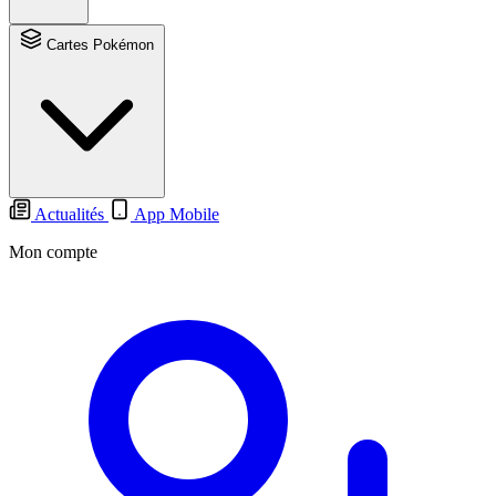
Cartes Pokémon
Actualités
App Mobile
Mon compte