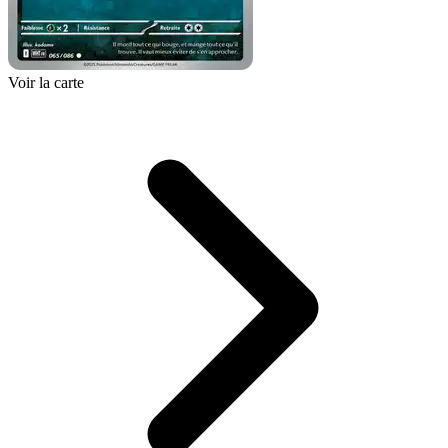
Voir la carte