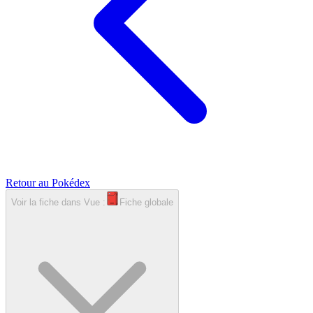
Retour au Pokédex
Voir la fiche dans
Vue :
Fiche globale