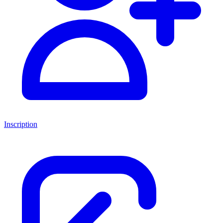
Inscription