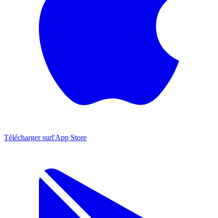
Télécharger sur
l'App Store