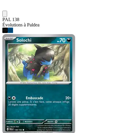
PAL 138
Évolutions à Paldea