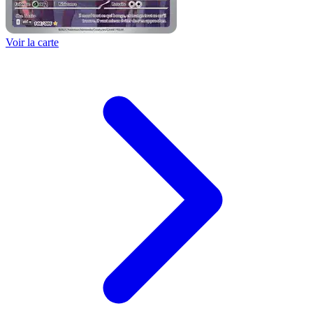
Voir la carte