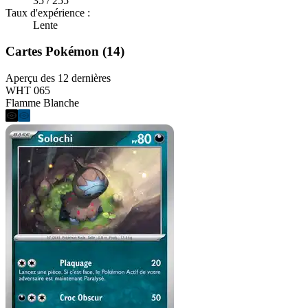
35 / 255
Taux d'expérience :
Lente
Cartes Pokémon (14)
Aperçu des 12 dernières
WHT 065
Flamme Blanche