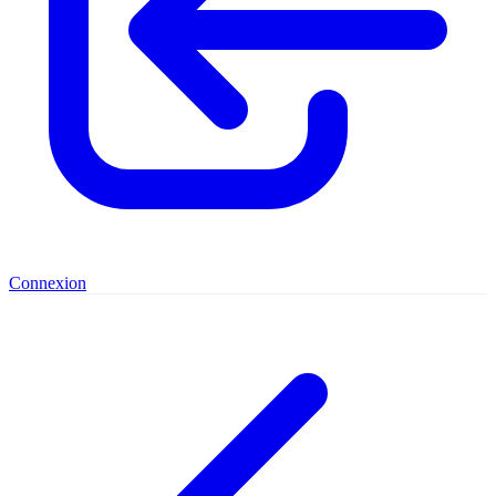
Connexion