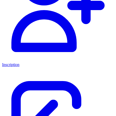
Inscription