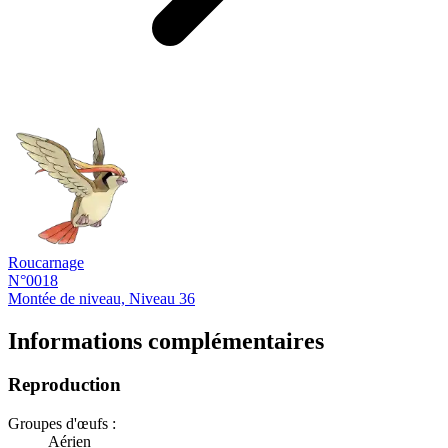
Roucarnage
N°0018
Montée de niveau, Niveau 36
Informations complémentaires
Reproduction
Groupes d'œufs :
Aérien