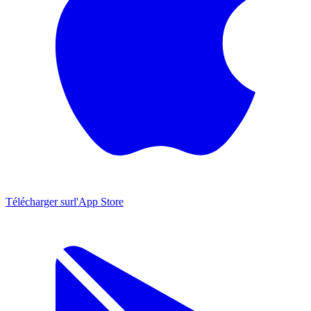
Télécharger sur
l'App Store