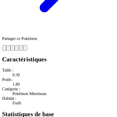
Partager ce Pokémon
Caractéristiques
Taille :
0.30
Poids :
1.80
Catégorie :
Pokémon Minoiseau
Habitat :
Forêt
Statistiques de base