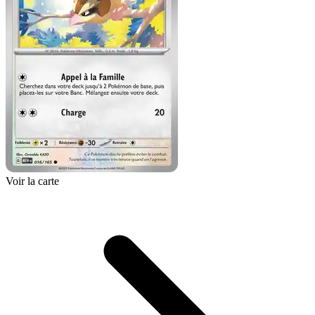
Voir la carte