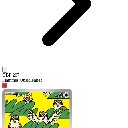
OBF 207
Flammes Obsidiennes