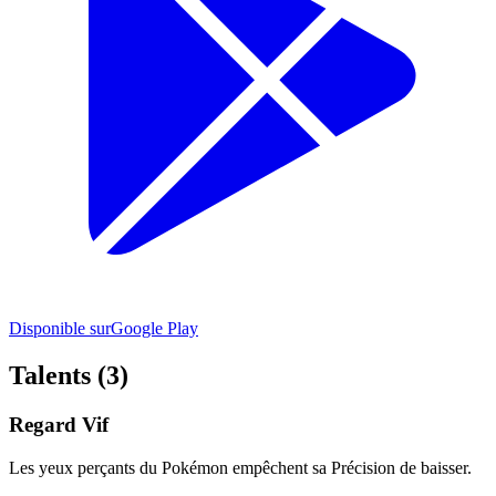
Disponible sur
Google Play
Talents (3)
Regard Vif
Les yeux perçants du Pokémon empêchent sa Précision de baisser.