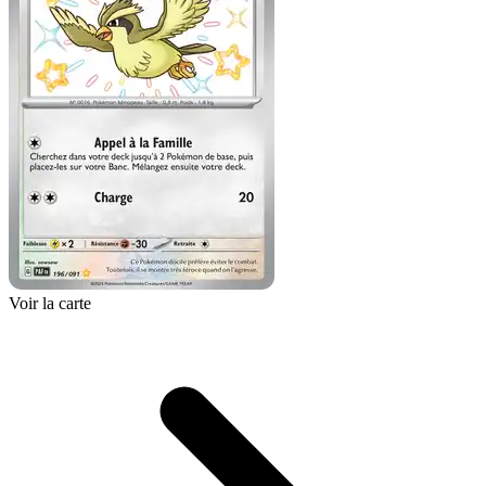
Voir la carte