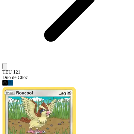
TEU 121
Duo de Choc