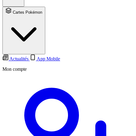
Cartes Pokémon
Actualités
App Mobile
Mon compte