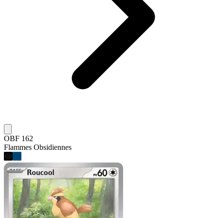
OBF 162
Flammes Obsidiennes