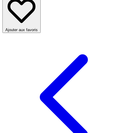
Ajouter aux favoris