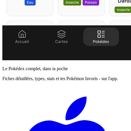
Le Pokédex complet, dans ta poche
Fiches détaillées, types, stats et tes Pokémon favoris - sur l'app.