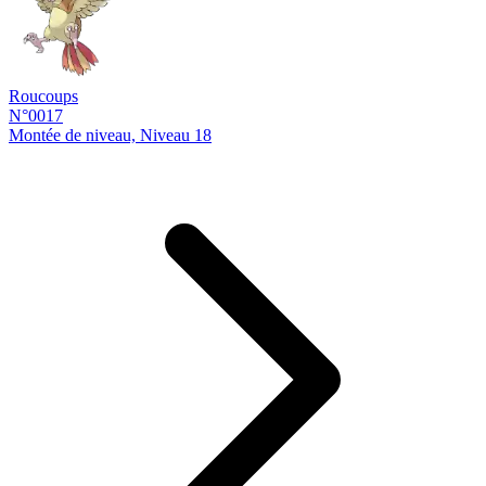
Roucoups
N°0017
Montée de niveau, Niveau 18