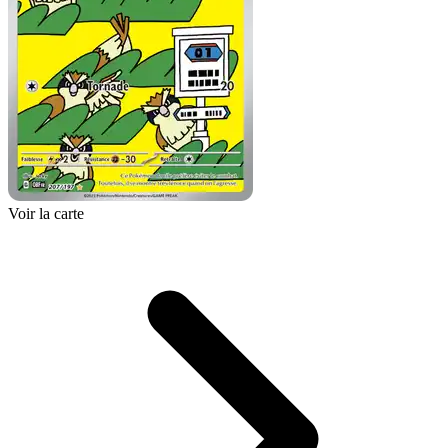
Voir la carte