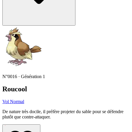
N°0016 · Génération 1
Roucool
Vol
Normal
De nature très docile, il préfère projeter du sable pour se défendre
plutôt que contre-attaquer.