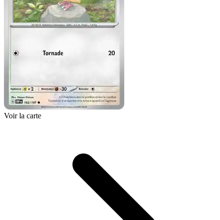
Voir la carte