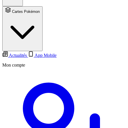
Cartes Pokémon
Actualités
App Mobile
Mon compte