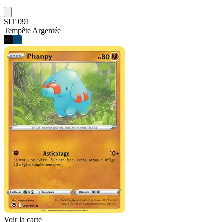
SIT 091
Tempête Argentée
Voir la carte