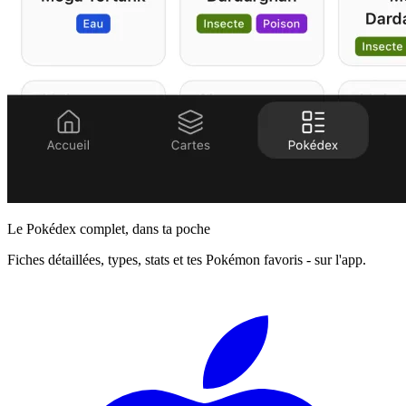
Le Pokédex complet, dans ta poche
Fiches détaillées, types, stats et tes Pokémon favoris - sur l'app.