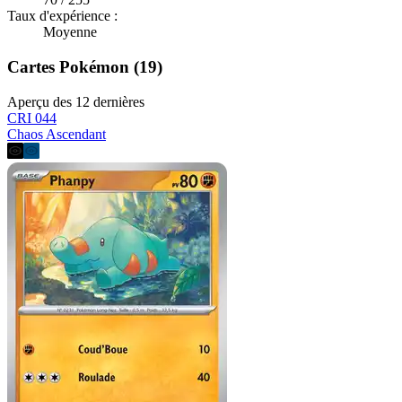
Taux d'expérience :
Moyenne
Cartes Pokémon (19)
Aperçu des 12 dernières
CRI 044
Chaos Ascendant