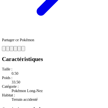
Partager ce Pokémon
Caractéristiques
Taille :
0.50
Poids :
33.50
Catégorie :
Pokémon Long-Nez
Habitat :
Terrain accidenté