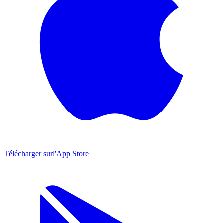
Télécharger sur
l'App Store