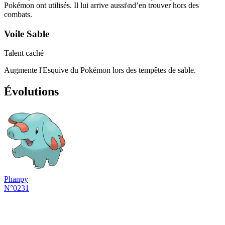
Pokémon ont utilisés. Il lui arrive aussi\nd’en trouver hors des
combats.
Voile Sable
Talent caché
Augmente l'Esquive du Pokémon lors des tempêtes de sable.
Évolutions
Phanpy
N°0231