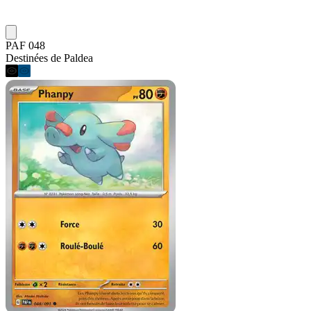
PAF 048
Destinées de Paldea