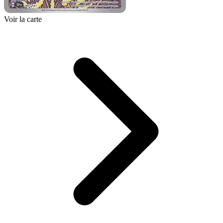
Voir la carte