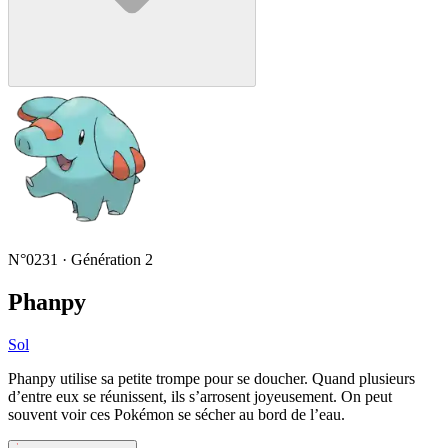
N°0231 · Génération 2
Phanpy
Sol
Phanpy utilise sa petite trompe pour se doucher. Quand plusieurs
d’entre eux se réunissent, ils s’arrosent joyeusement. On peut
souvent voir ces Pokémon se sécher au bord de l’eau.