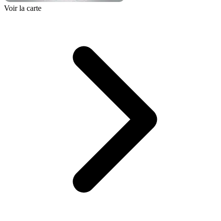
Voir la carte