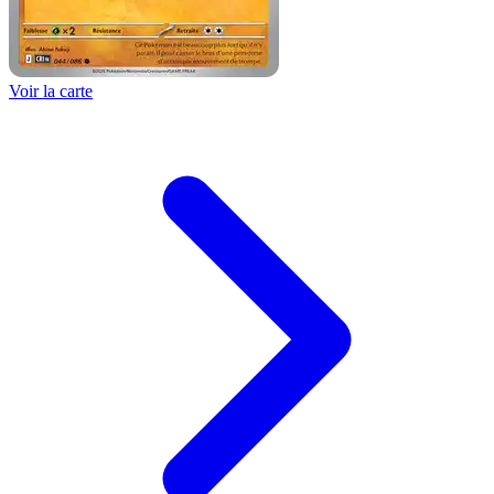
Voir la carte