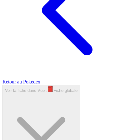
Retour au Pokédex
Voir la fiche dans
Vue :
Fiche globale