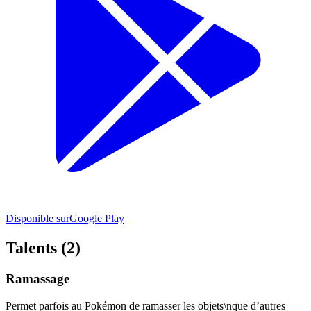
Disponible sur
Google Play
Talents (2)
Ramassage
Permet parfois au Pokémon de ramasser les objets\nque d’autres