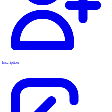
Inscription