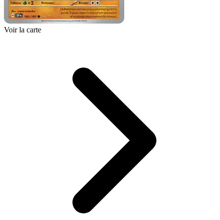
Voir la carte