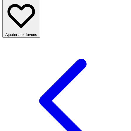
Ajouter aux favoris