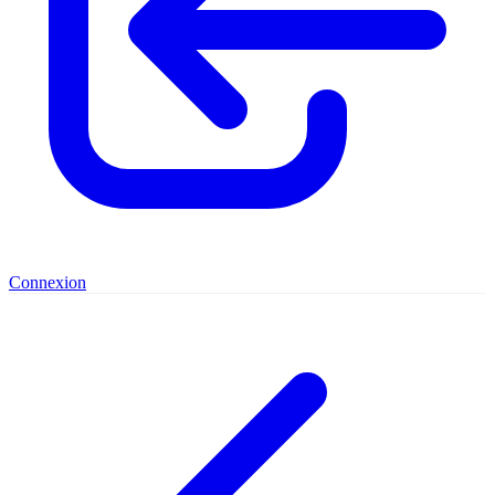
Connexion