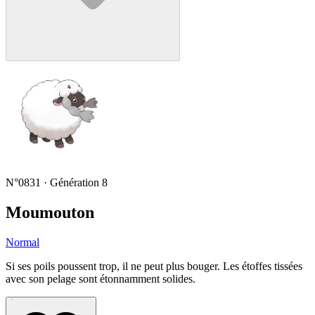
N°0831 · Génération 8
Moumouton
Normal
Si ses poils poussent trop, il ne peut plus bouger. Les étoffes tissées
avec son pelage sont étonnamment solides.