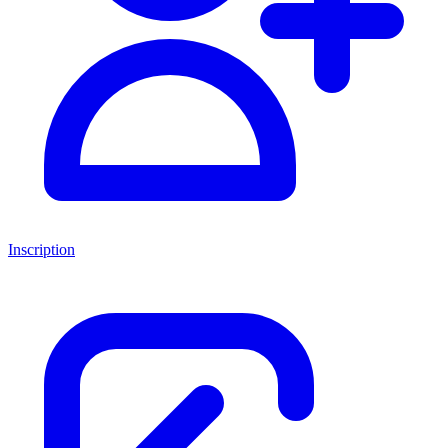
Inscription