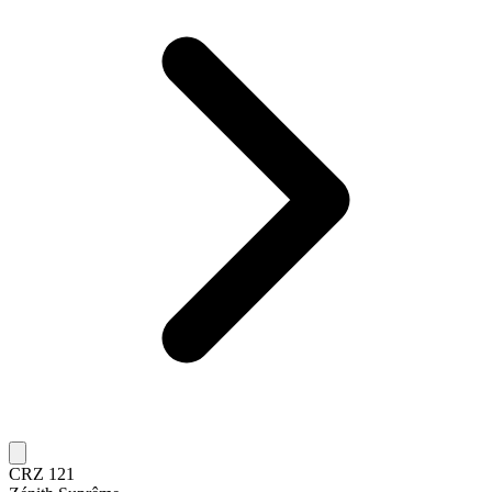
CRZ 121