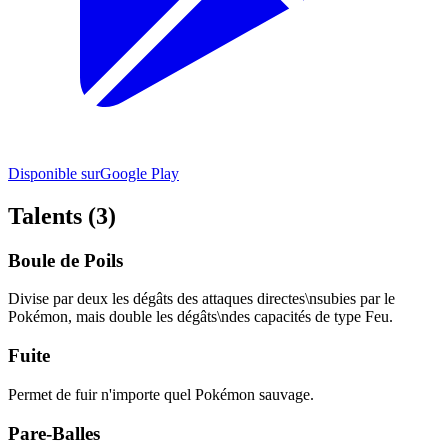
Disponible sur
Google Play
Talents (3)
Boule de Poils
Divise par deux les dégâts des attaques directes\nsubies par le
Pokémon, mais double les dégâts\ndes capacités de type Feu.
Fuite
Permet de fuir n'importe quel Pokémon sauvage.
Pare-Balles