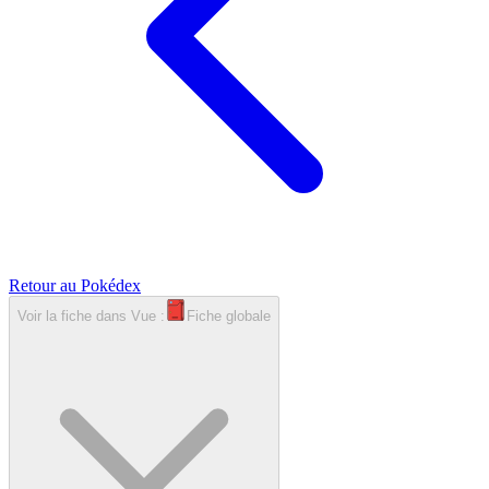
Retour au Pokédex
Voir la fiche dans
Vue :
Fiche globale