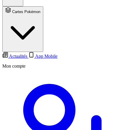
Cartes Pokémon
Actualités
App Mobile
Mon compte