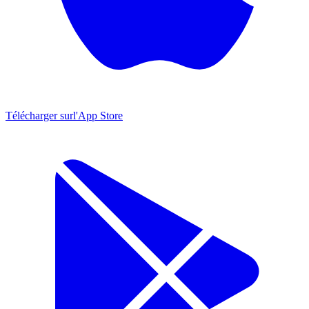
Télécharger sur
l'App Store