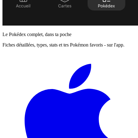
Le Pokédex complet, dans ta poche
Fiches détaillées, types, stats et tes Pokémon favoris - sur l'app.