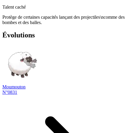
Talent caché
Protège de certaines capacités lançant des projectiles\ncomme des
bombes et des balles.
Évolutions
Moumouton
N°0831