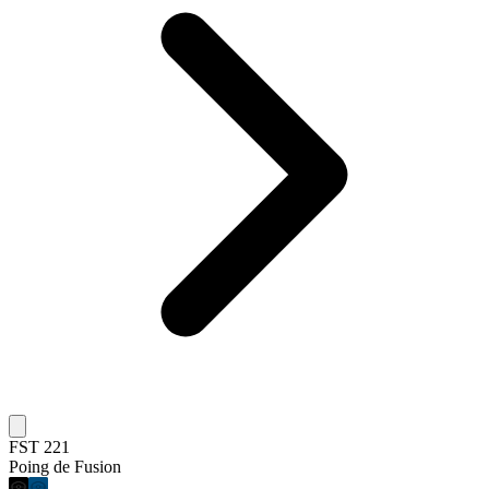
FST 221
Poing de Fusion