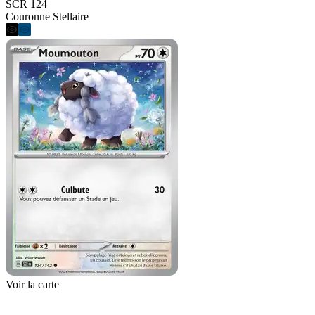
SCR 124
Couronne Stellaire
Voir la carte