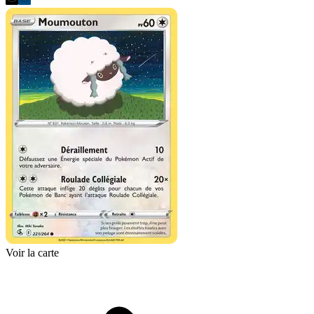
Voir la carte