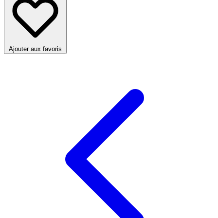
Ajouter aux favoris