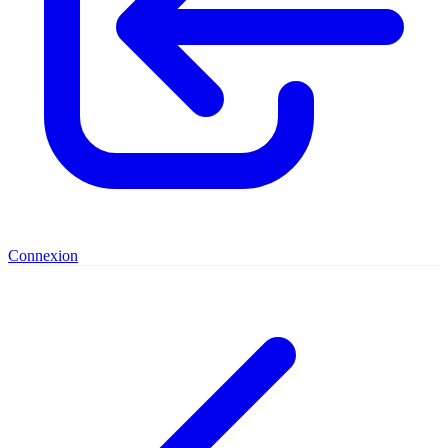
Connexion