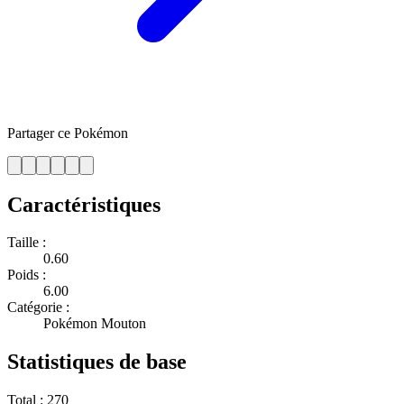
Partager ce Pokémon
Caractéristiques
Taille :
0.60
Poids :
6.00
Catégorie :
Pokémon Mouton
Statistiques de base
Total :
270