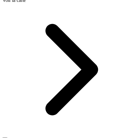
Voir la carte