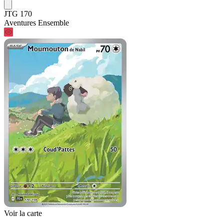
JTG 170
Aventures Ensemble
Voir la carte