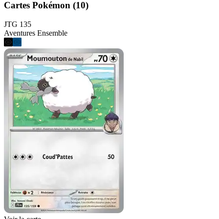
Cartes Pokémon (10)
JTG 135
Aventures Ensemble