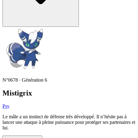
N°0678 · Génération 6
Mistigrix
Psy
Le mâle a un instinct de défense très développé. Il n’hésite pas à
lancer une attaque à pleine puissance pour protéger ses partenaires et
lui.