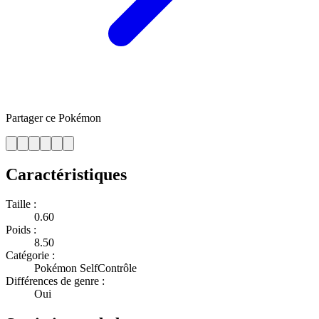
Partager ce Pokémon
Caractéristiques
Taille :
0.60
Poids :
8.50
Catégorie :
Pokémon SelfContrôle
Différences de genre :
Oui