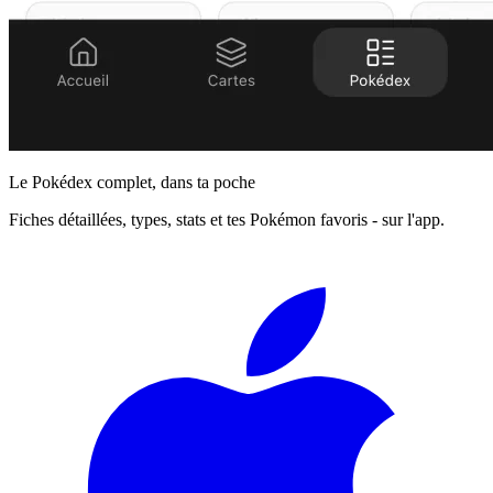
Le Pokédex complet, dans ta poche
Fiches détaillées, types, stats et tes Pokémon favoris - sur l'app.