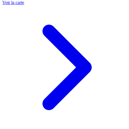
Voir la carte