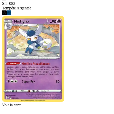
SIT 082
Tempête Argentée
Voir la carte