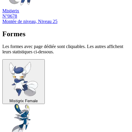
Mistigrix
N°0678
Montée de niveau, Niveau 25
Formes
Les formes avec page dédiée sont cliquables. Les autres affichent
leurs statistiques ci-dessous.
Mistigrix Female