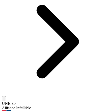
UNB 80
Alliance Infaillible