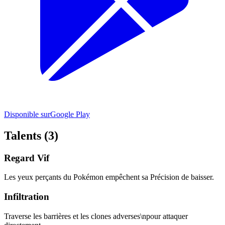
Disponible sur
Google Play
Talents (3)
Regard Vif
Les yeux perçants du Pokémon empêchent sa Précision de baisser.
Infiltration
Traverse les barrières et les clones adverses\npour attaquer