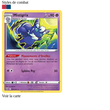
Styles de combat
Voir la carte