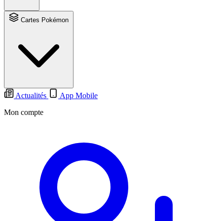
Cartes Pokémon
Actualités
App Mobile
Mon compte