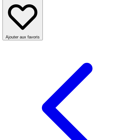
Ajouter aux favoris