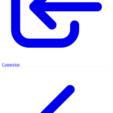
Connexion