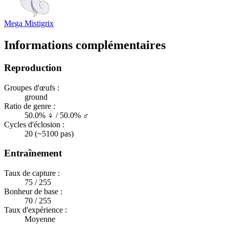
Mega Mistigrix
Informations complémentaires
Reproduction
Groupes d'œufs :
ground
Ratio de genre :
50.0% ♀ / 50.0% ♂
Cycles d'éclosion :
20 (~5100 pas)
Entraînement
Taux de capture :
75 / 255
Bonheur de base :
70 / 255
Taux d'expérience :
Moyenne