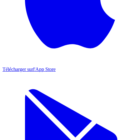
Télécharger sur
l'App Store