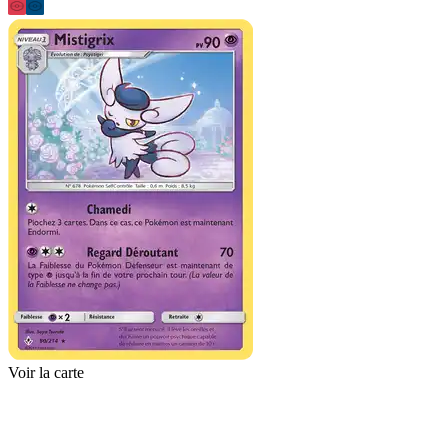
Voir la carte