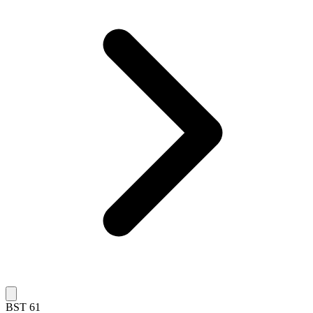
BST 61