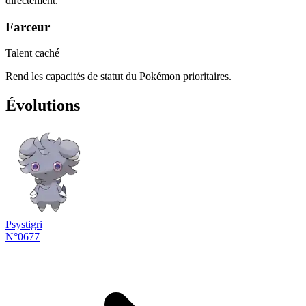
directement.
Farceur
Talent caché
Rend les capacités de statut du Pokémon prioritaires.
Évolutions
Psystigri
N°0677