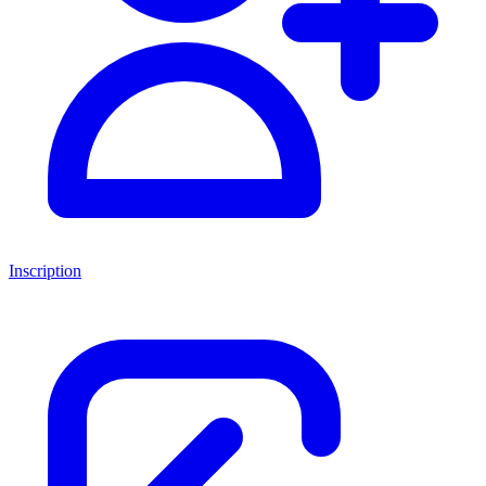
Inscription