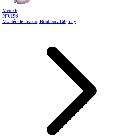
Mentali
N°0196
Montée de niveau, Bonheur: 160, day