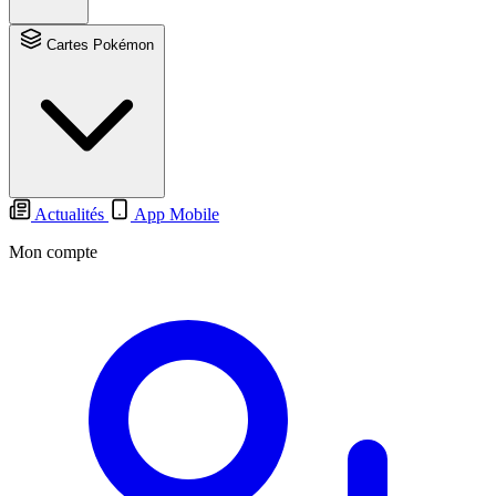
Cartes Pokémon
Actualités
App Mobile
Mon compte