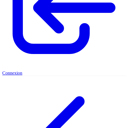
Connexion