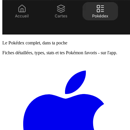
Le Pokédex complet, dans ta poche
Fiches détaillées, types, stats et tes Pokémon favoris - sur l'app.