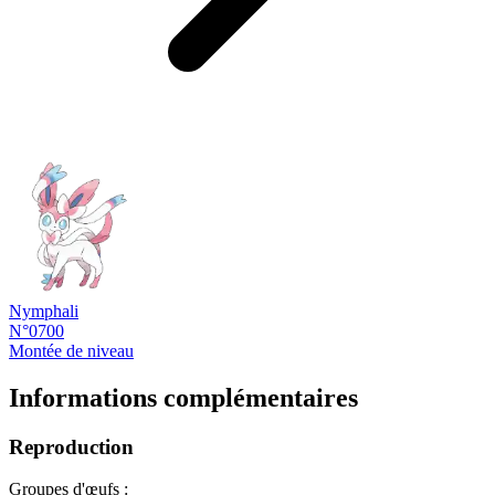
Nymphali
N°0700
Montée de niveau
Informations complémentaires
Reproduction
Groupes d'œufs :