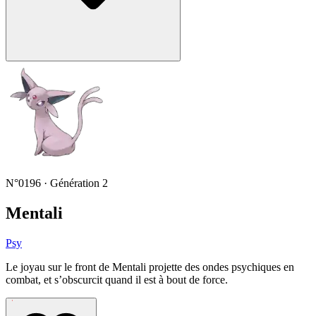
N°0196 · Génération 2
Mentali
Psy
Le joyau sur le front de Mentali projette des ondes psychiques en
combat, et s’obscurcit quand il est à bout de force.