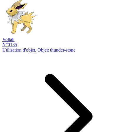
Voltali
N°0135
Utilisation d'objet, Objet: thunder-stone