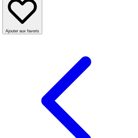
Ajouter aux favoris