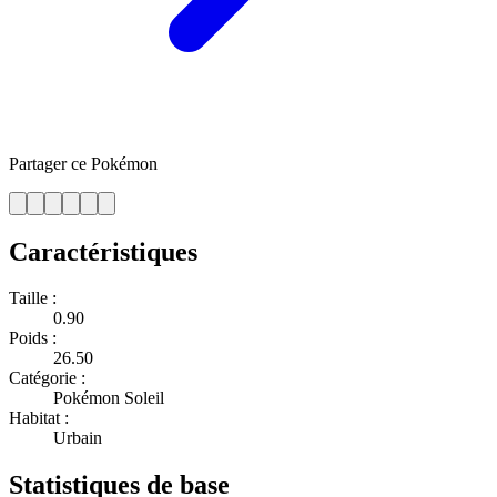
Partager ce Pokémon
Caractéristiques
Taille :
0.90
Poids :
26.50
Catégorie :
Pokémon Soleil
Habitat :
Urbain
Statistiques de base