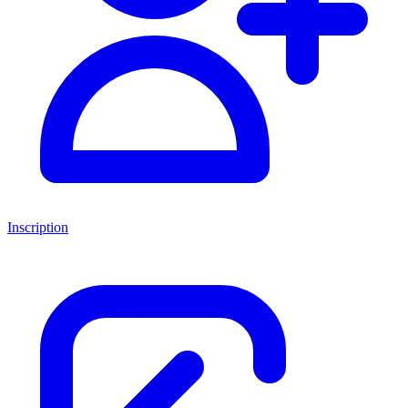
Inscription