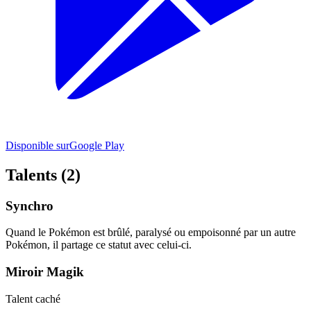
Disponible sur
Google Play
Talents (2)
Synchro
Quand le Pokémon est brûlé, paralysé ou empoisonné par un autre
Pokémon, il partage ce statut avec celui-ci.
Miroir Magik
Talent caché