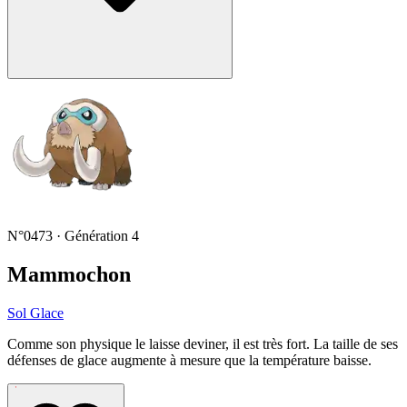
N°0473 · Génération 4
Mammochon
Sol
Glace
Comme son physique le laisse deviner, il est très fort. La taille de ses
défenses de glace augmente à mesure que la température baisse.