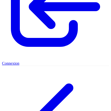
Connexion