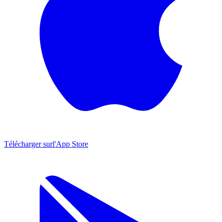
Télécharger sur
l'App Store