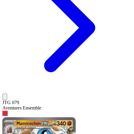
JTG 079
Aventures Ensemble