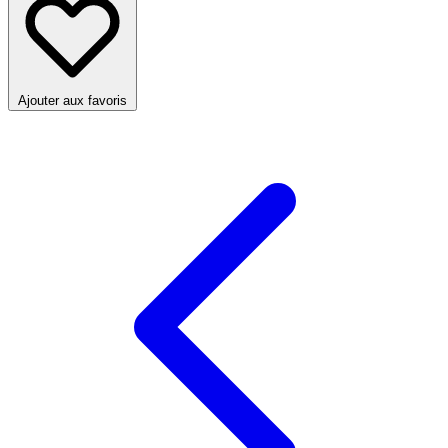
Ajouter aux favoris