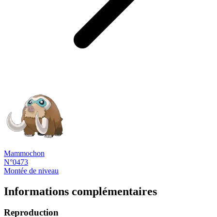
Mammochon
N°0473
Montée de niveau
Informations complémentaires
Reproduction