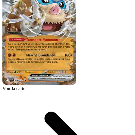
Voir la carte