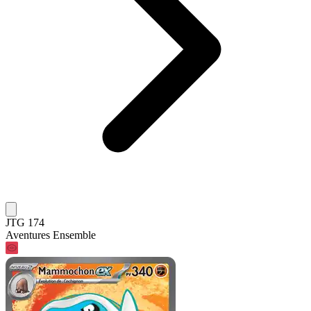
JTG 174
Aventures Ensemble