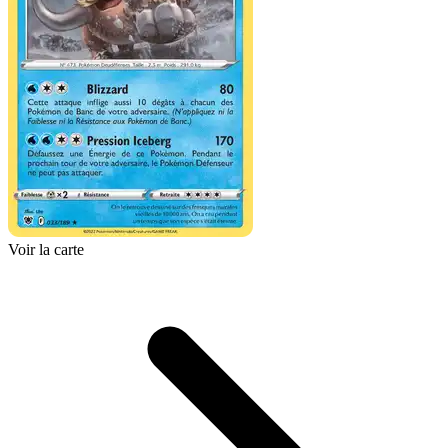
Voir la carte