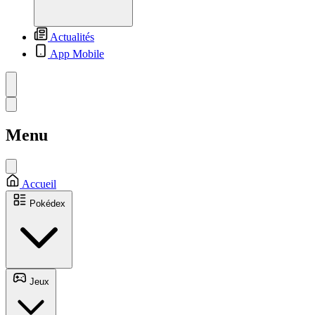
Actualités
App Mobile
Menu
Accueil
Pokédex
Jeux