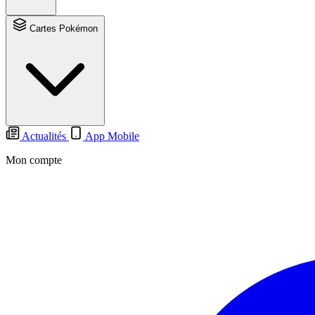
Cartes Pokémon
Actualités
App Mobile
Mon compte