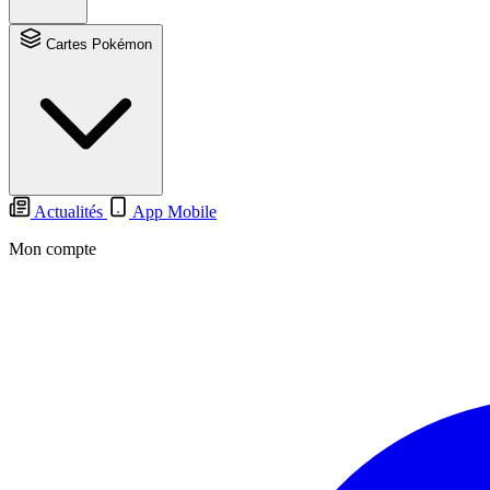
Cartes Pokémon
Actualités
App Mobile
Mon compte