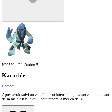
N°0539 · Génération 5
Karaclée
Combat
Après avoir suivi un entraînement intensif, la puissance du tranchant
de sa main est telle qu’il peut fendre la mer en deux.