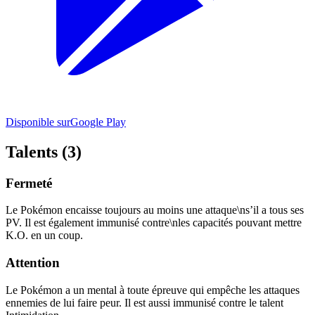
Disponible sur
Google Play
Talents (3)
Fermeté
Le Pokémon encaisse toujours au moins une attaque\ns’il a tous ses
PV. Il est également immunisé contre\nles capacités pouvant mettre
K.O. en un coup.
Attention
Le Pokémon a un mental à toute épreuve qui empêche les attaques
ennemies de lui faire peur. Il est aussi immunisé contre le talent