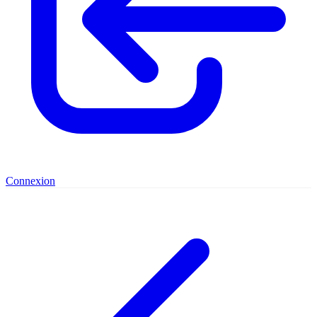
Connexion