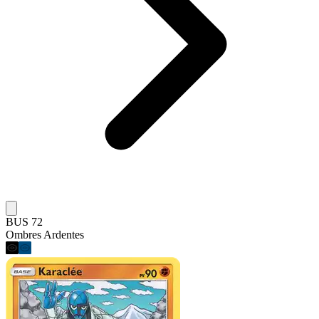
BUS 72
Ombres Ardentes