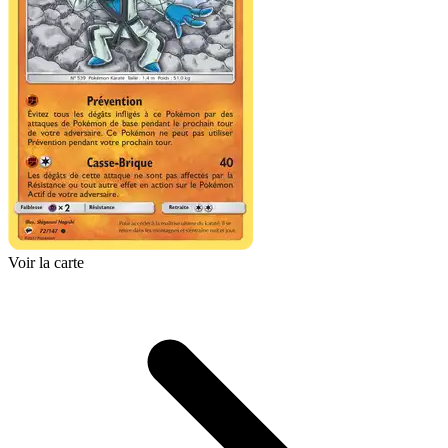
Voir la carte