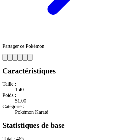
Partager ce Pokémon
Caractéristiques
Taille :
1.40
Poids :
51.00
Catégorie :
Pokémon Karaté
Statistiques de base
Total :
465