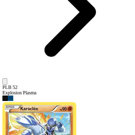
PLB 52
Explosion Plasma