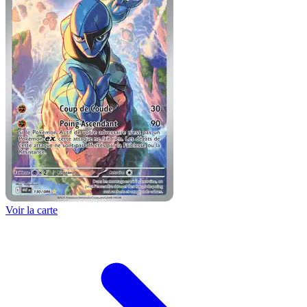
Voir la carte