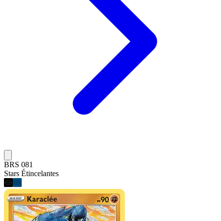
BRS 081
Stars Étincelantes