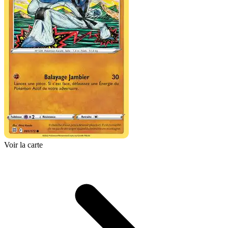
Voir la carte