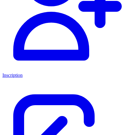
Inscription