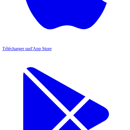
Télécharger sur
l'App Store