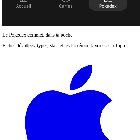
Le Pokédex complet, dans ta poche
Fiches détaillées, types, stats et tes Pokémon favoris - sur l'app.