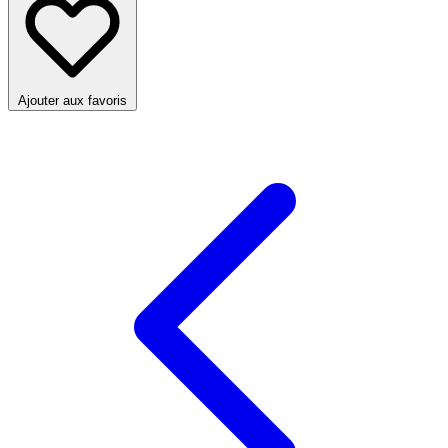
Ajouter aux favoris