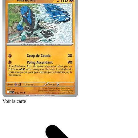
Voir la carte