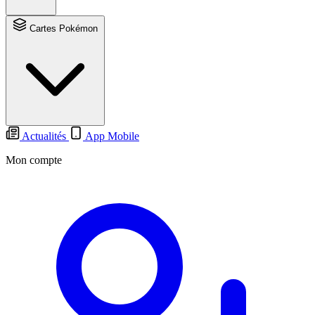
Cartes Pokémon
Actualités
App Mobile
Mon compte