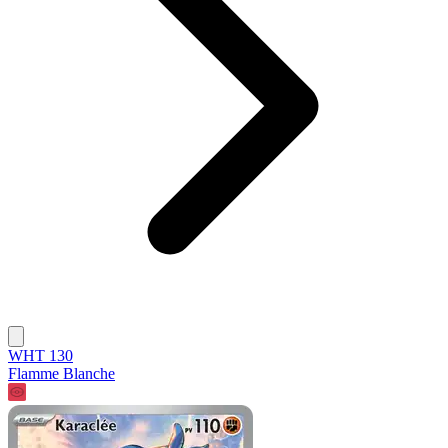
WHT 130
Flamme Blanche