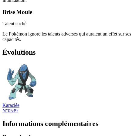
Intimidation.
Brise Moule
Talent caché
Le Pokémon ignore les talents adverses qui auraient un effet sur ses
capacités.
Évolutions
Karaclée
N°0539
Informations complémentaires