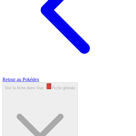
Retour au Pokédex
Voir la fiche dans
Vue :
Fiche globale