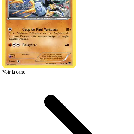
Voir la carte