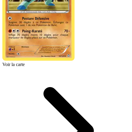
Voir la carte