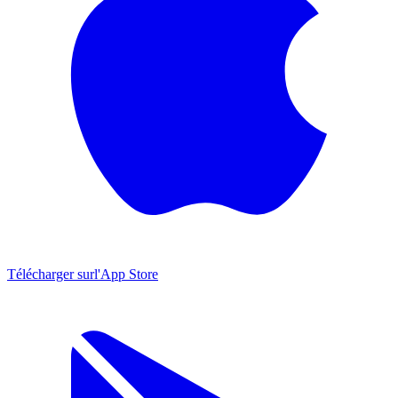
Télécharger sur
l'App Store