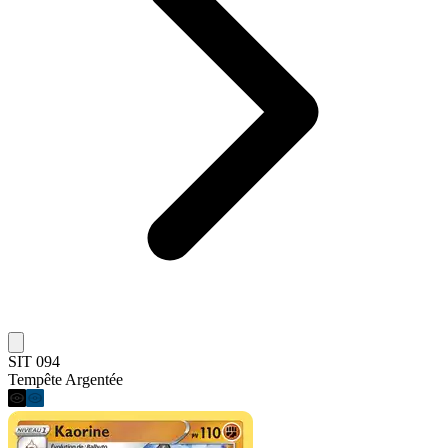
SIT 094
Tempête Argentée