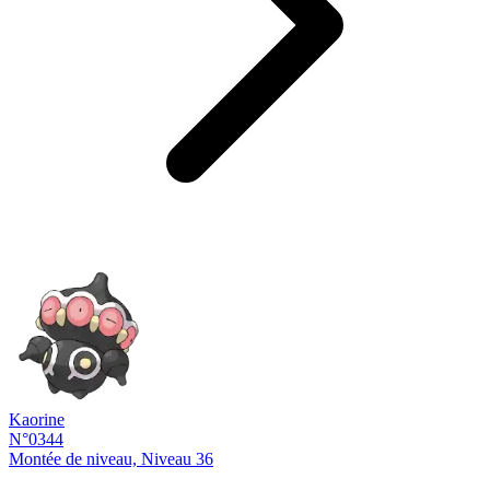
Kaorine
N°0344
Montée de niveau, Niveau 36