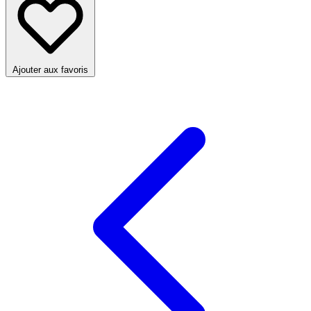
Ajouter aux favoris