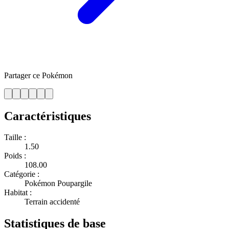
Partager ce Pokémon
Caractéristiques
Taille :
1.50
Poids :
108.00
Catégorie :
Pokémon Poupargile
Habitat :
Terrain accidenté
Statistiques de base