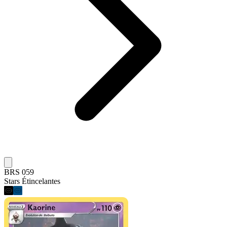
BRS 059
Stars Étincelantes