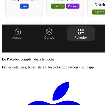
Le Pokédex complet, dans ta poche
Fiches détaillées, types, stats et tes Pokémon favoris - sur l'app.