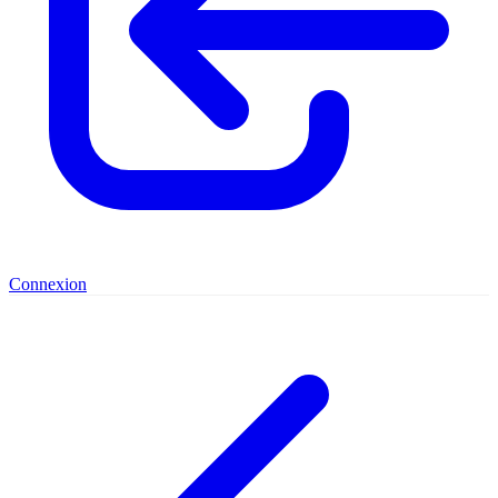
Connexion