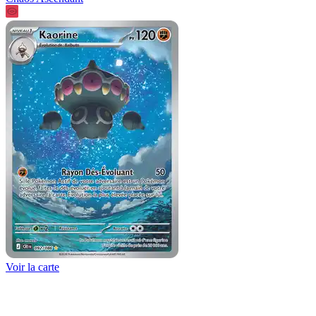
Voir la carte