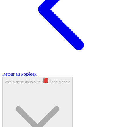
Retour au Pokédex
Voir la fiche dans
Vue :
Fiche globale