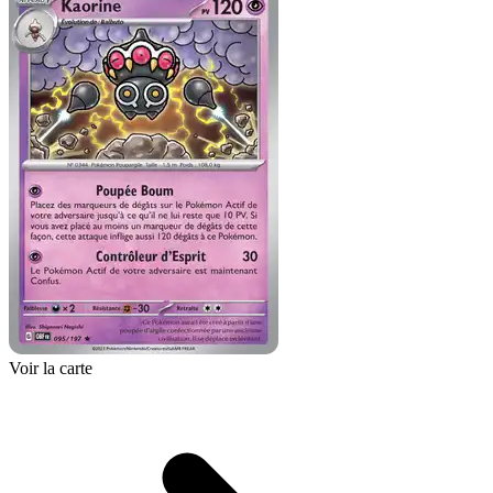
Voir la carte