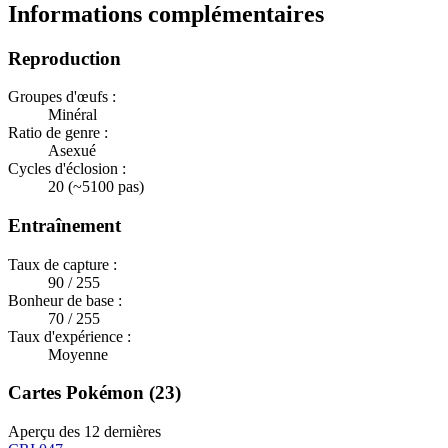
Informations complémentaires
Reproduction
Groupes d'œufs :
Minéral
Ratio de genre :
Asexué
Cycles d'éclosion :
20 (~5100 pas)
Entraînement
Taux de capture :
90 / 255
Bonheur de base :
70 / 255
Taux d'expérience :
Moyenne
Cartes Pokémon (23)
Aperçu des 12 dernières