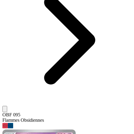
OBF 095
Flammes Obsidiennes