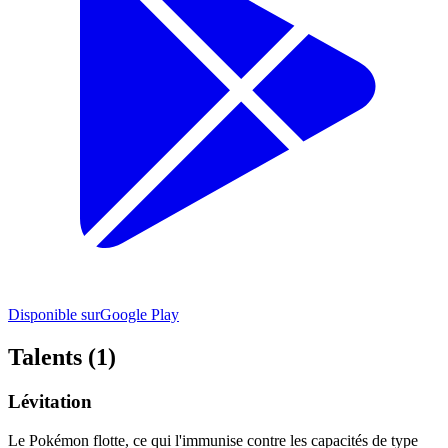
Disponible sur
Google Play
Talents (1)
Lévitation
Le Pokémon flotte, ce qui l'immunise contre les capacités de type