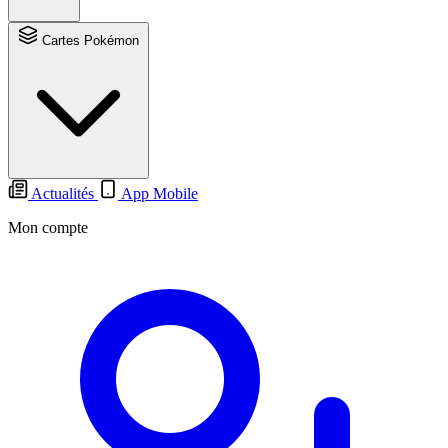
Cartes Pokémon
Actualités
App Mobile
Mon compte