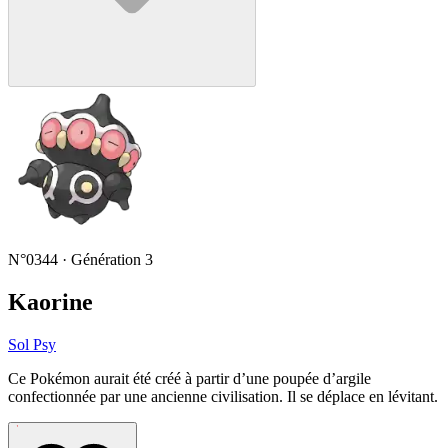
N°0344 · Génération 3
Kaorine
Sol
Psy
Ce Pokémon aurait été créé à partir d’une poupée d’argile
confectionnée par une ancienne civilisation. Il se déplace en lévitant.