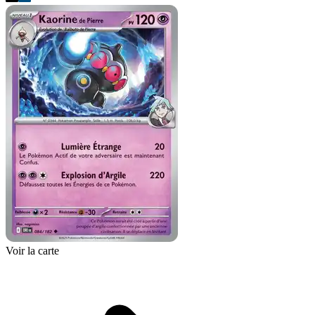
Voir la carte