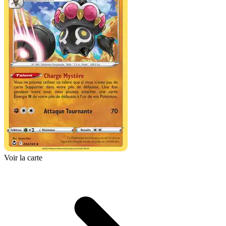
Voir la carte