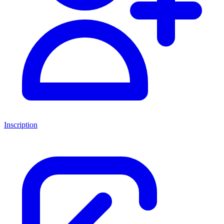
Inscription