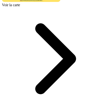
Voir la carte