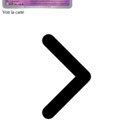
Voir la carte