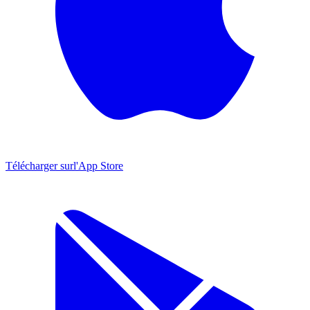
Télécharger sur
l'App Store