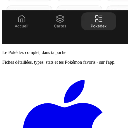
Le Pokédex complet, dans ta poche
Fiches détaillées, types, stats et tes Pokémon favoris - sur l'app.