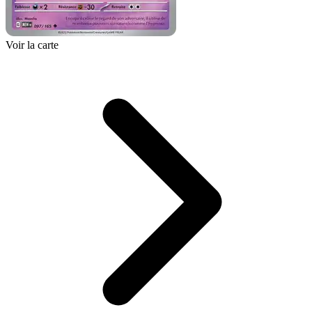
Voir la carte