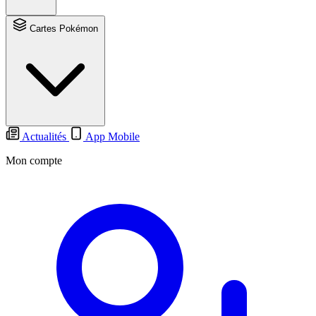
Cartes Pokémon
Actualités
App Mobile
Mon compte