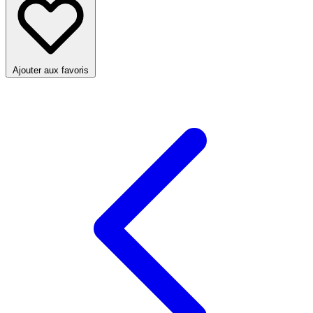
Ajouter aux favoris