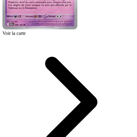
Voir la carte