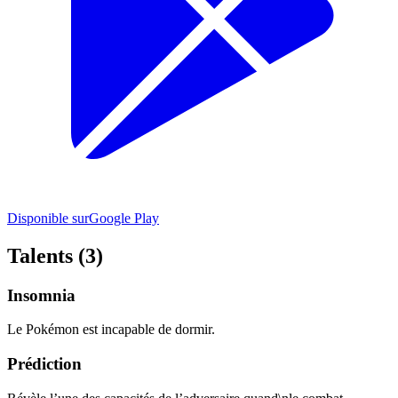
Disponible sur
Google Play
Talents (3)
Insomnia
Le Pokémon est incapable de dormir.
Prédiction