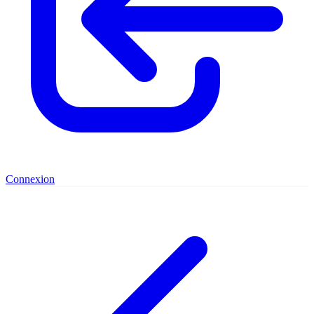
Connexion