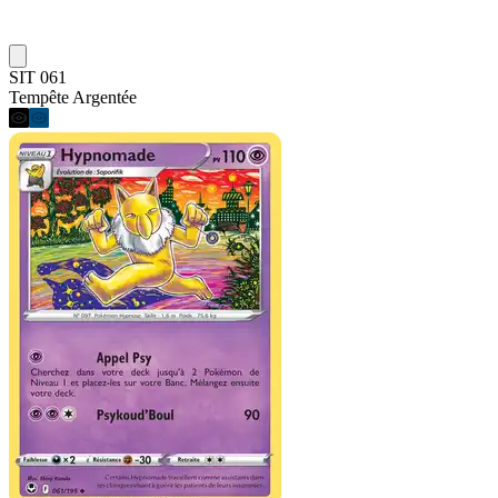
SIT 061
Tempête Argentée