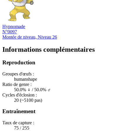
Hypnomade
N°0097
Montée de niveau, Niveau 26
Informations complémentaires
Reproduction
Groupes d'œufs :
humanshape
Ratio de genre :
50.0% ♀ / 50.0% ♂
Cycles d'éclosion :
20 (~5100 pas)
Entraînement
Taux de capture :
75 / 255