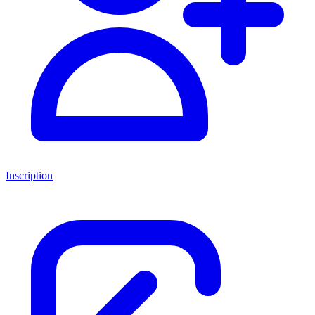
Inscription