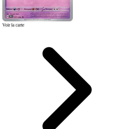
Voir la carte