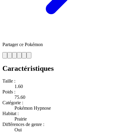
Partager ce Pokémon
Caractéristiques
Taille :
1.60
Poids :
75.60
Catégorie :
Pokémon Hypnose
Habitat :
Prairie
Différences de genre :
Oui