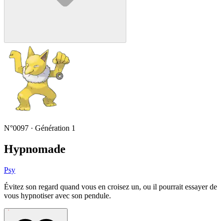
N°0097 · Génération 1
Hypnomade
Psy
Évitez son regard quand vous en croisez un, ou il pourrait essayer de
vous hypnotiser avec son pendule.