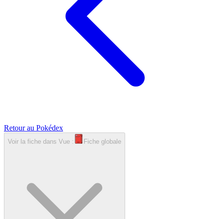
Retour au Pokédex
Voir la fiche dans
Vue :
Fiche globale