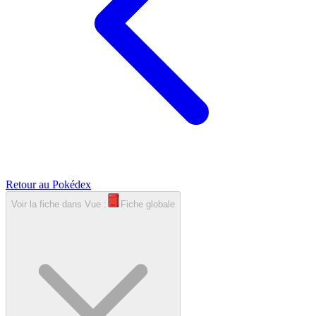
Retour au Pokédex
Voir la fiche dans
Vue :
Fiche globale