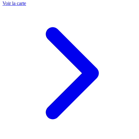
Voir la carte