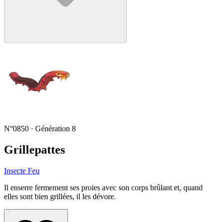
N°0850 · Génération 8
Grillepattes
Insecte
Feu
Il enserre fermement ses proies avec son corps brûlant et, quand
elles sont bien grillées, il les dévore.