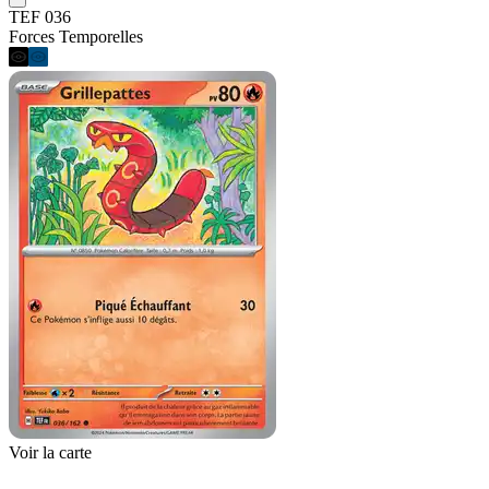
TEF 036
Forces Temporelles
Voir la carte