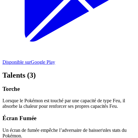
Disponible sur
Google Play
Talents (3)
Torche
Lorsque le Pokémon est touché par une capacité de type Feu, il
absorbe la chaleur pour renforcer ses propres capacités Feu.
Écran Fumée
Un écran de fumée empêche l’adversaire de baisser\nles stats du
Pokémon.