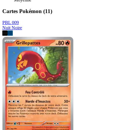
Cartes Pokémon (11)
PBL 009
Nuit Noire