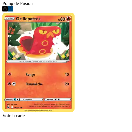
Poing de Fusion
Voir la carte