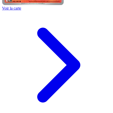
Voir la carte