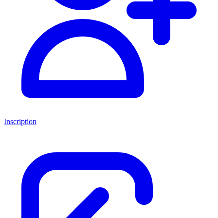
Inscription