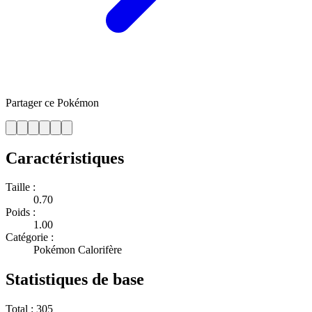
Partager ce Pokémon
Caractéristiques
Taille :
0.70
Poids :
1.00
Catégorie :
Pokémon Calorifère
Statistiques de base
Total :
305