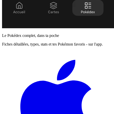
Le Pokédex complet, dans ta poche
Fiches détaillées, types, stats et tes Pokémon favoris - sur l'app.