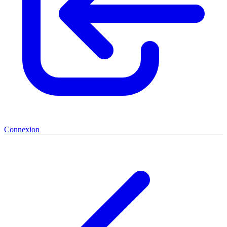
Connexion