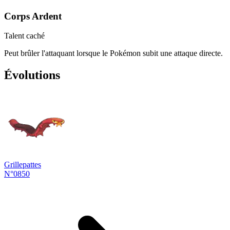
Corps Ardent
Talent caché
Peut brûler l'attaquant lorsque le Pokémon subit une attaque directe.
Évolutions
Grillepattes
N°0850