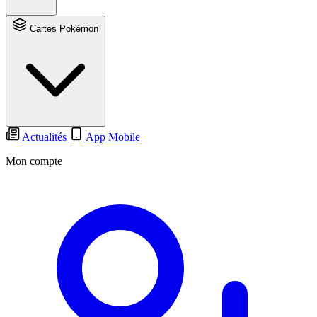
Cartes Pokémon
Actualités
App Mobile
Mon compte