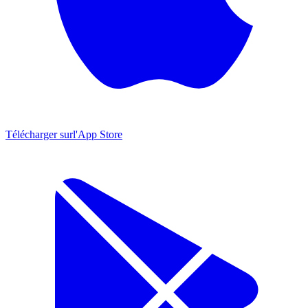
Télécharger sur
l'App Store