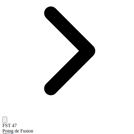
FST 47
Poing de Fusion