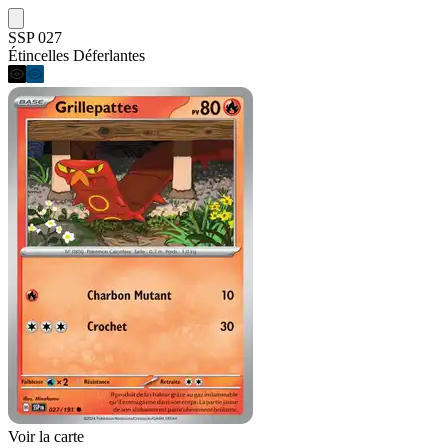
SSP 027
Étincelles Déferlantes
Voir la carte