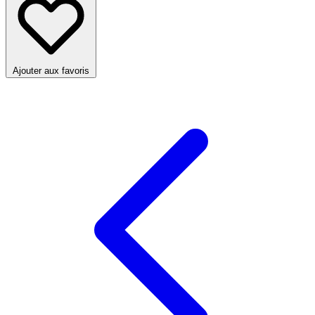
Ajouter aux favoris