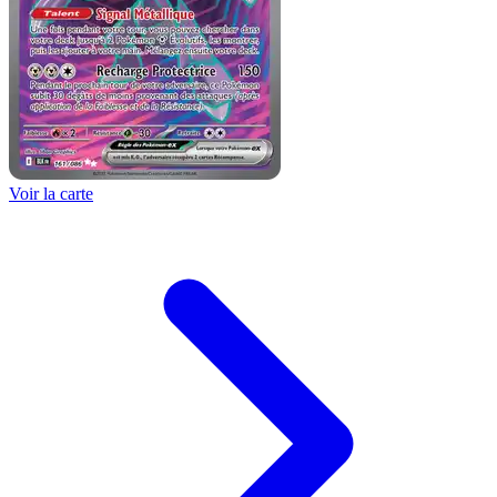
Voir la carte