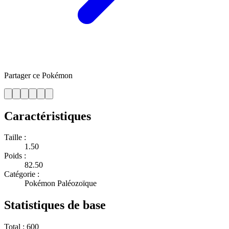
Partager ce Pokémon
Caractéristiques
Taille :
1.50
Poids :
82.50
Catégorie :
Pokémon Paléozoïque
Statistiques de base
Total :
600