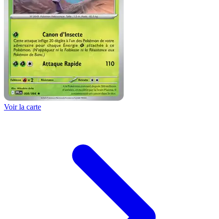
Voir la carte