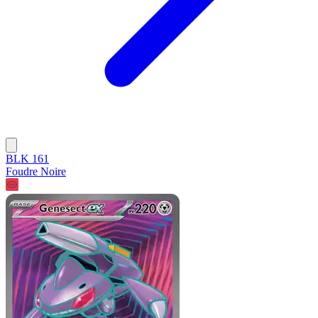
BLK 161
Foudre Noire