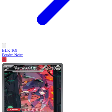
BLK 169
Foudre Noire