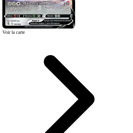
Voir la carte