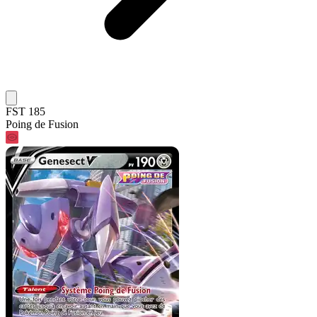
FST 185
Poing de Fusion