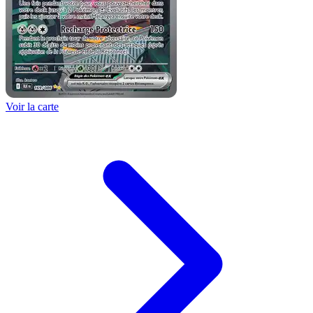
Voir la carte