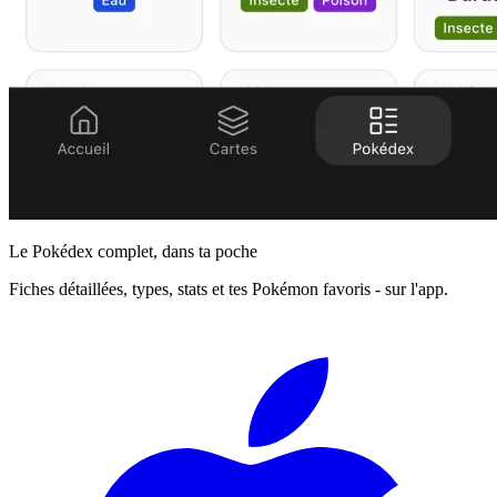
Le Pokédex complet, dans ta poche
Fiches détaillées, types, stats et tes Pokémon favoris - sur l'app.