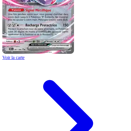
Voir la carte