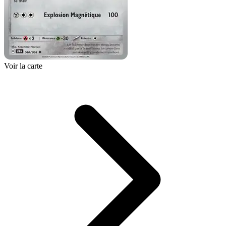
Voir la carte