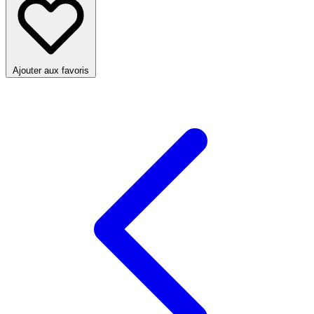
Ajouter aux favoris