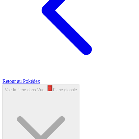
Retour au Pokédex
Voir la fiche dans
Vue :
Fiche globale