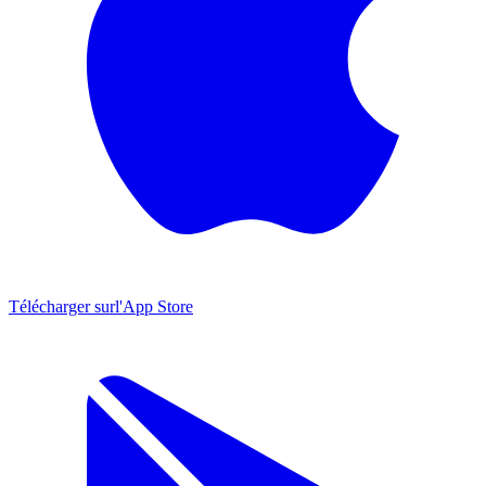
Télécharger sur
l'App Store