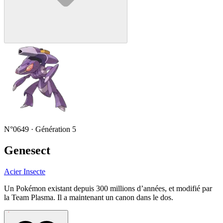
N°0649 · Génération 5
Genesect
Acier
Insecte
Un Pokémon existant depuis 300 millions d’années, et modifié par
la Team Plasma. Il a maintenant un canon dans le dos.