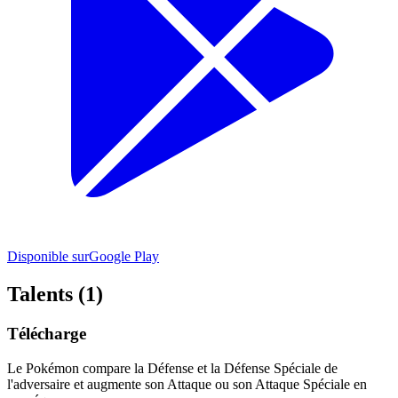
Disponible sur
Google Play
Talents (1)
Télécharge
Le Pokémon compare la Défense et la Défense Spéciale de
l'adversaire et augmente son Attaque ou son Attaque Spéciale en