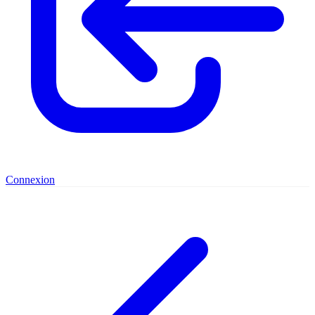
Connexion