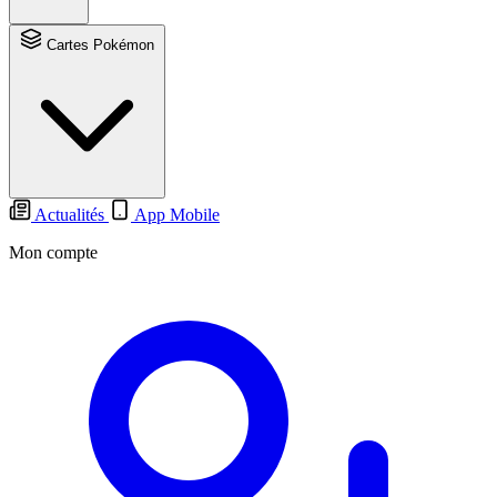
Cartes Pokémon
Actualités
App Mobile
Mon compte