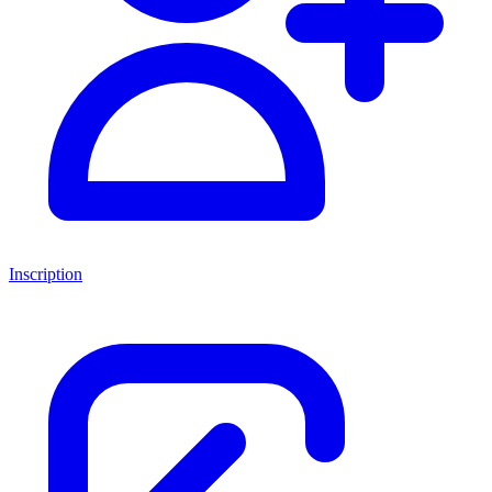
Inscription