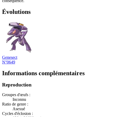
conséquence.
Évolutions
Genesect
N°0649
Informations complémentaires
Reproduction
Groupes d'œufs :
Inconnu
Ratio de genre :
Asexué
Cycles d'éclosion :