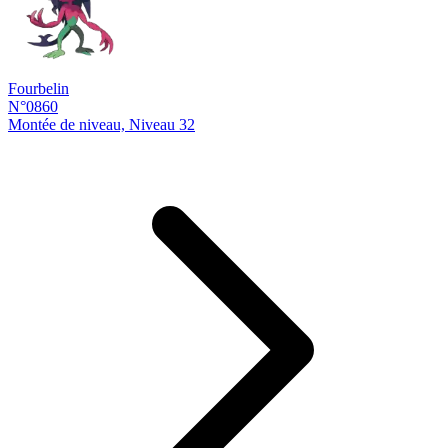
Fourbelin
N°0860
Montée de niveau, Niveau 32