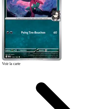
Voir la carte