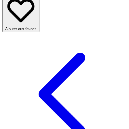
Ajouter aux favoris