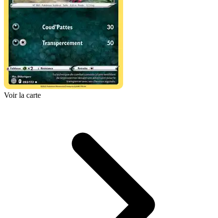
Voir la carte