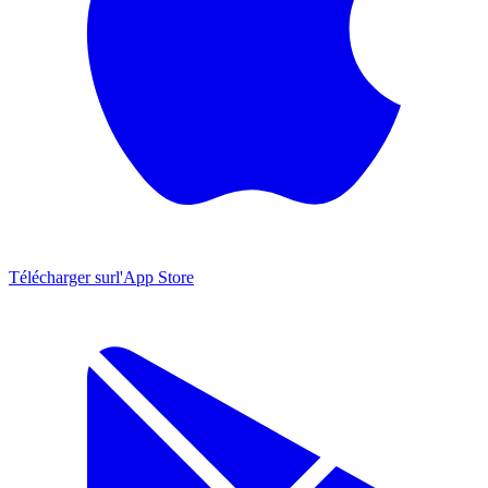
Télécharger sur
l'App Store