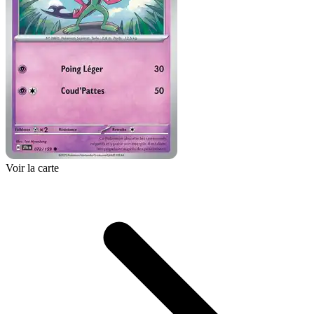
Voir la carte