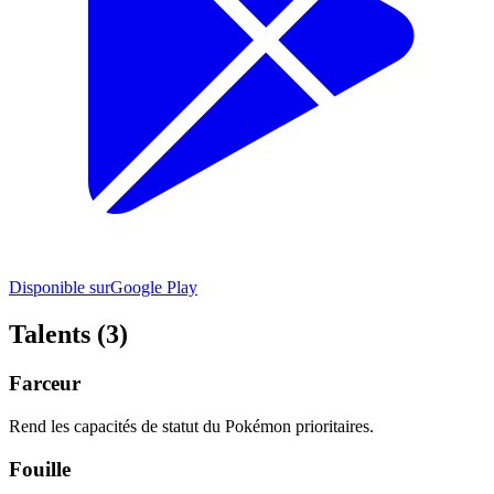
Disponible sur
Google Play
Talents (3)
Farceur
Rend les capacités de statut du Pokémon prioritaires.
Fouille