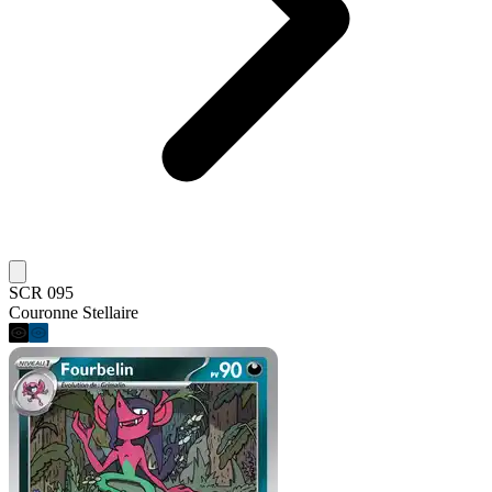
SCR 095
Couronne Stellaire