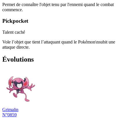
Permet de connaître l'objet tenu par l'ennemi quand le combat
commence.
Pickpocket
Talent caché
Vole l’objet que tient l’attaquant quand le Pokémon\nsubit une
attaque directe.
Évolutions
Grimalin
N°0859