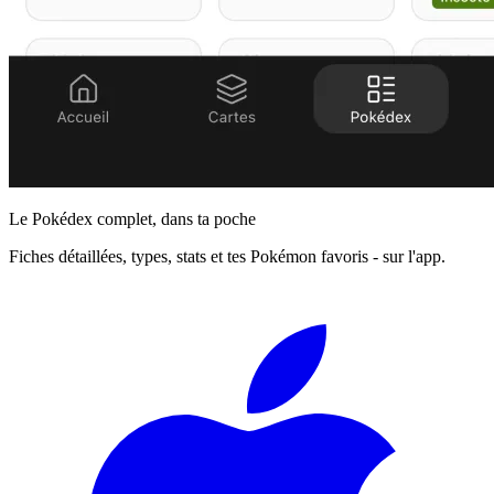
Le Pokédex complet, dans ta poche
Fiches détaillées, types, stats et tes Pokémon favoris - sur l'app.