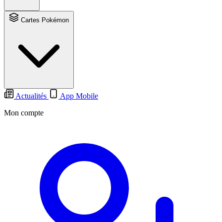
Cartes Pokémon
Actualités
App Mobile
Mon compte