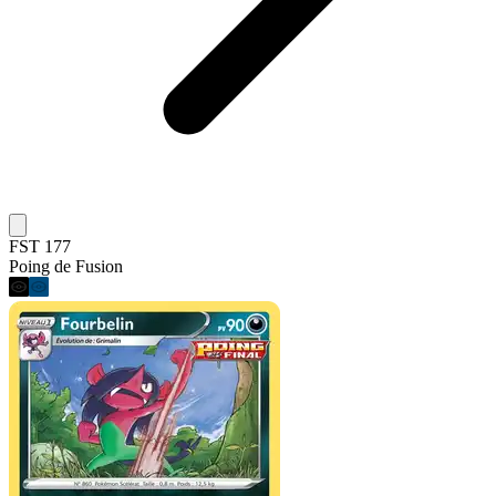
FST 177
Poing de Fusion