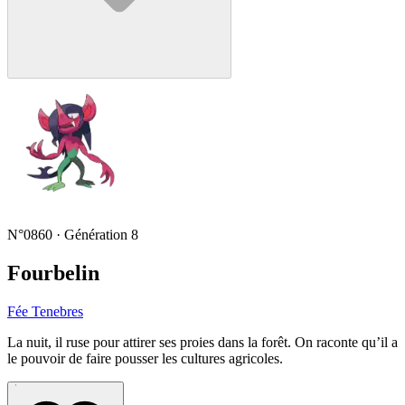
N°0860 · Génération 8
Fourbelin
Fée
Tenebres
La nuit, il ruse pour attirer ses proies dans la forêt. On raconte qu’il a
le pouvoir de faire pousser les cultures agricoles.