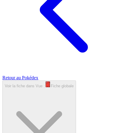
Retour au Pokédex
Voir la fiche dans
Vue :
Fiche globale