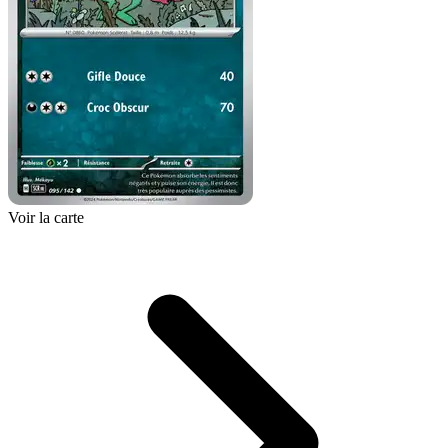
Voir la carte