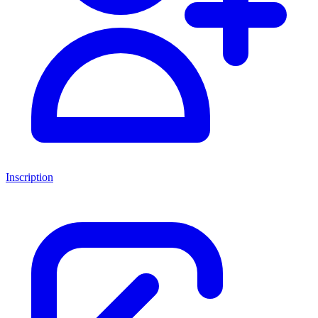
Inscription