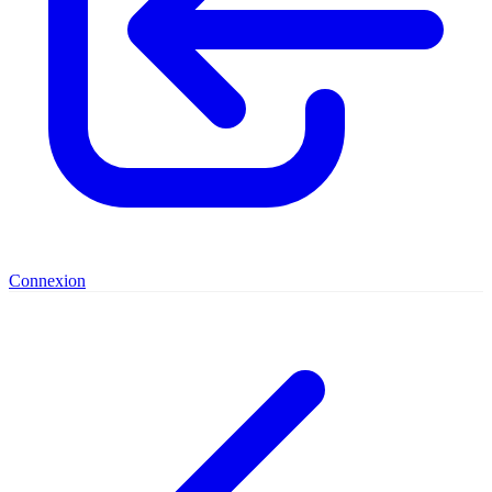
Connexion