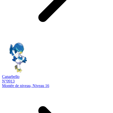
Canarbello
N°0913
Montée de niveau, Niveau 16