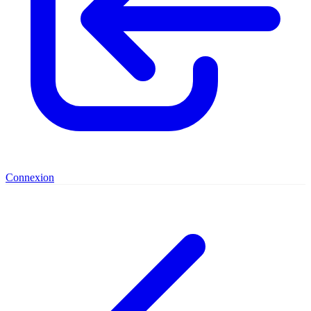
Connexion