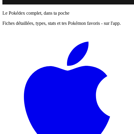
Le Pokédex complet, dans ta poche
Fiches détaillées, types, stats et tes Pokémon favoris - sur l'app.