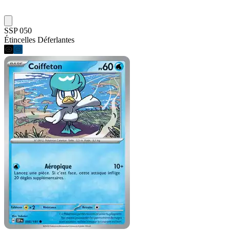
SSP 050
Étincelles Déferlantes