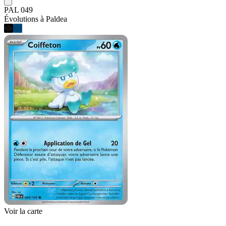
PAL 049
Évolutions à Paldea
Voir la carte