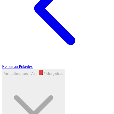
Retour au Pokédex
Voir la fiche dans
Vue :
Fiche globale