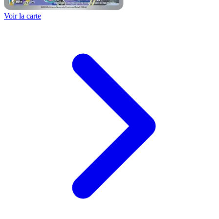
Voir la carte