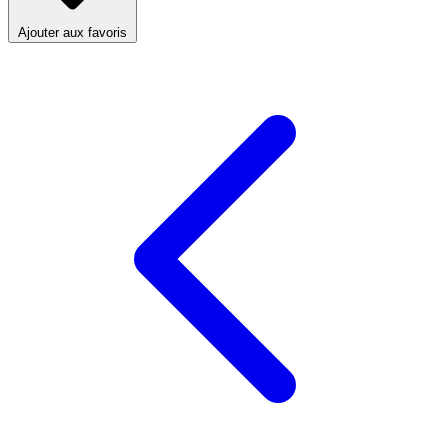
Ajouter aux favoris