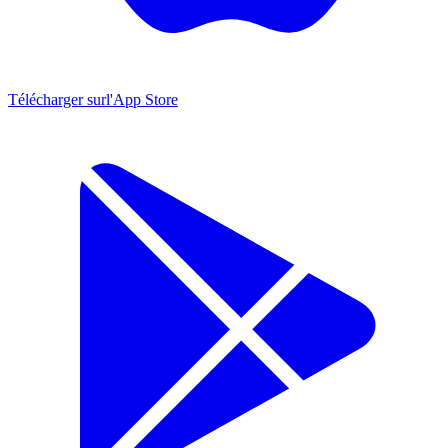
Télécharger sur
l'App Store