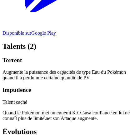
Disponible sur
Google Play
Talents (2)
Torrent
Augmente la puissance des capacités de type Eau du Pokémon
quand il a perdu une certaine quantité de PV.
Impudence
Talent caché
Quand le Pokémon met un ennemi K.O.,\nsa confiance en lui ne
connaît plus de limite\net son Attaque augmente.
Évolutions