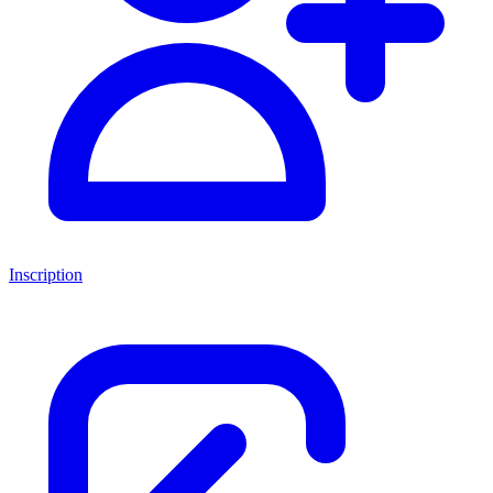
Inscription