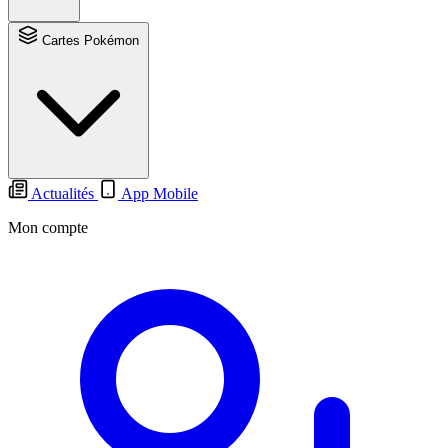
Cartes Pokémon
Actualités
App Mobile
Mon compte