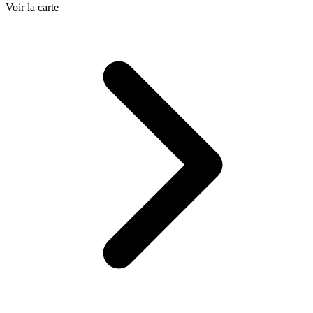
Voir la carte