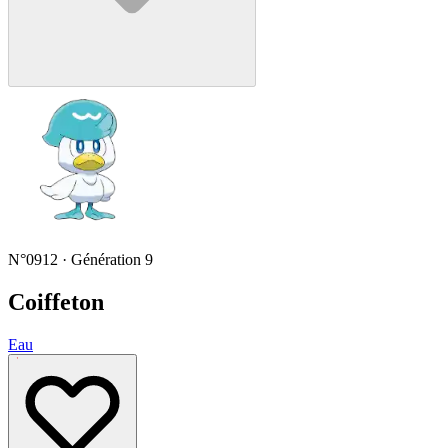
N°0912 · Génération 9
Coiffeton
Eau