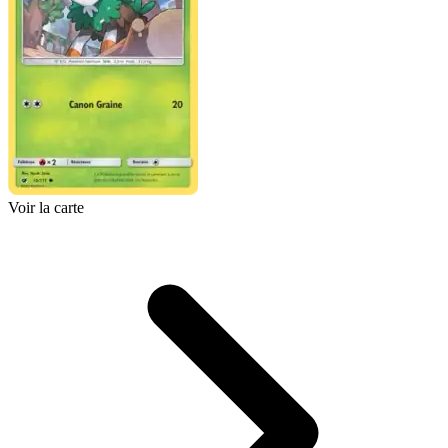
Voir la carte