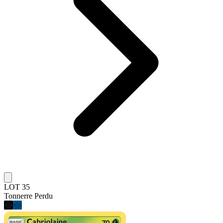
LOT 35
Tonnerre Perdu