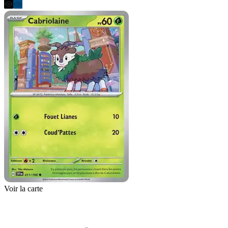
Voir la carte