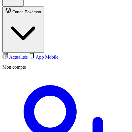
Cartes Pokémon
Actualités
App Mobile
Mon compte