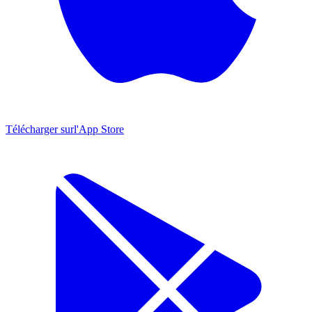
Télécharger sur
l'App Store