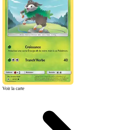
Voir la carte