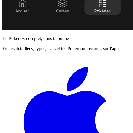
Le Pokédex complet, dans ta poche
Fiches détaillées, types, stats et tes Pokémon favoris - sur l'app.