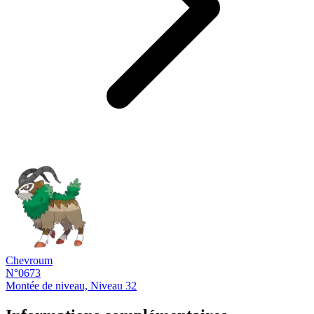
Chevroum
N°0673
Montée de niveau, Niveau 32