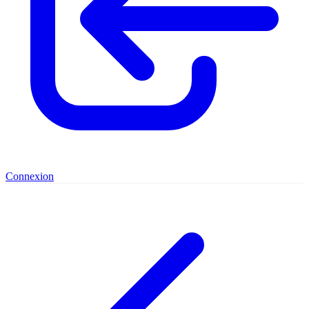
Connexion