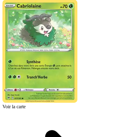
Voir la carte