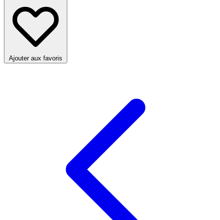
Ajouter aux favoris