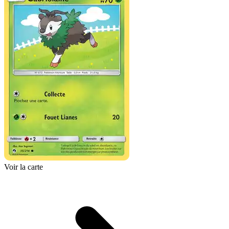
Voir la carte