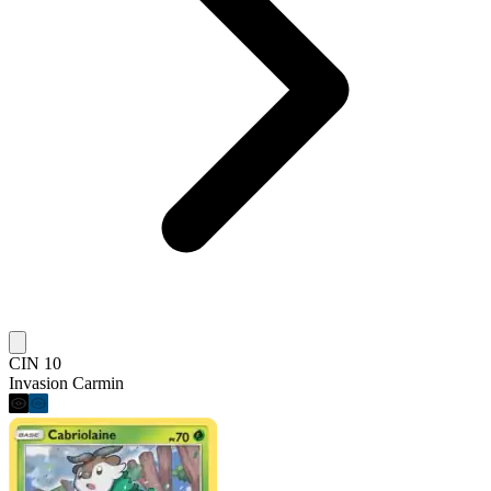
CIN 10
Invasion Carmin