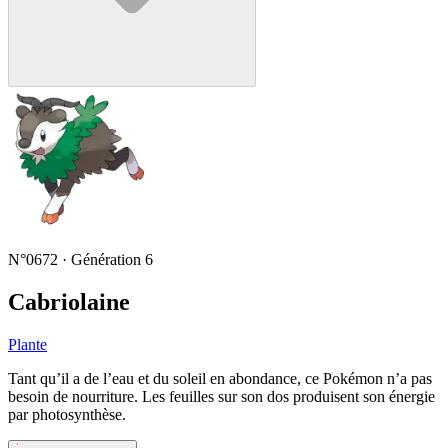
N°0672 · Génération 6
Cabriolaine
Plante
Tant qu’il a de l’eau et du soleil en abondance, ce Pokémon n’a pas
besoin de nourriture. Les feuilles sur son dos produisent son énergie
par photosynthèse.