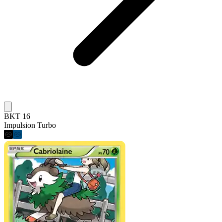
BKT 16
Impulsion Turbo