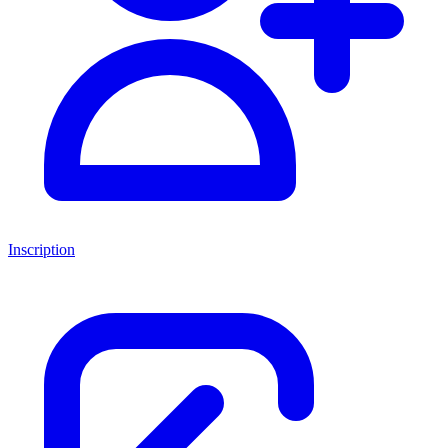
Inscription