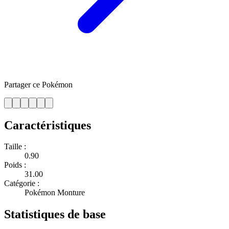
Partager ce Pokémon
Caractéristiques
Taille :
0.90
Poids :
31.00
Catégorie :
Pokémon Monture
Statistiques de base