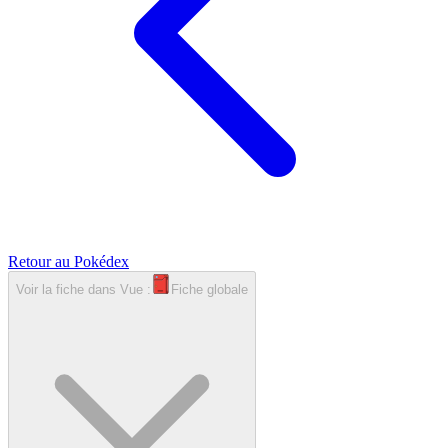
Retour au Pokédex
Voir la fiche dans
Vue :
Fiche globale