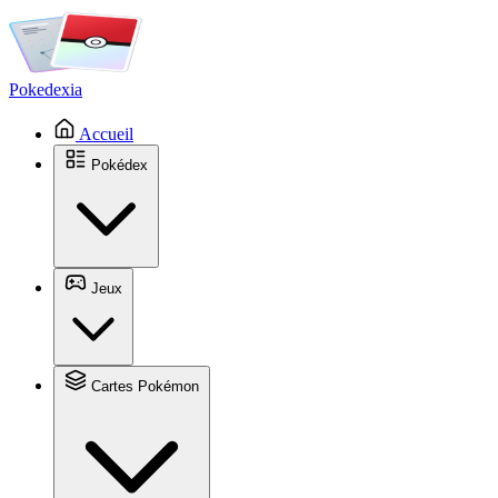
Pokedexia
Accueil
Pokédex
Jeux
Cartes Pokémon