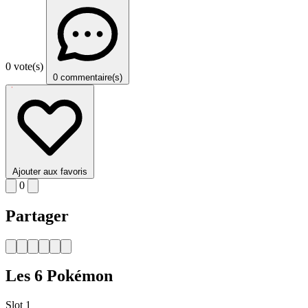
0 vote(s)
0 commentaire(s)
Ajouter aux favoris
0
Partager
Les 6 Pokémon
Slot 1