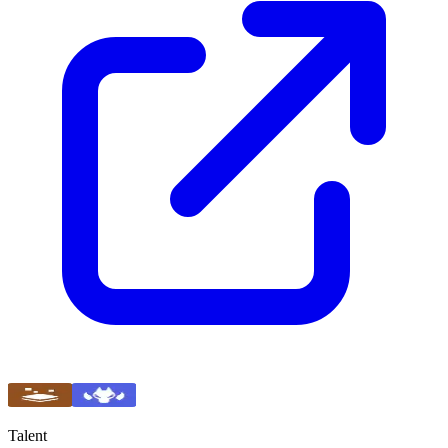
Talent