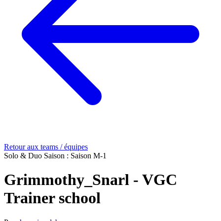
Retour aux teams / équipes
Solo & Duo
Saison : Saison M-1
Grimmothy_Snarl - VGC
Trainer school