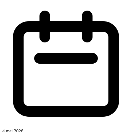
4 mai 2026