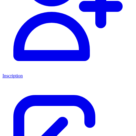
Inscription