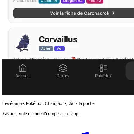
Tes équipes Pokémon Champions, dans ta poche
Favoris, vote et code d'équipe - sur l'app.