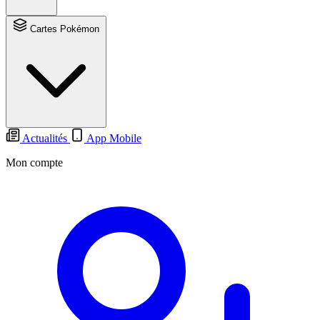
Cartes Pokémon
Actualités
App Mobile
Mon compte