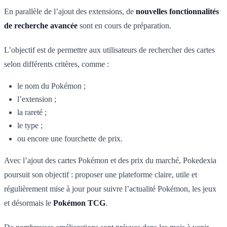
En parallèle de l’ajout des extensions, de
nouvelles fonctionnalités
de recherche avancée
sont en cours de préparation.
L’objectif est de permettre aux utilisateurs de rechercher des cartes
selon différents critères, comme :
le nom du Pokémon ;
l’extension ;
la rareté ;
le type ;
ou encore une fourchette de prix.
Avec l’ajout des cartes Pokémon et des prix du marché, Pokedexia
poursuit son objectif : proposer une plateforme claire, utile et
régulièrement mise à jour pour suivre l’actualité Pokémon, les jeux
et désormais le
Pokémon TCG
.