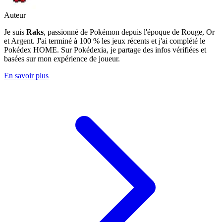
Auteur
Je suis
Raks
, passionné de Pokémon depuis l'époque de Rouge, Or
et Argent. J'ai terminé à 100 % les jeux récents et j'ai complété le
Pokédex HOME. Sur Pokédexia, je partage des infos vérifiées et
basées sur mon expérience de joueur.
En savoir plus