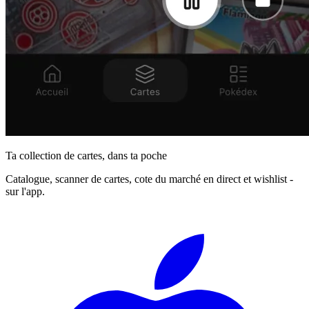
Ta collection de cartes, dans ta poche
Catalogue, scanner de cartes, cote du marché en direct et wishlist -
sur l'app.