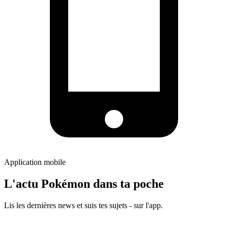
Application mobile
L'actu Pokémon dans ta poche
Lis les dernières news et suis tes sujets - sur l'app.