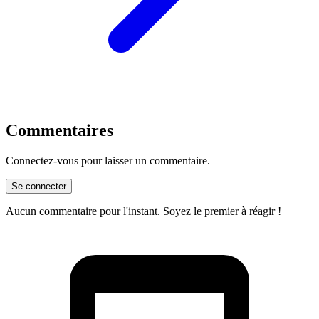
Commentaires
Connectez-vous pour laisser un commentaire.
Se connecter
Aucun commentaire pour l'instant. Soyez le premier à réagir !