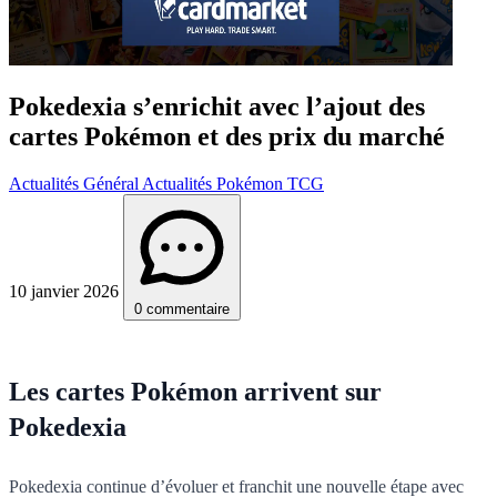
Pokedexia s’enrichit avec l’ajout des
cartes Pokémon et des prix du marché
Actualités Général
Actualités Pokémon TCG
10 janvier 2026
0 commentaire
Les cartes Pokémon arrivent sur
Pokedexia
Pokedexia continue d’évoluer et franchit une nouvelle étape avec