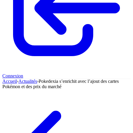
Connexion
Accueil
›
Actualités
›
Pokedexia s’enrichit avec l’ajout des cartes
Pokémon et des prix du marché