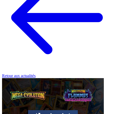
Retour aux actualités