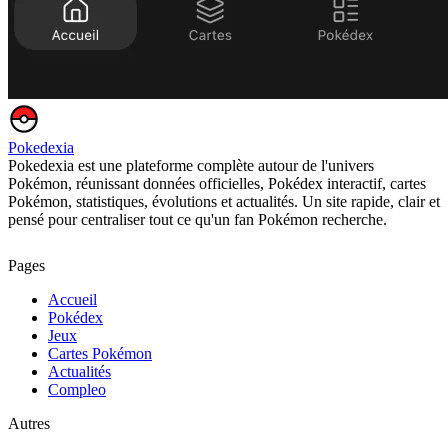
Pokedexia
Pokedexia est une plateforme complète autour de l'univers
Pokémon, réunissant données officielles, Pokédex interactif, cartes
Pokémon, statistiques, évolutions et actualités. Un site rapide, clair et
pensé pour centraliser tout ce qu'un fan Pokémon recherche.
Pages
Accueil
Pokédex
Jeux
Cartes Pokémon
Actualités
Compleo
Autres