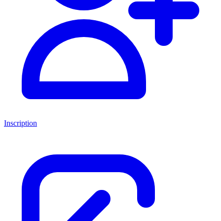
Inscription