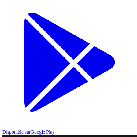
Disponible sur
Google Play