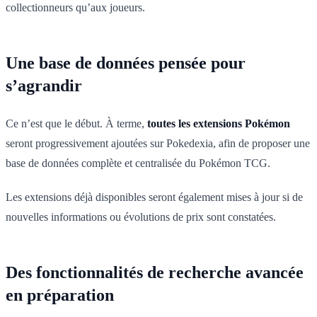
collectionneurs qu’aux joueurs.
Une base de données pensée pour
s’agrandir
Ce n’est que le début. À terme,
toutes les extensions Pokémon
seront progressivement ajoutées sur Pokedexia, afin de proposer une
base de données complète et centralisée du Pokémon TCG.
Les extensions déjà disponibles seront également mises à jour si de
nouvelles informations ou évolutions de prix sont constatées.
Des fonctionnalités de recherche avancée
en préparation