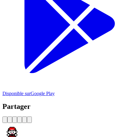
Disponible sur
Google Play
Partager