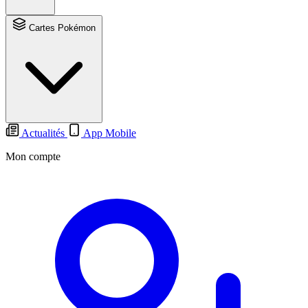
Cartes Pokémon
Actualités
App Mobile
Mon compte