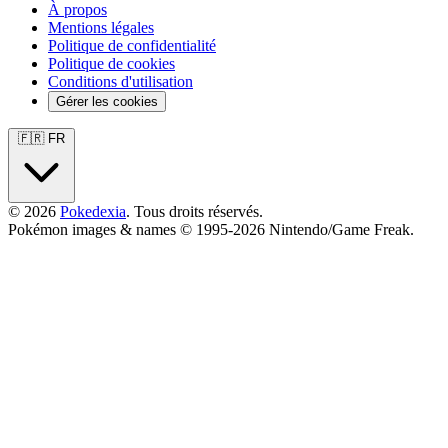
À propos
Mentions légales
Politique de confidentialité
Politique de cookies
Conditions d'utilisation
Gérer les cookies
🇫🇷 FR
© 2026
Pokedexia
. Tous droits réservés.
Pokémon images & names © 1995-2026 Nintendo/Game Freak.