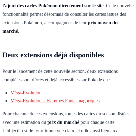
l’ajout des cartes Pokémon directement sur le site
. Cette nouvelle
fonctionnalité permet désormais de consulter les cartes issues des
extensions Pokémon, accompagnées de leur
prix moyen du
marché
.
Deux extensions déjà disponibles
Pour le lancement de cette nouvelle section, deux extensions
complètes sont d’ores et déjà accessibles sur Pokedexia :
Méga-Évolution
Méga-Évolution – Flammes Fantasmagoriques
Pour chacune de ces extensions, toutes les cartes du set sont listées,
avec une estimation du
prix du marché
pour chaque carte.
L’objectif est de fournir une vue claire et utile aussi bien aux