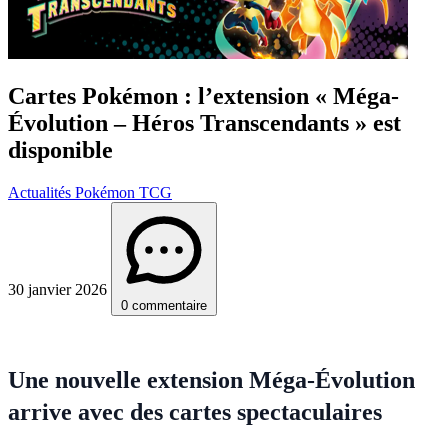
Cartes Pokémon : l’extension « Méga-
Évolution – Héros Transcendants » est
disponible
Actualités Pokémon TCG
30 janvier 2026
0 commentaire
Une nouvelle extension Méga-Évolution
arrive avec des cartes spectaculaires