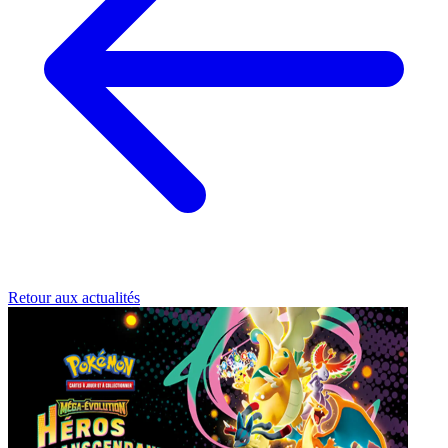
Retour aux actualités