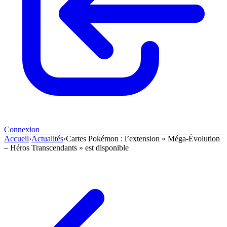
Connexion
Accueil
›
Actualités
›
Cartes Pokémon : l’extension « Méga-Évolution
– Héros Transcendants » est disponible