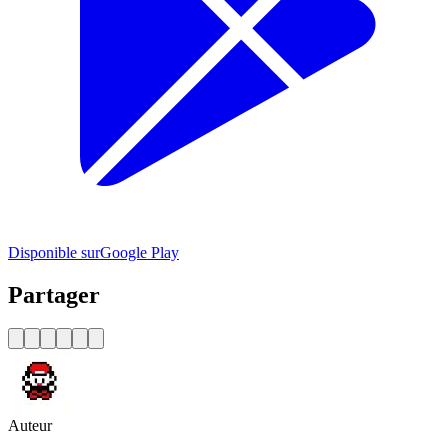
Disponible sur
Google Play
Partager
Auteur