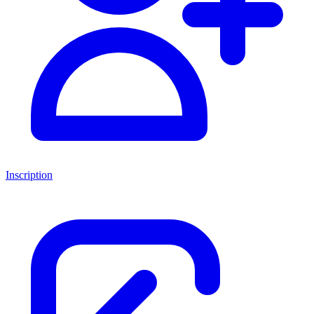
Inscription