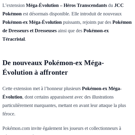
L’extension
Méga-Évolution – Héros Transcendants
du
JCC
Pokémon
est désormais disponible. Elle introduit de nouveaux
Pokémon-ex Méga-Évolution
puissants, rejoints par des
Pokémon
de Dresseurs et Dresseuses
ainsi que des
Pokémon-ex
Téracristal
.
De nouveaux Pokémon-ex Méga-
Évolution à affronter
Cette extension met à l’honneur plusieurs
Pokémon-ex Méga-
Évolution
, dont certains apparaissent avec des illustrations
particulièrement marquantes, mettant en avant leur attaque la plus
féroce.
Pokémon.com invite également les joueurs et collectionneurs à