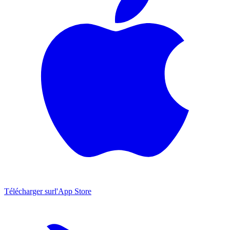
Télécharger sur
l'App Store