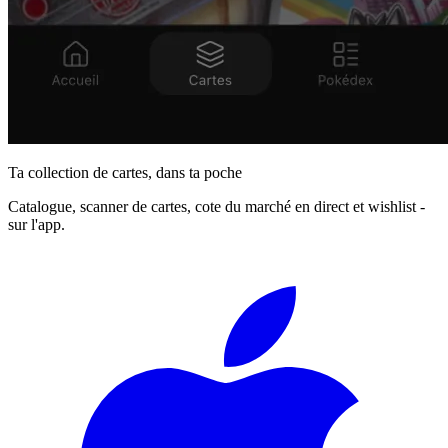
Ta collection de cartes, dans ta poche
Catalogue, scanner de cartes, cote du marché en direct et wishlist -
sur l'app.