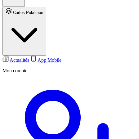
Cartes Pokémon
Actualités
App Mobile
Mon compte