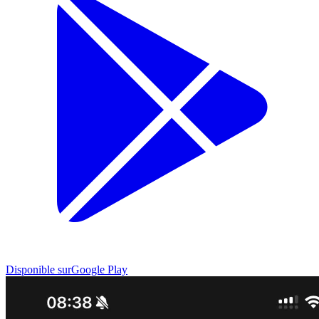
Disponible sur
Google Play