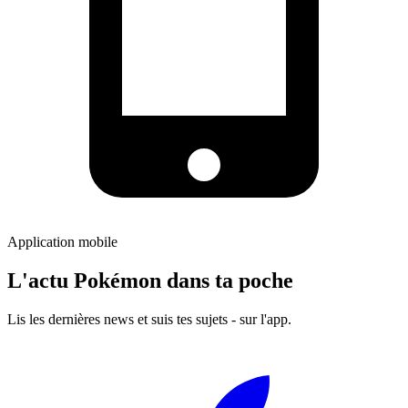
Application mobile
L'actu Pokémon dans ta poche
Lis les dernières news et suis tes sujets - sur l'app.