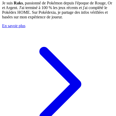
Je suis
Raks
, passionné de Pokémon depuis l'époque de Rouge, Or
et Argent. J'ai terminé à 100 % les jeux récents et j'ai complété le
Pokédex HOME. Sur Pokédexia, je partage des infos vérifiées et
basées sur mon expérience de joueur.
En savoir plus