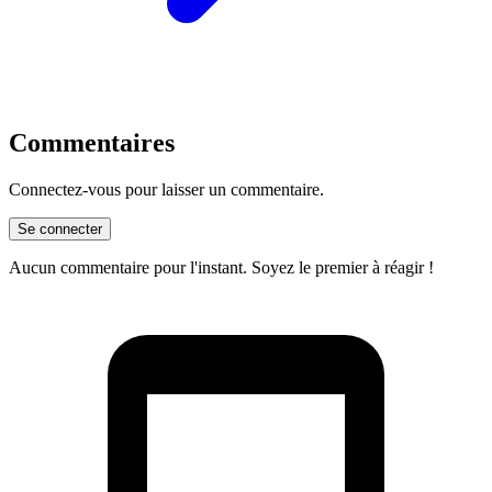
Commentaires
Connectez-vous pour laisser un commentaire.
Se connecter
Aucun commentaire pour l'instant. Soyez le premier à réagir !