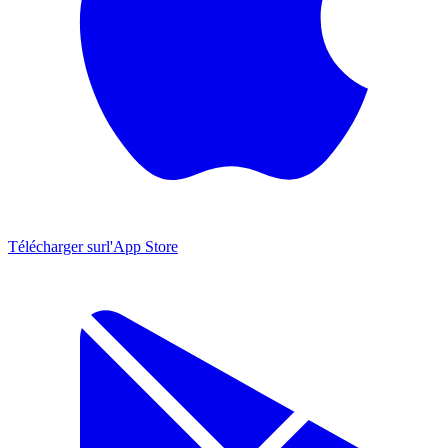
Télécharger sur
l'App Store