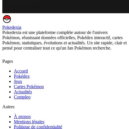
Pokedexia
Pokedexia est une plateforme complète autour de l'univers
Pokémon, réunissant données officielles, Pokédex interactif, cartes
Pokémon, statistiques, évolutions et actualités. Un site rapide, clair et
pensé pour centraliser tout ce qu'un fan Pokémon recherche.
Pages
Accueil
Pokédex
Jeux
Cartes Pokémon
Actualités
Compleo
Autres
À propos
Mentions légales
Politique de confidentialité