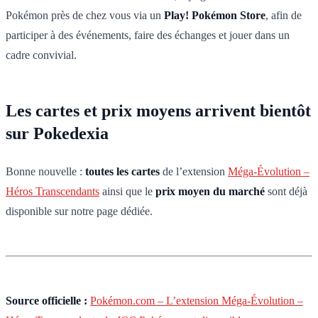
Pokémon près de chez vous via un
Play! Pokémon Store
, afin de
participer à des événements, faire des échanges et jouer dans un
cadre convivial.
Les cartes et prix moyens arrivent bientôt
sur Pokedexia
Bonne nouvelle :
toutes les cartes
de l’extension
Méga-Évolution –
Héros Transcendants
ainsi que le
prix moyen du marché
sont déjà
disponible sur notre page dédiée.
Source officielle :
Pokémon.com – L’extension Méga-Évolution –