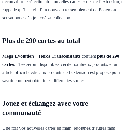
découvrir une sélection de nouvelles cartes issues de l’extension, et
rappelle qu’il s’agit d’un nouveau rassemblement de Pokémon
sensationnels à ajouter à sa collection.
Plus de 290 cartes au total
Méga-Évolution – Héros Transcendants
contient
plus de 290
cartes
. Elles seront disponibles via de nombreux produits, et un
article officiel dédié aux produits de l’extension est proposé pour
savoir comment obtenir les différentes sorties.
Jouez et échangez avec votre
communauté
Une fois vos nouvelles cartes en main, rejoignez d’autres fans