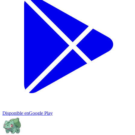
Disponible en
Google Play