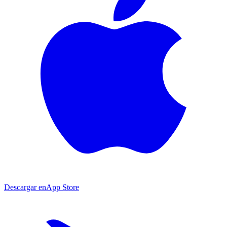
Descargar en
App Store