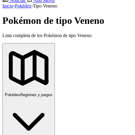
Noticias
App Móvil
Inicio
›
Pokédex
›
Tipo Veneno
Pokémon de tipo Veneno
Lista completa de los Pokémon de tipo Veneno
Pokédex
Regiones y juegos