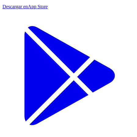
Descargar en
App Store