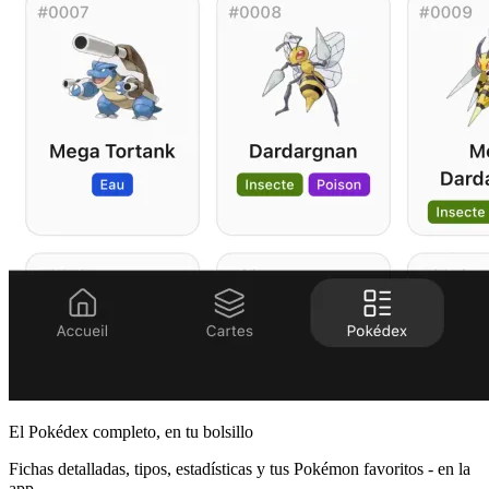
El Pokédex completo, en tu bolsillo
Fichas detalladas, tipos, estadísticas y tus Pokémon favoritos - en la
app.