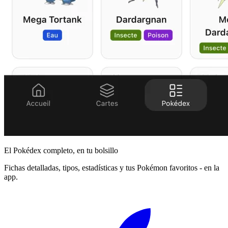
El Pokédex completo, en tu bolsillo
Fichas detalladas, tipos, estadísticas y tus Pokémon favoritos - en la
app.