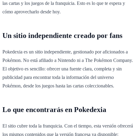
las cartas y los juegos de la franquicia. Esto es lo que te espera y
cómo aprovecharlo desde hoy.
Un sitio independiente creado por fans
Pokedexia es un sitio independiente, gestionado por aficionados a
Pokémon. No está afiliado a Nintendo ni a The Pokémon Company.
El objetivo es sencillo: ofrecer una fuente clara, completa y sin
publicidad para encontrar toda la información del universo
Pokémon, desde los juegos hasta las cartas coleccionables.
Lo que encontrarás en Pokedexia
El sitio cubre toda la franquicia. Con el tiempo, esta versión ofrecerá
los mismos contenidos que la versión francesa ya disponible: