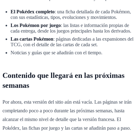
El Pokédex completo
: una ficha detallada de cada Pokémon,
con sus estadísticas, tipos, evoluciones y movimientos.
Los Pokémon por juego
: las listas e información propias de
cada entrega, desde los juegos principales hasta los derivados.
Las cartas Pokémon
: páginas dedicadas a las expansiones del
TCG, con el detalle de las cartas de cada set.
Noticias y guías que se añadirán con el tiempo.
Contenido que llegará en las próximas
semanas
Por ahora, esta versión del sitio aún está vacía. Las páginas se irán
completando poco a poco durante las próximas semanas, hasta
alcanzar el mismo nivel de detalle que la versión francesa. El
Pokédex, las fichas por juego y las cartas se añadirán paso a paso.