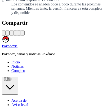
Los contenidos se añaden poco a poco durante las próximas
semanas. Mientras tanto, la versión francesa ya está completa
y disponible.
Compartir
Pokedexia
Pokédex, cartas y noticias Pokémon.
Inicio
Noticias
Compleo
🇪🇸 ES
Acerca de
Aviso legal