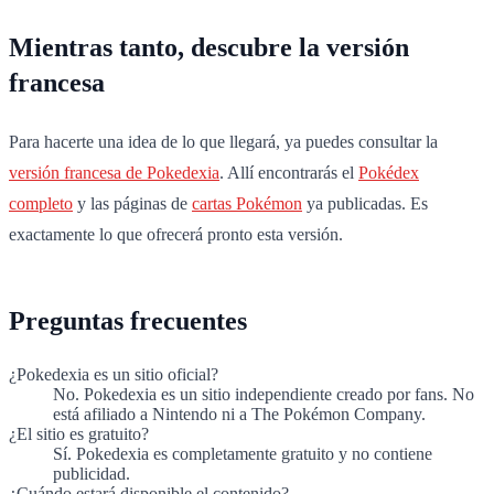
Mientras tanto, descubre la versión
francesa
Para hacerte una idea de lo que llegará, ya puedes consultar la
versión francesa de Pokedexia
. Allí encontrarás el
Pokédex
completo
y las páginas de
cartas Pokémon
ya publicadas. Es
exactamente lo que ofrecerá pronto esta versión.
Preguntas frecuentes
¿Pokedexia es un sitio oficial?
No. Pokedexia es un sitio independiente creado por fans. No
está afiliado a Nintendo ni a The Pokémon Company.
¿El sitio es gratuito?
Sí. Pokedexia es completamente gratuito y no contiene
publicidad.
¿Cuándo estará disponible el contenido?