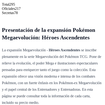
Total
295
Oficiales
217
Secretas
78
Presentación de la expansión Pokémon
Megaevolución: Héroes Ascendentes
La expansión Megaevolución -
Héroes Ascendentes
se inscribe
plenamente en la serie Megaevolución del Pokémon TCG. Pone de
relieve la evolución, el poder Mega e ilustraciones espectaculares
pensadas para enriquecer tanto el juego como la colección. Esta
expansión ofrece una visión moderna e intensa de los combates
Pokémon, con un fuerte énfasis en los Pokémon-ex Megaevolución
y el papel central de los Entrenadores y Entrenadoras. En esta
página se puede consultar toda la información de cada carta,
incluido su precio medio.