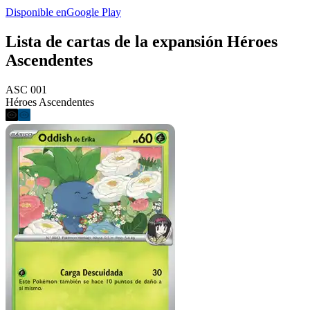
Disponible en
Google Play
Lista de cartas de la expansión Héroes
Ascendentes
ASC 001
Héroes Ascendentes