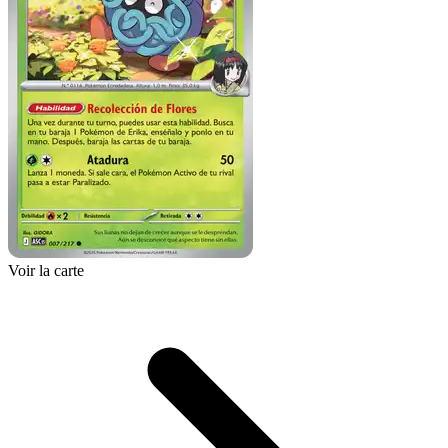
Voir la carte