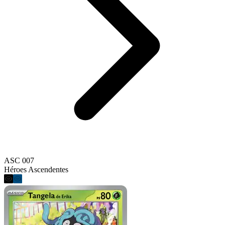
ASC 007
Héroes Ascendentes