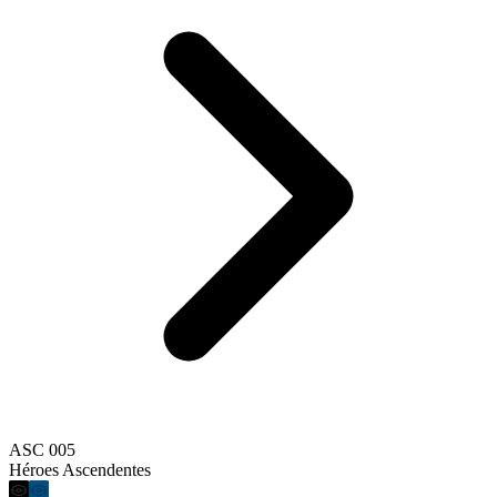
ASC 005
Héroes Ascendentes