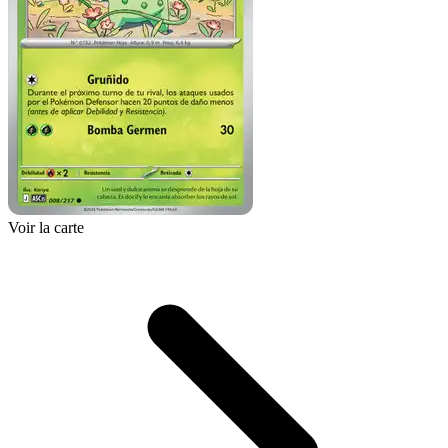
Voir la carte