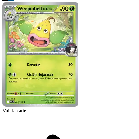
Voir la carte