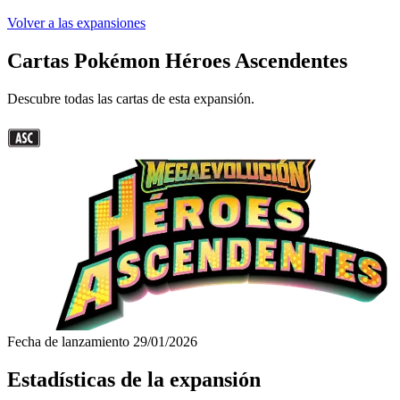
Volver a las expansiones
Cartas Pokémon Héroes Ascendentes
Descubre todas las cartas de esta expansión.
Fecha de lanzamiento
29/01/2026
Estadísticas de la expansión