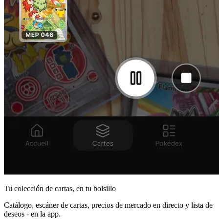
Tu colección de cartas, en tu bolsillo
Catálogo, escáner de cartas, precios de mercado en directo y lista de
deseos - en la app.