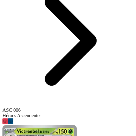
ASC 006
Héroes Ascendentes