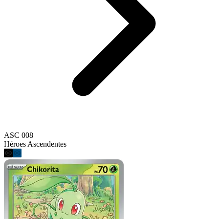
ASC 008
Héroes Ascendentes