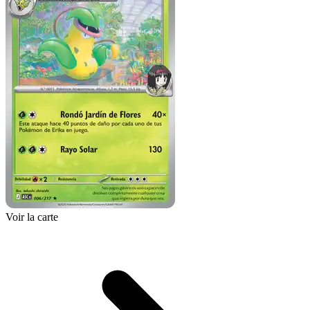
Voir la carte