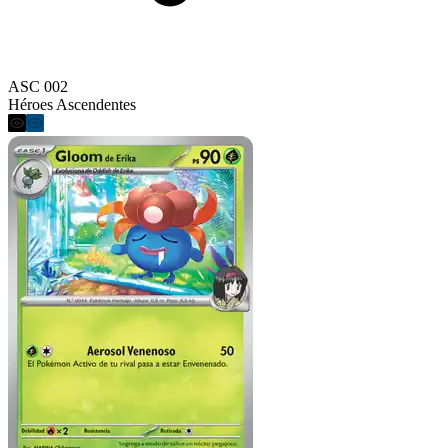
ASC 002
Héroes Ascendentes