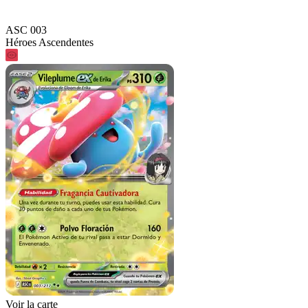
ASC 003
Héroes Ascendentes
Voir la carte