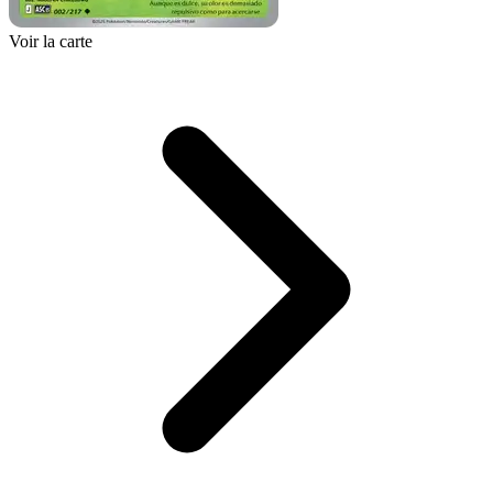
Voir la carte