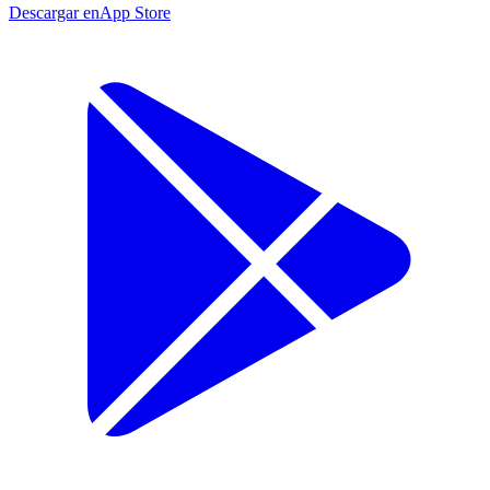
Descargar en
App Store