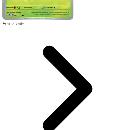
Voir la carte