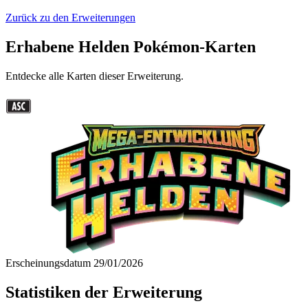
Zurück zu den Erweiterungen
Erhabene Helden Pokémon-Karten
Entdecke alle Karten dieser Erweiterung.
Erscheinungsdatum
29/01/2026
Statistiken der Erweiterung