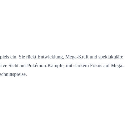
iels ein. Sie rückt Entwicklung, Mega-Kraft und spektakuläre
ntensive Sicht auf Pokémon-Kämpfe, mit starkem Fokus auf Mega-
chnittspreise.